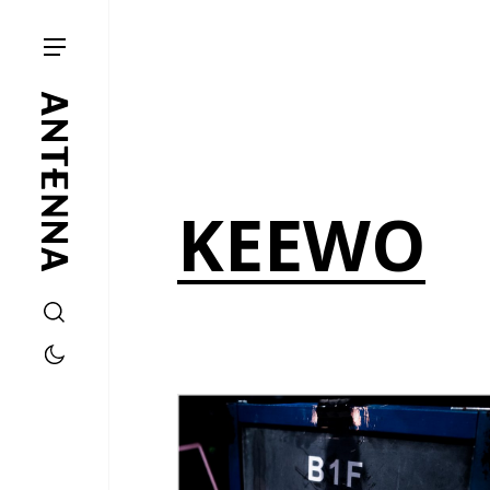
KEEWO