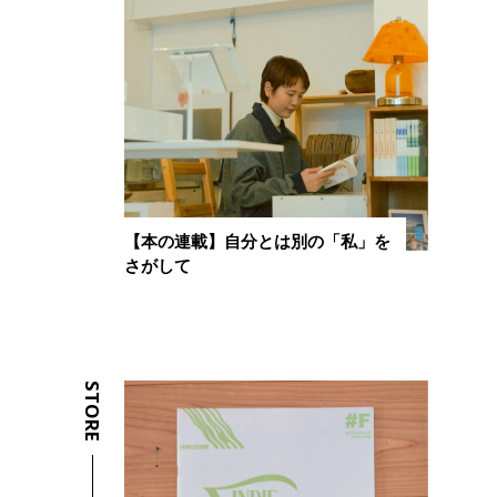
【本の連載】自分とは別の「私」を
さがして
STORE