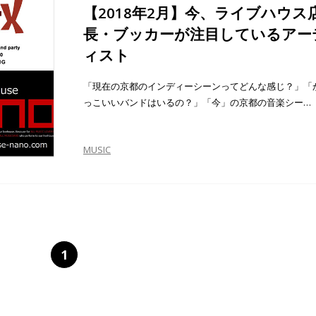
【2018年2月】今、ライブハウス
長・ブッカーが注目しているアー
ィスト
「現在の京都のインディーシーンってどんな感じ？」「
っこいいバンドはいるの？」「今」の京都の音楽シー…
MUSIC
1