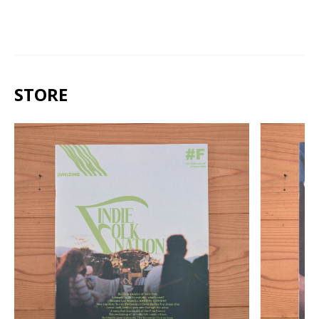
STORE