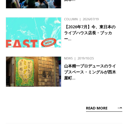
COLUMN
2026/07/19
【2026年7月】今、東日本の
ライブハウス店長・ブッカ
ー…
NEWS
2019/10/25
山本精一プロデュースのライ
ブスペース・ミングルが西木
屋町…
READ MORE