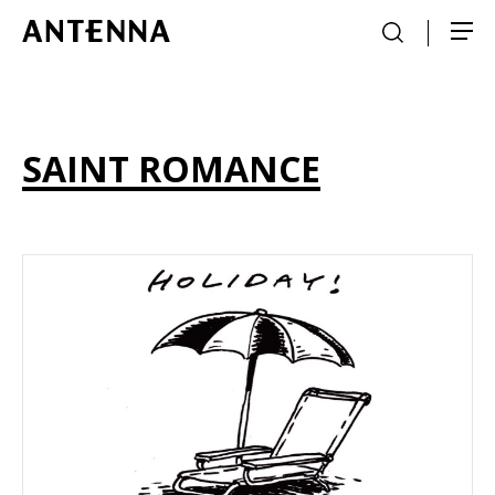
SAINT ROMANCE