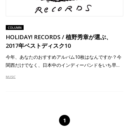
COLUMN
HOLIDAY! RECORDS / 植野秀章が選ぶ、
2017年ベストディスク10
今年、あなたのおすすめアルバム10枚はなんですか？今
関西だけでなく、日本中のインディーバンドをいち早…
MUSIC
1