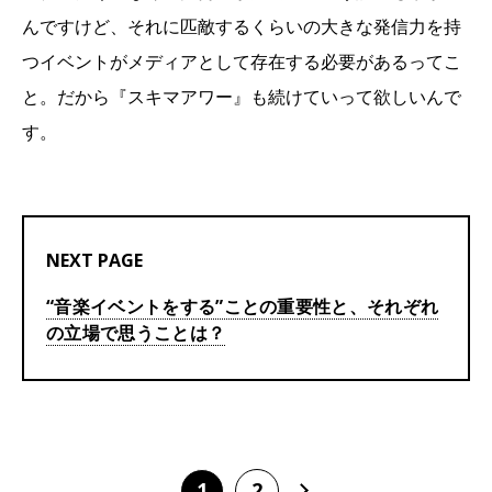
んですけど、それに匹敵するくらいの大きな発信力を持
つイベントがメディアとして存在する必要があるってこ
と。だから『スキマアワー』も続けていって欲しいんで
す。
NEXT PAGE
“音楽イベントをする”ことの重要性と、それぞれ
の立場で思うことは？
1
2