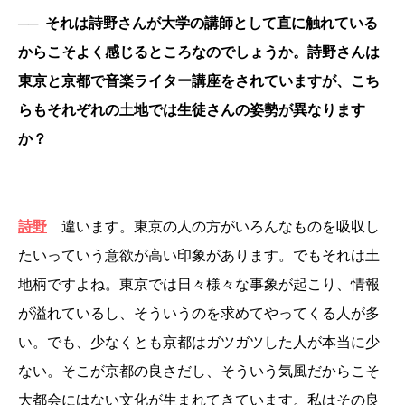
──
それは詩野さんが大学の講師として直に触れている
からこそよく感じるところなのでしょうか。詩野さんは
東京と京都で音楽ライター講座をされていますが、こち
らもそれぞれの土地では生徒さんの姿勢が異なります
か？
詩野
違います。東京の人の方がいろんなものを吸収し
たいっていう意欲が高い印象があります。でもそれは土
地柄ですよね。東京では日々様々な事象が起こり、情報
が溢れているし、そういうのを求めてやってくる人が多
い。でも、少なくとも京都はガツガツした人が本当に少
ない。そこが京都の良さだし、そういう気風だからこそ
大都会にはない文化が生まれてきています。私はその良