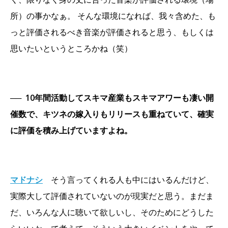
所）の事かなぁ。 そんな環境になれば、我々含めた、も
っと評価されるべき音楽が評価されると思う、もしくは
思いたいというところかね（笑）
──
10年間活動してスキマ産業もスキマアワーも凄い開
催数で、キツネの嫁入りもリリースも重ねていて、確実
に評価を積み上げていますよね。
マドナシ
そう言ってくれる人も中にはいるんだけど、
実際大して評価されていないのが現実だと思う。まだま
だ、いろんな人に聴いて欲しいし、そのためにどうした