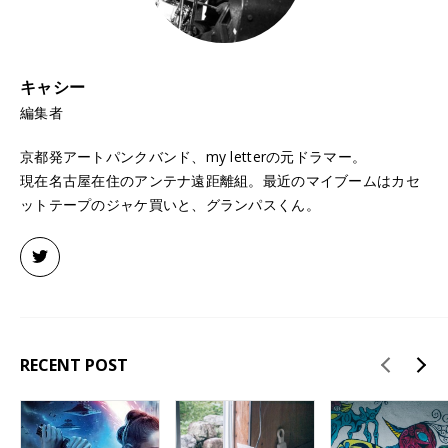
キャシー
編集者
京都発アートパンクバンド、my letterの元ドラマー。
現在名古屋在住のアンテナ遠距離組。最近のマイブームはカセ
ットテープのジャケ買いと、グランパスくん。
RECENT POST