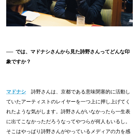
──
では、マドナシさんから見た詩野さんってどんな印
象ですか？
マドナシ
詩野さんは、京都である意味閉塞的に活動し
ていたアーティストのレイヤーを一つ上に押し上げてく
れたような気がします。詩野さんがいなかったら一生表
に出てこなかっただろうなってやつらが何人もいるし。
そこはやっぱり詩野さんがやっているメディアの力を感