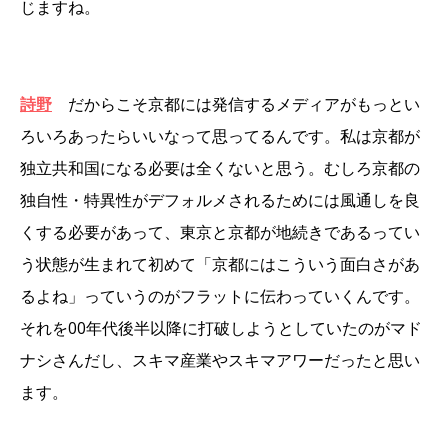
じますね。
詩野
だからこそ京都には発信するメディアがもっとい
ろいろあったらいいなって思ってるんです。私は京都が
独立共和国になる必要は全くないと思う。むしろ京都の
独自性・特異性がデフォルメされるためには風通しを良
くする必要があって、東京と京都が地続きであるってい
う状態が生まれて初めて「京都にはこういう面白さがあ
るよね」っていうのがフラットに伝わっていくんです。
それを00年代後半以降に打破しようとしていたのがマド
ナシさんだし、スキマ産業やスキマアワーだったと思い
ます。