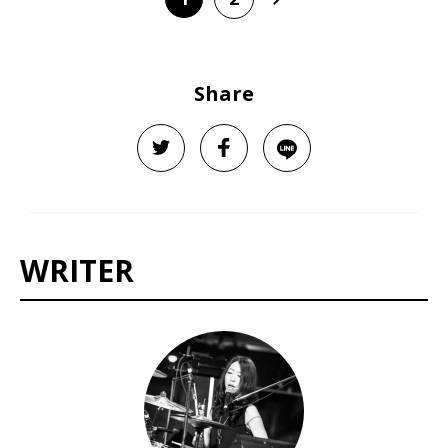
Share
WRITER