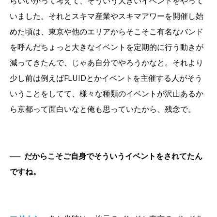
らいいかって考えて、そういう大きいイベントをやって
いました。それとスキマ産業やスキマアワーを開催し始
めた頃は、東京や他のエリアからそこそこ有名なバンド
を呼んだちょっと大きなイベントを定期的に行う動きが
減ってきたんで、じゃあ自分でやろうかなと。それより
少し前は例えばFLUIDとかイベントを主催する人がそう
いうことをしてて、様々な種類のイベントが沢山あるか
ら京都って面白いなと俺も思っていたから、残念で。
──
だからこそご自身でそういうイベントをされてたん
ですね。