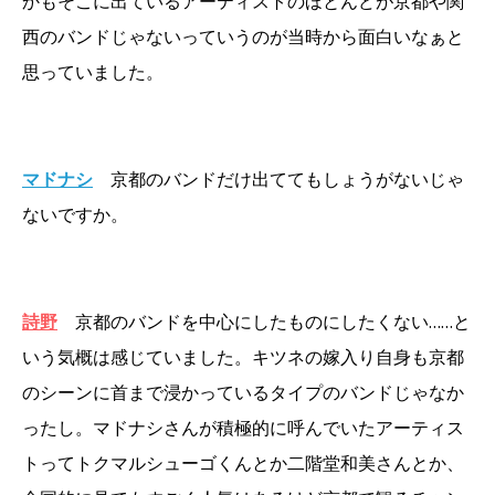
かもそこに出ているアーティストのほとんどが京都や関
西のバンドじゃないっていうのが当時から面白いなぁと
思っていました。
マドナシ
京都のバンドだけ出ててもしょうがないじゃ
ないですか。
詩野
京都のバンドを中心にしたものにしたくない……と
いう気概は感じていました。キツネの嫁入り自身も京都
のシーンに首まで浸かっているタイプのバンドじゃなか
ったし。マドナシさんが積極的に呼んでいたアーティス
トってトクマルシューゴくんとか二階堂和美さんとか、