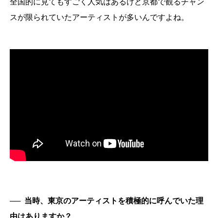
全国的に見てもすごく人気はあるけど京都で観るチャン
スが限られていたアーティストが多いんですよね。
──
当時、東京のアーティストを積極的に呼んでいた理
由はありますか？