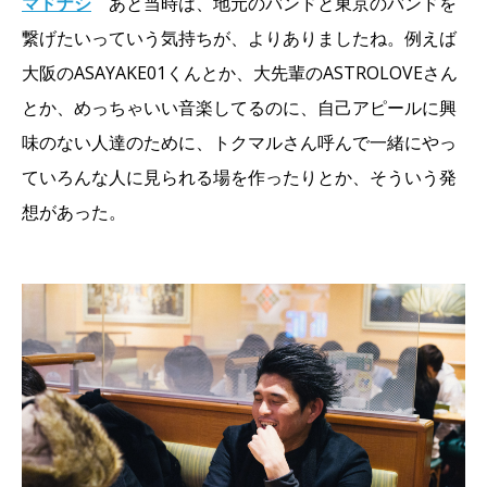
マドナシ
あと当時は、地元のバンドと東京のバンドを
繋げたいっていう気持ちが、よりありましたね。例えば
大阪のASAYAKE01くんとか、大先輩のASTROLOVEさん
とか、めっちゃいい音楽してるのに、自己アピールに興
味のない人達のために、トクマルさん呼んで一緒にやっ
ていろんな人に見られる場を作ったりとか、そういう発
想があった。