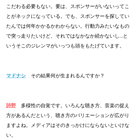
こだわる必要もない。要は、スポンサーがいないってこ
とがネックになっている。でも、スポンサーを探してい
たんでは何年かかるかわからない。行動力みたいなもの
で突っ走りたいけど、それではなかなか続かないし…と
いうそこのジレンマがいっつも頭をもたげています。
マドナシ
その結果何が生まれるんですか？
詩野
多様性の自覚です。いろんな聴き方、音楽の捉え
方があるんだという、聴き方のバリエーションが広がり
ますよね。メディアはそのきっかけにならないといけな
い。