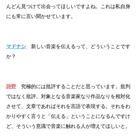
んどん見つけて出会ってほしいですよね。これは私自身
にも常に言い聞かせています。
マドナシ
新しい音楽を伝えるって、どういうことです
か？
詩野
究極的には批評することだと思っています。批判
ではなく批評。対象となる音楽家なり作品なりを相対化
させて、文章であればそれを言語で表現する。それをわ
かりやすく言うと「伝える」ということになるんですけ
ど、そういう意識で音楽に触れる人が増えてほしいと。