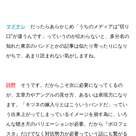
マドナシ
だったらあらかじめ「うちのメディアは”切り
口”が違うんです」っていうのが伝わらないと、多分名の
知れた東京のバンドとかの記事は似たり寄ったりになり
がちで、あまり読まれない気がしますね。
詩野
そうです。だからこそ次に必要になってくるの
が、文章力やアングルの見せ方、あるいは表現力になり
ます。「キツネの嫁入りとはこういうバンドだ」ってい
う出来上がってしまっているイメージを崩す為に、いろ
んな聴き方のバリエーションが必要。だから『ボロフェ
スタ』だけでなく対抗勢力が必要っていう話にも繋がる