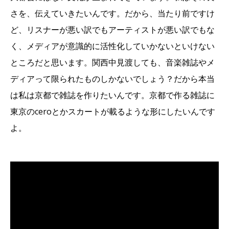
さを、伝えていきたいんです。だから、当たり前ですけ
ど、リスナーが悪い訳でもアーティストが悪い訳でもな
く、メディアが意識的に活性化していかないといけない
ところだと思います。関西中見渡しても、音楽雑誌やメ
ディアって限られたものしかないでしょう？だから本当
は私は京都で雑誌を作りたいんです。京都で作る雑誌に
東京のceroとかスカートが載るような形にしたいんです
よ。