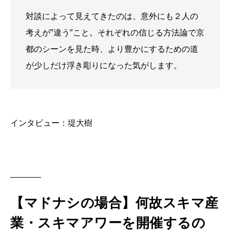
対談によって見えてきたのは、意外にも２人の
考えが”違う”こと。それぞれの信じる方法論で京
都のシーンを見た時、より豊かにするための道
が少しだけ浮き彫りになった気がします。
インタビュー：堤大樹
【マドナシの場合】何故スキマ産
業・スキマアワーを開催するの