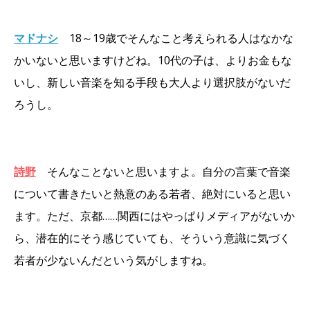
マドナシ
18～19歳でそんなこと考えられる人はなかな
かいないと思いますけどね。10代の子は、よりお金もな
いし、新しい音楽を知る手段も大人より選択肢がないだ
ろうし。
詩野
そんなことないと思いますよ。自分の言葉で音楽
について書きたいと熱意のある若者、絶対にいると思い
ます。ただ、京都……関西にはやっぱりメディアがないか
ら、潜在的にそう感じていても、そういう意識に気づく
若者が少ないんだという気がしますね。