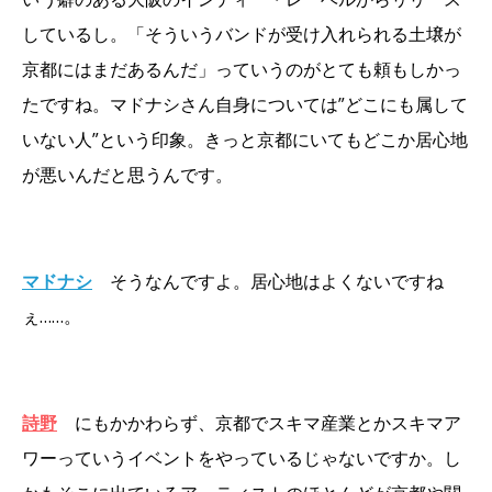
しているし。「そういうバンドが受け入れられる土壌が
京都にはまだあるんだ」っていうのがとても頼もしかっ
たですね。マドナシさん自身については”どこにも属して
いない人”という印象。きっと京都にいてもどこか居心地
が悪いんだと思うんです。
マドナシ
そうなんですよ。居心地はよくないですね
ぇ……。
詩野
にもかかわらず、京都でスキマ産業とかスキマア
ワーっていうイベントをやっているじゃないですか。し