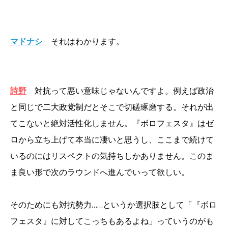
マドナシ
それはわかります。
詩野
対抗って悪い意味じゃないんですよ。例えば政治
と同じで二大政党制だとそこで切磋琢磨する。それが出
てこないと絶対活性化しません。『ボロフェスタ』はゼ
ロから立ち上げて本当に凄いと思うし、ここまで続けて
いるのにはリスペクトの気持ちしかありません。このま
ま良い形で次のラウンドへ進んでいって欲しい。
そのためにも対抗勢力……というか選択肢として「『ボロ
フェスタ』に対してこっちもあるよね」っていうのがも