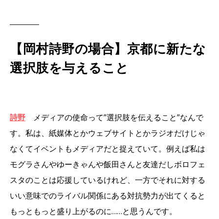
【岡村詩野の場合】京都に新たな
選択肢を与えること
詩野
メディアの使命って”選択肢を伝えること”なんで
す。私は、紙媒体とかウェブサイトとかラジオだけじゃ
なくてイベントもメディアだと捉えていて。例えば私は
モグラさんやゆーきゃんや飯田さんと友達だしボロフェ
スタのことは応援しているけれど、一方でそれに対する
いい意味でのライバル関係にある対抗勢力が出てくると
もっともっと盛り上がるのに……と思うんです。