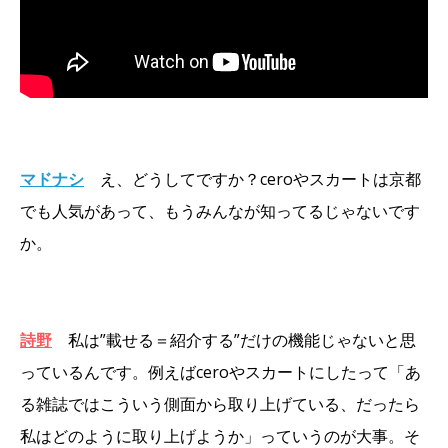
マドナシ
え、どうしてですか？ceroやスカートは京都
でも人気があって、もうみんなが知ってるじゃないです
か。
詩野
私は”載せる＝紹介する”だけの機能じゃないと思
っているんです。例えばceroやスカートにしたって「あ
る雑誌ではこういう側面から取り上げている、だったら
私はどのように取り上げようか」っていうのが大事。そ