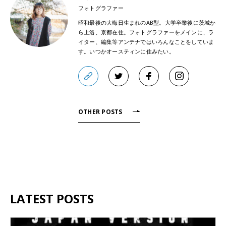
フォトグラファー
昭和最後の大晦日生まれのAB型。大学卒業後に茨城か
ら上洛、京都在住。フォトグラファーをメインに、ラ
イター、編集等アンテナではいろんなことをしていま
す。いつかオースティンに住みたい。
OTHER POSTS
LATEST POSTS