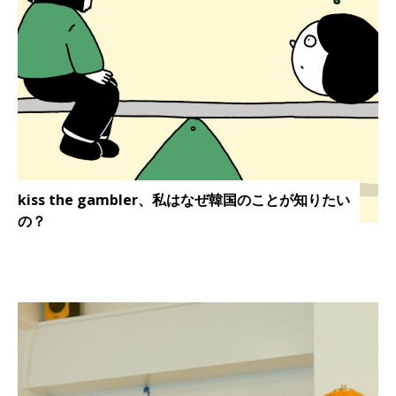
kiss the gambler、私はなぜ韓国のことが知りたい
の？