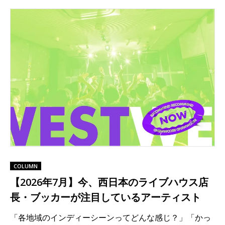
COLUMN
【2026年7月】今、西日本のライブハウス店
長・ブッカーが注目しているアーティスト
「各地域のインディーシーンってどんな感じ？」「かっ