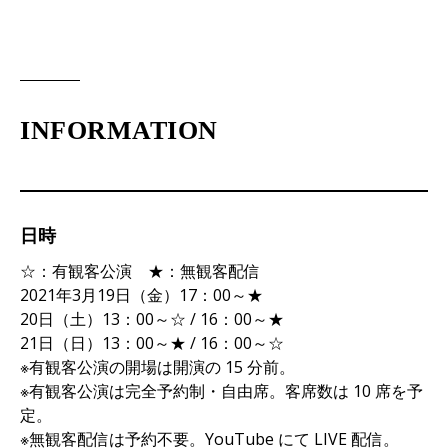
INFORMATION
日時
☆：有観客公演 ★：無観客配信
2021年3月19日（金）17：00～★
20日（土）13：00～☆ / 16：00～★
21日（日）13：00～★ / 16：00～☆
※有観客公演の開場は開演の 15 分前。
※有観客公演は完全予約制・自由席。客席数は 10 席を予
定。
※無観客配信は予約不要。YouTube にて LIVE 配信。