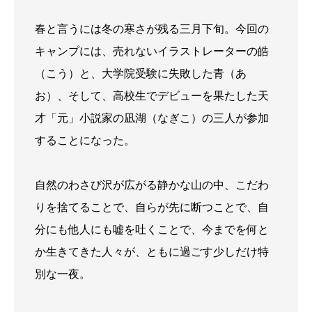
春と言うには冬の寒さが残る三月下旬。今回の
キャンプには、売れないイラストレーターの皓
（こう）と、大学院受験に失敗した青（あ
お）、そして、高校生でデビューを果たした天
才「元」小説家の凪湖（なぎこ）の三人が参加
することになった。
自然のわさび沢が広がる静かな山の中、こだわ
りを捨てることで、自らが先に断つことで、自
分にも他人にも嘘を吐くことで、今までを何と
か生きてきた人々が、ともに過ごす少しだけ特
別な一夜。