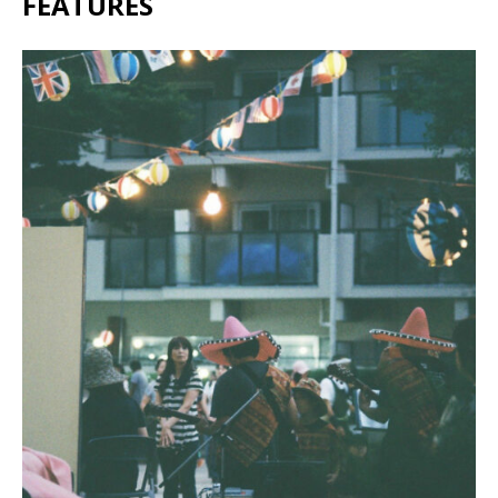
FEATURES