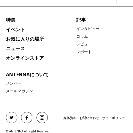
特集
記事
インタビュー
イベント
コラム
お気に入りの場所
レビュー
ニュース
レポート
オンラインストア
ANTENNAについて
メンバー
メールマガジン
媒体資料
お問い合わせ
サイトポリシー
© ANTENNA All Right Reserved.