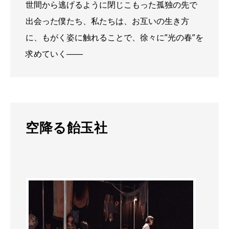
世間から逃げるように閉じこもった孤独の先で
出会った僕たち、私たちは、お互いの生き方
に、もがく姿に触れることで、徐々に”光の春”を
求めていく――
空降る飴玉社