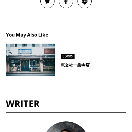
You May Also Like
BOOKS
恵文社一乗寺店
WRITER