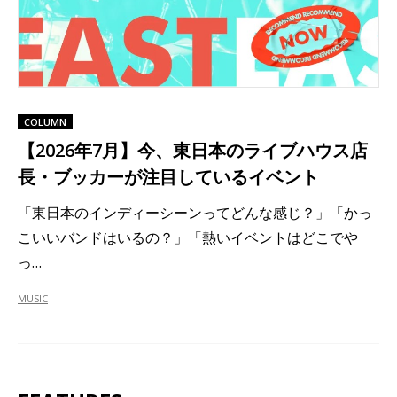
COLUMN
【2026年7月】今、東日本のライブハウス店
長・ブッカーが注目しているイベント
「東日本のインディーシーンってどんな感じ？」「かっ
こいいバンドはいるの？」「熱いイベントはどこでや
っ…
MUSIC