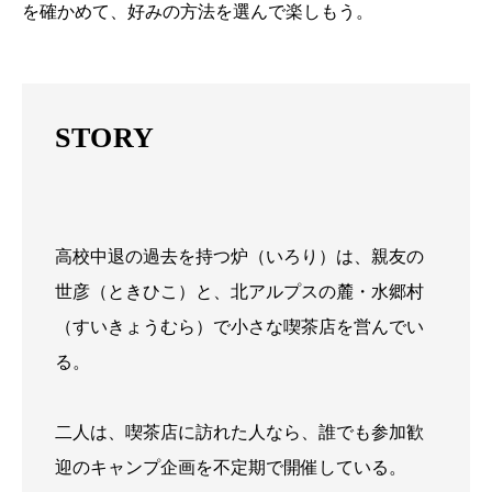
を確かめて、好みの方法を選んで楽しもう。
STORY
高校中退の過去を持つ炉（いろり）は、親友の
世彦（ときひこ）と、北アルプスの麓・水郷村
（すいきょうむら）で小さな喫茶店を営んでい
る。
二人は、喫茶店に訪れた人なら、誰でも参加歓
迎のキャンプ企画を不定期で開催している。