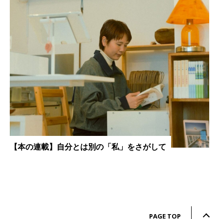
【本の連載】自分とは別の「私」をさがして
PAGE TOP