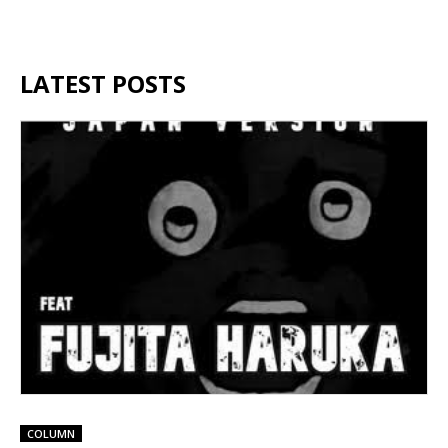
LATEST POSTS
COLUMN