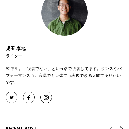
児玉 泰地
ライター
92年生。「役者でない」という名で役者してます。ダンスやパ
フォーマンスも。言葉でも身体でも表現できる人間でありたい
です。
RECENT POST