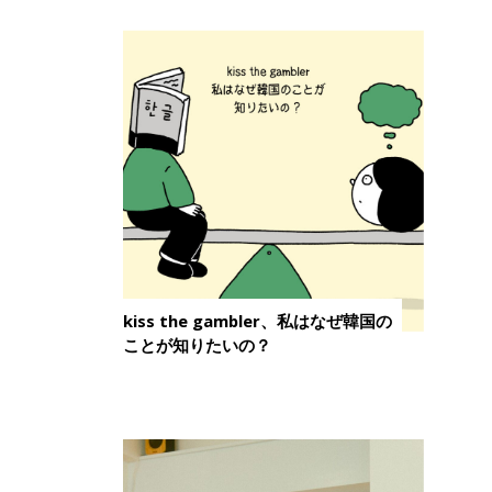
kiss the gambler、私はなぜ韓国の
ことが知りたいの？