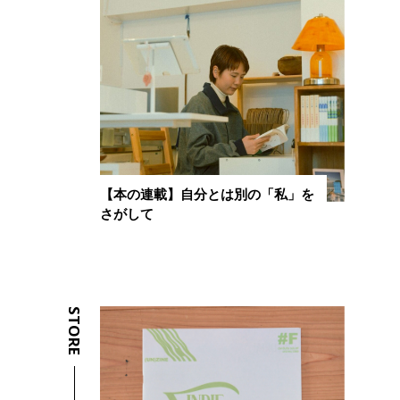
【本の連載】自分とは別の「私」を
さがして
STORE