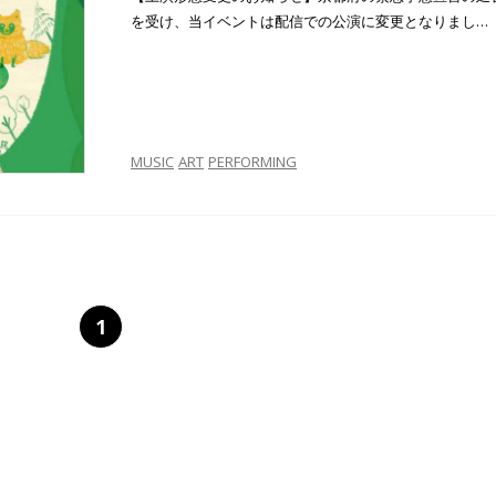
を受け、当イベントは配信での公演に変更となりまし…
MUSIC
ART
PERFORMING
1