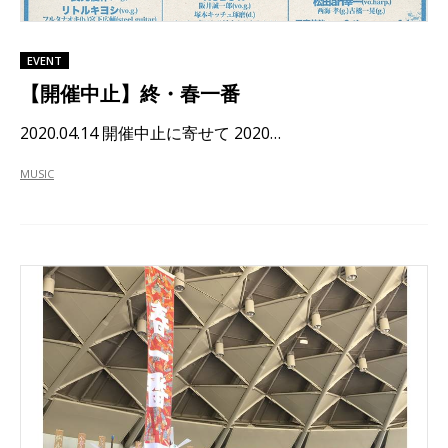
EVENT
【開催中止】終・春一番
2020.04.14 開催中止に寄せて 2020…
MUSIC