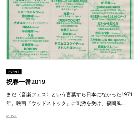
EVENT
祝春一番2019
まだ〈音楽フェス〉という言葉すら日本になかった1971
年。映画『ウッドストック』に刺激を受け、福岡風…
MUSIC