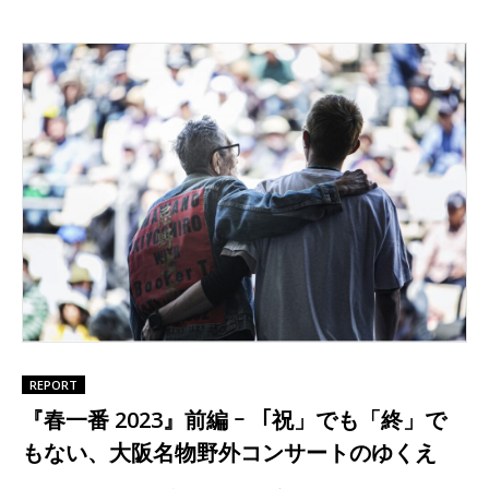
REPORT
『春一番 2023』前編 ｰ 「祝」でも「終」で
もない、大阪名物野外コンサートのゆくえ