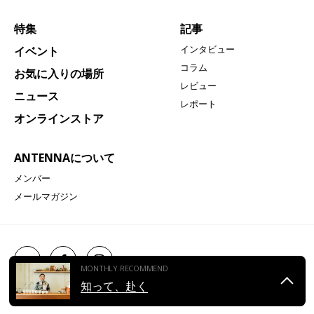
特集
記事
インタビュー
イベント
コラム
お気に入りの場所
レビュー
ニュース
レポート
オンラインストア
ANTENNAについて
メンバー
メールマガジン
媒体資料
お問い合わせ
サイトポリシー
MONTHLY RECOMMEND
知って、赴く
© ANTENNA All Right Reserved.