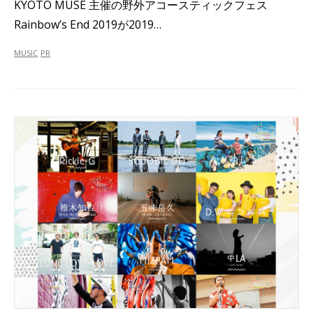
KYOTO MUSE 主催の野外アコースティックフェス
Rainbow’s End 2019が2019…
MUSIC
PR