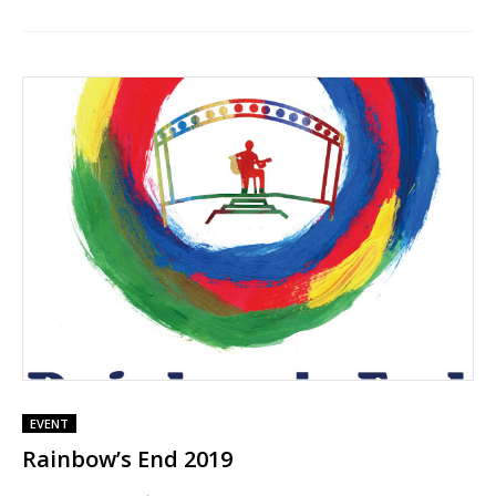
EVENT
Rainbow’s End 2019