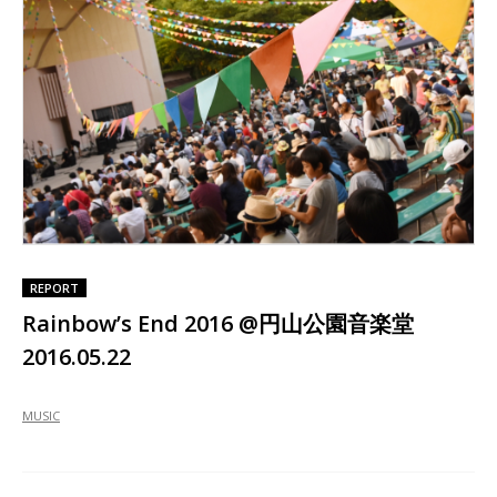
REPORT
Rainbow’s End 2016 @円山公園音楽堂
2016.05.22
MUSIC