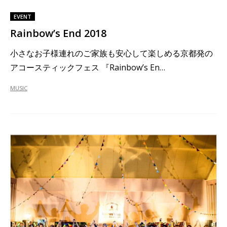
EVENT
Rainbow’s End 2018
小さなお子様連れのご家族も安心して楽しめる京都発の
アコースティックフェス 『Rainbow’s En…
MUSIC