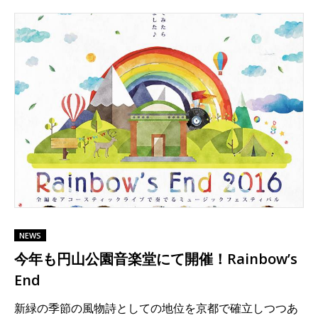
NEWS
今年も円山公園音楽堂にて開催！Rainbow’s
End
新緑の季節の風物詩としての地位を京都で確立しつつあ