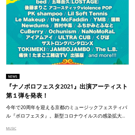
NEWS
『ナノボロフェスタ2021』出演アーティスト
第１弾を発表！
今年で20周年を迎える京都のミュージックフェスティバ
ル『ボロフェスタ』。新型コロナウイルスの感染拡大…
MUSIC