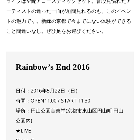
ライブは全編アコースティックセット。普段見慣れたア
ーティストの違った一面が垣間見れるのも、このイベン
トの魅力です。新緑の京都で今までにない体験ができる
こと間違いなし。ぜひ足をお運びください。
Rainbow’s End 2016
日付：2016年5月22日（日）
時間：OPEN11:00 / START 11:30
場所：円山公園音楽堂(京都市東山区円山町 円山
公園内)
★LIVE