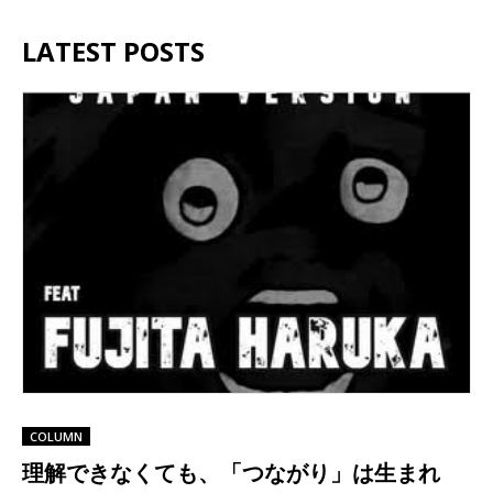
LATEST POSTS
COLUMN
理解できなくても、「つながり」は生まれ