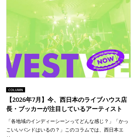
COLUMN
【2026年7月】今、西日本のライブハウス店
長・ブッカーが注目しているアーティスト
「各地域のインディーシーンってどんな感じ？」「かっ
こいいバンドはいるの？」このコラムでは、西日本エ