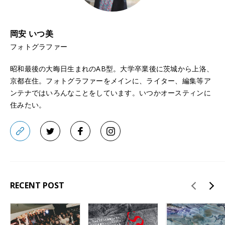
岡安 いつ美
フォトグラファー
昭和最後の大晦日生まれのAB型。大学卒業後に茨城から上洛、
京都在住。フォトグラファーをメインに、ライター、編集等ア
ンテナではいろんなことをしています。いつかオースティンに
住みたい。
RECENT POST