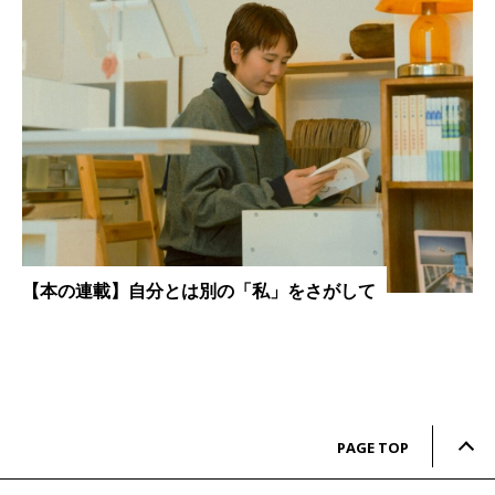
【本の連載】自分とは別の「私」をさがして
PAGE TOP