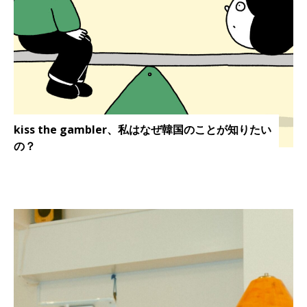
kiss the gambler、私はなぜ韓国のことが知りたい
の？