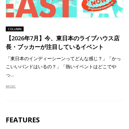
COLUMN
【2026年7月】今、東日本のライブハウス店
長・ブッカーが注目しているイベント
「東日本のインディーシーンってどんな感じ？」「かっ
こいいバンドはいるの？」「熱いイベントはどこでや
っ…
MUSIC
FEATURES