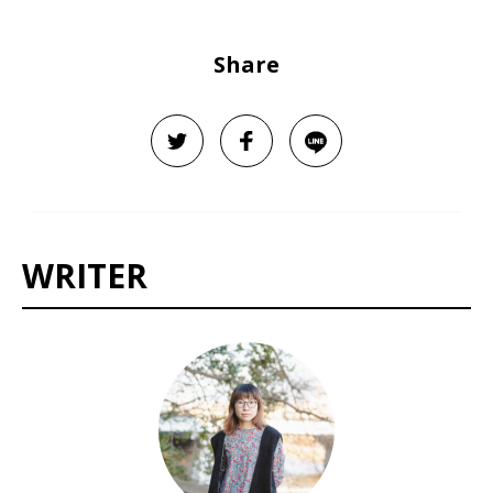
Share
WRITER