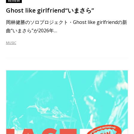
REVIEW
Ghost like girlfriend“いまさら”
岡林健勝のソロプロジェクト・Ghost like girlfriendの新
曲“いまさら”が2026年…
MUSIC