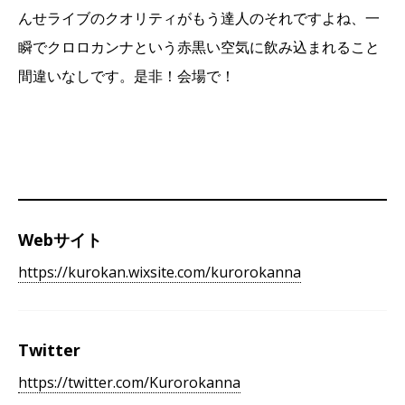
んせライブのクオリティがもう達人のそれですよね、一
瞬でクロロカンナという赤黒い空気に飲み込まれること
間違いなしです。是非！会場で！
Webサイト
https://kurokan.wixsite.com/kurorokanna
Twitter
https://twitter.com/Kurorokanna