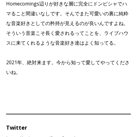
Homecomings辺りが好きな層に完全にドンピシャでハ
マること間違いなしです。そんでまた可愛いの裏に純粋
な音楽好きとしての矜持が見えるのが良いんですよね。
そういう音楽こそ長く愛されるってことを、ライブハウ
スに来てくれるような音楽好き達はよく知ってる。
2021年、絶対来ます。今から知って愛してやってくださ
いね。
Twitter