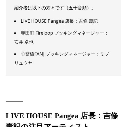
紹介者は以下の方々です（五十音順）。
LIVE HOUSE Pangea 店長：吉條 壽記
寺田町 Fireloop ブッキングマネージャー：
安井 卓也
心斎橋FANJ ブッキングマネージャー：ミブ
リュウヤ
LIVE HOUSE Pangea 店長：吉條
壽記の注目アーティスト