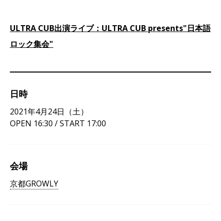
ULTRA CUB出演ライブ：ULTRA CUB presents"日本語
ロック集会"
日時
2021年4月24日（土）
OPEN 16:30 / START 17:00
会場
京都GROWLY