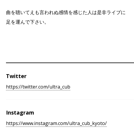
曲を聴いてえも言われぬ感情を感じた人は是非ライブに
足を運んで下さい。
Twitter
https://twitter.com/ultra_cub
Instagram
https://www.instagram.com/ultra_cub_kyoto/