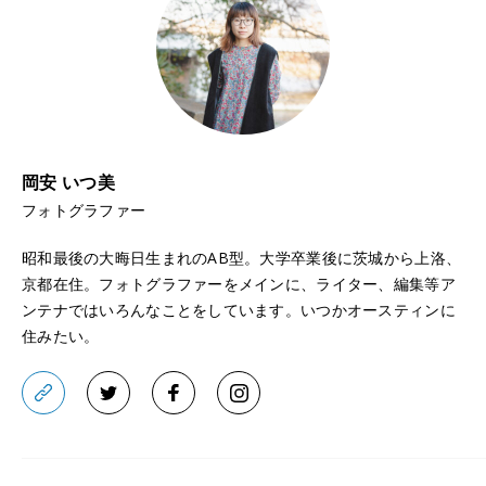
岡安 いつ美
フォトグラファー
昭和最後の大晦日生まれのAB型。大学卒業後に茨城から上洛、
京都在住。フォトグラファーをメインに、ライター、編集等ア
ンテナではいろんなことをしています。いつかオースティンに
住みたい。