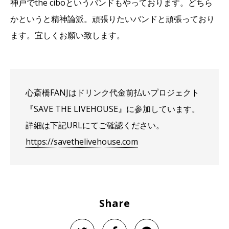
神戸でthe ciboというバンドもやっております。どちら
かというと精神論派。頑張りたいバンドと頑張っており
ます。宜しくお願い致します。
心斎橋FANJは
ドリンク代金前払いプロジェクト
『SAVE THE LIVEHOUSE』に参加しています。
詳細は下記URLにてご確認ください。
https://savethelivehouse.com
Share