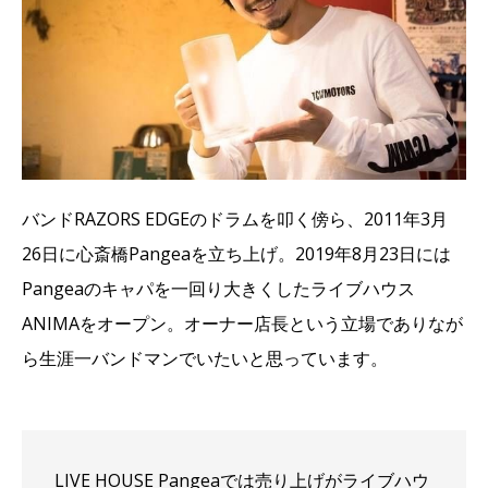
バンドRAZORS EDGEのドラムを叩く傍ら、2011年3月
26日に心斎橋Pangeaを立ち上げ。2019年8月23日には
Pangeaのキャパを一回り大きくしたライブハウス
ANIMAをオープン。オーナー店長という立場でありなが
ら生涯一バンドマンでいたいと思っています。
LIVE HOUSE Pangeaでは売り上げがライブハウ