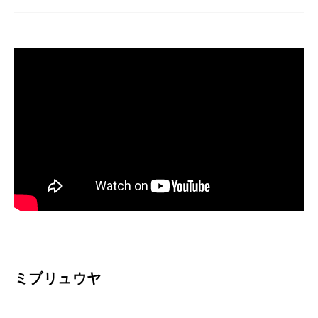
ミブリュウヤ