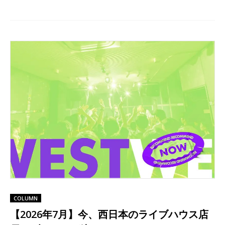
COLUMN
【2026年7月】今、西日本のライブハウス店