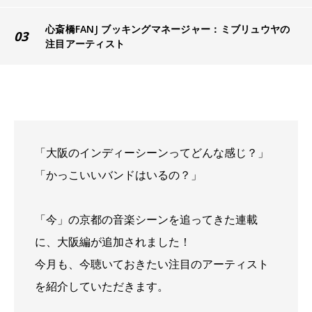
心斎橋FANJ ブッキングマネージャー：ミブリュウヤの
03
注目アーティスト
「大阪のインディーシーンってどんな感じ？」
「かっこいいバンドはいるの？」
「今」の京都の音楽シーンを追ってきた連載
に、大阪編が追加されました！
今月も、今聴いておきたい注目のアーティスト
を紹介していただきます。