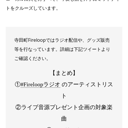
トをクルーズしています。
寺田町Fireloopではラジオ配信や、グッズ販売
等を行なっています。詳細は下記ツイートより
ご確認ください。
【まとめ】
①
#Fireloopラジオ
のアーティストリス
ト
②ライブ音源プレゼント企画の対象楽
曲