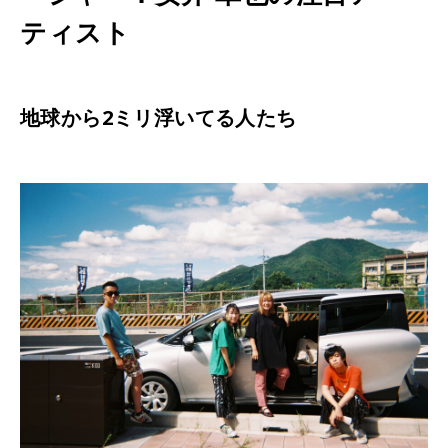
ティスト
地球から2ミリ浮いてる人たち