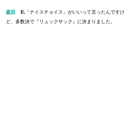
森田
私「ナイスチョイス」がいいって言ったんですけ
ど、多数決で『リュックサック』に決まりました。