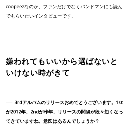
coopeezなのか、ファンだけでなくバンドマンにも読ん
でもらいたいインタビューです。
嫌われてもいいから選ばないと
いけない時がきて
──
3rdアルバムのリリースおめでとうございます。1st
が2012年、2ndが昨年、リリースの間隔が段々短くなっ
てきていますね。意図はあるんでしょうか？