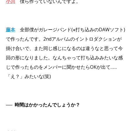
小川
僕ら作っていないんですよ。
藤本
全部僕がガレージバンド(※打ち込みのDAWソフト)
で作ったんです。2ndアルバムのイントロダクションが
掛け合いで、また同じ感じになるのは違うなと思って今
回の形になりました。なんちゃって打ち込みみたいな感
じで作ったものをメンバーに聞かせたらOKが出て……
「え？」みたいな(笑)
──
時間はかかったんでしょうか？