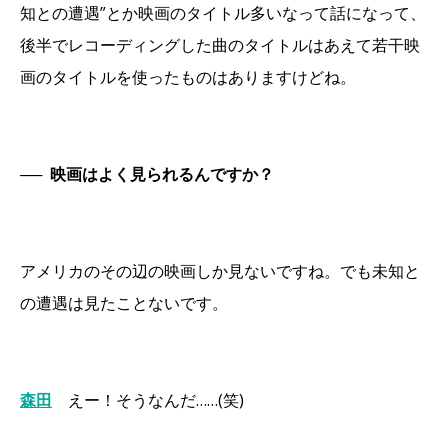
知との遭遇”とか映画のタイトル多いなって話になって、
後半でレコーディングした曲のタイトルはあえて若干映
画のタイトルを使ったものはありますけどね。
──
映画はよく見られるんですか？
アメリカのその辺の映画しか見ないですね。でも未知と
の遭遇は見たことないです。
森田
えー！そうなんだ……(笑)