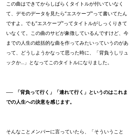
この曲はできてからしばらくタイトルが付いていなく
て、デモのデータを見たら“エスケープ”って書いてたん
ですよ。でも“エスケープ”ってタイトルがしっくりきて
いなくて。この曲のサビが象徴しているんですけど、今
までの人生の総括的な曲を作ってみたいっていうのがあ
って、どうしようかなって思った時に、「背負うしリュ
ックか…」となってこのタイトルになりました。
──
「背負って行く」「連れて行く」というのはこれま
での人生への決意を感じます。
そんなことメンバーに言っていたら、「そういうこと