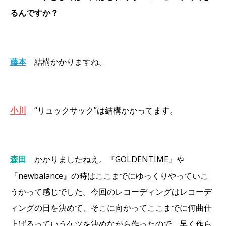
るんですか？
藤本
結構かかりますね。
小川
“リュックサック”は結構かかってます。
森田
かかりましたねえ。『GOLDENTIME』や
『newbalance』の時はここまでにゆっくりやっていこ
うかって感じでした。今回のレコーディングはレコーデ
ィングの日を決めて、そこに向かってここまでに何曲仕
上げるっていうケツを決めながら作ったので、早く作ら