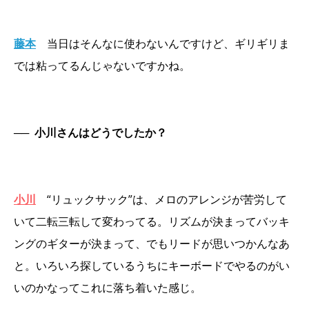
藤本
当日はそんなに使わないんですけど、ギリギリま
では粘ってるんじゃないですかね。
──
小川さんはどうでしたか？
小川
“リュックサック”は、メロのアレンジが苦労して
いて二転三転して変わってる。リズムが決まってバッキ
ングのギターが決まって、でもリードが思いつかんなあ
と。いろいろ探しているうちにキーボードでやるのがい
いのかなってこれに落ち着いた感じ。