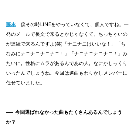
藤本
僕その時LINEをやっていなくて、個人ですね。一
発のメールで長文で来るとかじゃなくて、ちっちゃいの
が連続で来るんですよ(笑)「ナニナニはいいな！」「ち
なみにナニナニナニナニ！」「ナニナニナニナニ！」み
たいに。性格にムラがあるんであの人。なにかしっくり
いったんでしょうね。今回は選曲もわりかしメンバーに
任せていました。
──
今回選ばれなかった曲もたくさんあるんでしょう
か？