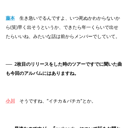
藤本
生き急いでるんですよ、いつ死ぬかわからないか
ら(笑)早く出そうというか、できたら年一くらいで出せ
たらいいね、みたいな話は前からメンバーでしていて。
──
2枚目のリリースをした時のツアーですでに聞いた曲
も今回のアルバムにはありますね。
小川
そうですね、”イチカ＆バチカ”とか。