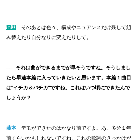
森田
そのあとは色々、構成やニュアンスだけ残して組
み替えたり自分なりに変えたりして。
──
それは曲ができるまでが早そうですね。そうしまし
たら早速本編に入っていきたいと思います。本編１曲目
は”イチカ＆バチカ”ですね。これはいつ頃にできたんで
しょうか？
藤本
デモができたのはかなり前ですよ。あ、多分１年
前くらいかもしれないですね、これの歌詞のきっかけが