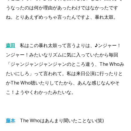
うなったのは何か理由があったわけではなかったです
ね。とりあえずめっちゃ言ったんですよ、暴れ太鼓。
森田
私はこの暴れ太鼓って言うよりは、♪ンジャー！
ンジャー！みたいなリズムに気に入っていたから毎回
「ジャンジャンジャンジャンのところ違う、The Whoみ
たいにしろ」って言われて。私は来日公演に行ったりと
かThe Who聴いたりしてたから、あんな感じなんやそ
こ！ようやくわかったみたいな。
藤本
The Whoはあんまり聞いたことない(笑)