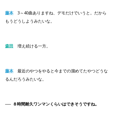
藤本
3～40曲ありますね、デモだけでいうと。だから
もうどうしようみたいな。
森田
増え続ける一方。
藤本
最近のやつをやると今までの溜めてたやつどうな
るんだろうみたいな。
──
８時間耐久ワンマンくらいはできそうですね。