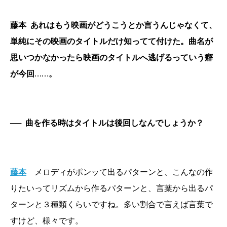
藤本
あれはもう映画がどうこうとか言うんじゃなくて、
単純にその映画のタイトルだけ知ってて付けた。曲名が
思いつかなかったら映画のタイトルへ逃げるっていう癖
が今回……。
──
曲を作る時はタイトルは後回しなんでしょうか？
藤本
メロディがポンッて出るパターンと、こんなの作
りたいってリズムから作るパターンと、言葉から出るパ
ターンと３種類くらいですね。多い割合で言えば言葉で
すけど、様々です。