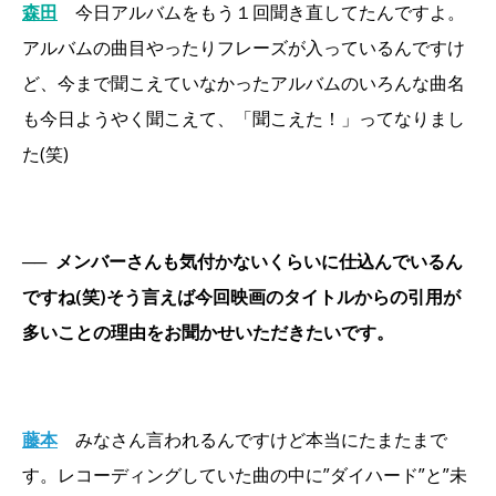
森田
今日アルバムをもう１回聞き直してたんですよ。
アルバムの曲目やったりフレーズが入っているんですけ
ど、今まで聞こえていなかったアルバムのいろんな曲名
も今日ようやく聞こえて、「聞こえた！」ってなりまし
た(笑)
──
メンバーさんも気付かないくらいに仕込んでいるん
ですね(笑)そう言えば今回映画のタイトルからの引用が
多いことの理由をお聞かせいただきたいです。
藤本
みなさん言われるんですけど本当にたまたまで
す。レコーディングしていた曲の中に”ダイハード”と”未