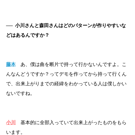
──
小川さんと森田さんはどのパターンが作りやすいな
どはあるんですか？
藤本
あ、僕は曲を断片で持って行かないんですよ。こ
んなんどうですか？ってデモを作ってから持って行くん
で、出来上がりまでの経緯をわかっている人は僕しかい
ないですね。
小川
基本的に全部入っていて出来上がったものをもら
います。