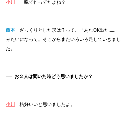
小川
一晩で作ってたよね？
藤本
ざっくりとした形は作って、「あれOK出た……」
みたいになって。そこからまたいろいろ足していきまし
た。
──
お２人は聞いた時どう思いましたか？
小川
格好いいと思いましたよ。