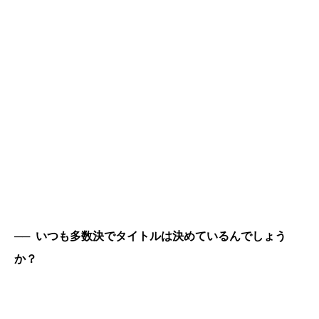
──
いつも多数決でタイトルは決めているんでしょう
か？