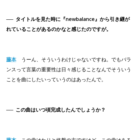
──
タイトルを見た時に『newbalance』から引き継が
れていることがあるのかなと感じたのですが。
藤本
うーん、そういうわけじゃないですね。でもバラ
ンスって言葉の重要性は日々感じることなんでそういう
ことを曲にしたいっていうのはあったんで。
──
この曲はいつ頃完成したんでしょうか？