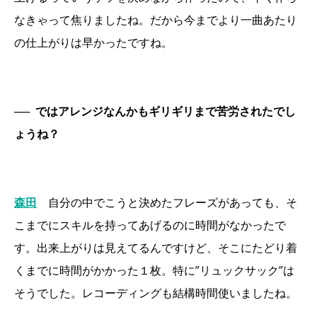
なきゃって焦りましたね。だから今までより一曲あたり
の仕上がりは早かったですね。
──
ではアレンジなんかもギリギリまで苦労されたでし
ょうね？
森田
自分の中でこうと決めたフレーズがあっても、そ
こまでにスキルを持ってあげるのに時間がなかったで
す。出来上がりは見えてるんですけど、そこにたどり着
くまでに時間がかかった１枚。特に”リュックサック”は
そうでした。レコーディングも結構時間使いましたね。