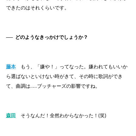
できたのはそれくらいです。
──
どのようなきっかけでしょうか？
藤本
もう、「嫌や！」ってなった。嫌われてもいいか
ら選ばないといけない時がきて、その時に歌詞ができ
て、曲調は……ブッチャーズの影響ですね。
森田
そうなんだ！全然わからなかった！(笑)