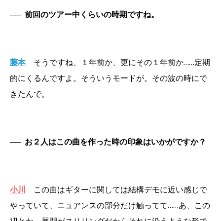
──
前回のツアー中くらいの時期ですね。
藤本
そうですね、１年前か、更にその１年前か……定期
的にくるんですよ。そういうモードが。その波の時にで
きたんで。
──
お２人はこの曲を作った時の印象はいかがですか？
小川
この曲はギターに関しては結構デモに近い感じで
やっていて、ニュアンスの部分だけ触ってて……あ、この