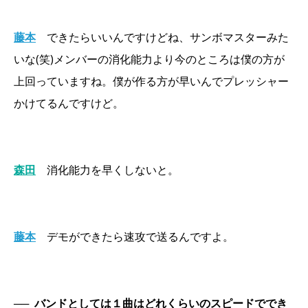
藤本
できたらいいんですけどね、サンボマスターみた
いな(笑)メンバーの消化能力より今のところは僕の方が
上回っていますね。僕が作る方が早いんでプレッシャー
かけてるんですけど。
森田
消化能力を早くしないと。
藤本
デモができたら速攻で送るんですよ。
──
バンドとしては１曲はどれくらいのスピードででき