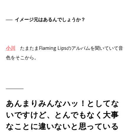
──
イメージ元はあるんでしょうか？
小川
たまたまFlaming Lipsのアルバムを聞いていて音
色をそこから。
あんまりみんなハッ！としてな
いですけど、とんでもなく大事
なことに違いないと思っている