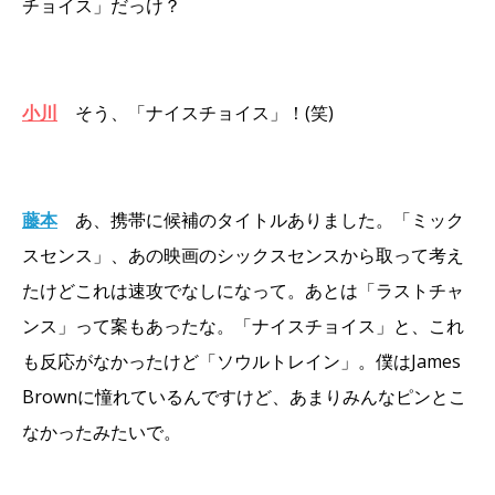
チョイス」だっけ？
小川
そう、「ナイスチョイス」！(笑)
藤本
あ、携帯に候補のタイトルありました。「ミック
スセンス」、あの映画のシックスセンスから取って考え
たけどこれは速攻でなしになって。あとは「ラストチャ
ンス」って案もあったな。「ナイスチョイス」と、これ
も反応がなかったけど「ソウルトレイン」。僕はJames
Brownに憧れているんですけど、あまりみんなピンとこ
なかったみたいで。