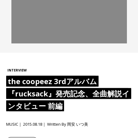
INTERVIEW
the coopeez 3rdアルバム
『rucksack』発売記念、全曲解説イ
ンタビュー 前編
MUSIC
2015.08.18
Written By 岡安 いつ美