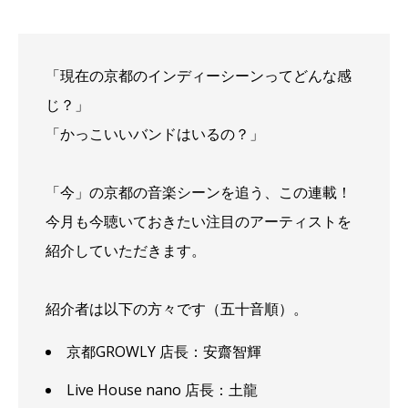
「現在の京都のインディーシーンってどんな感
じ？」
「かっこいいバンドはいるの？」
「今」の京都の音楽シーンを追う、この連載！
今月も今聴いておきたい注目のアーティストを
紹介していただきます。
紹介者は以下の方々です（五十音順）。
京都GROWLY 店長：
安齋智輝
Live House nano 店長：
土龍