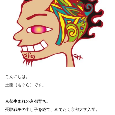
こんにちは。
土龍（もぐら）です。
京都生まれの京都育ち。
受験戦争の申し子を経て、めでたく京都大学入学。