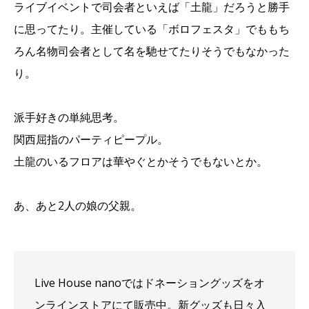
ライブイベントで司会者といえば「土龍」だろうと勝手
に思ってたり。主催している「ボロフェスタ」でももち
ろん名物司会者として名を馳せてたりそうでもなかった
り。
派手好きの単純思考。
関西屈指のパーティピープル。
土龍のいるフロアは華やぐとかそうでもないとか。
あ、あと2人の娘の父親。
Live House nanoではドネーショングッズをオ
ンラインストアにて販売中。新グッズも日々入