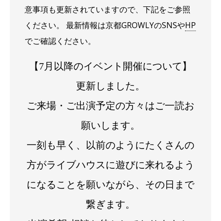
意事項も更新されていますので、下記をご参照
ください。 最新情報は京都GROWLYのSNSや
HP
でご確認ください。
【7月以降のイベント開催について】
更新しました。
ご来場・ご出演予定の方々はご一読お
願いします。
一刻も早く、以前のようにたくさんの
方がライブハウスに遊びに来れるよう
になることを願いながら、その日まで
繋ぎます。