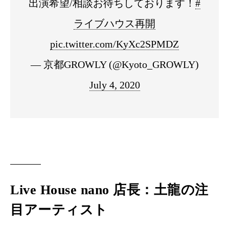
出演希望/相談お待ちしております！
#
ライブハウス再開
pic.twitter.com/KyXc2SPMDZ
— 京都GROWLY (@Kyoto_GROWLY)
July 4, 2020
Live House nano 店長：土龍の注
目アーティスト