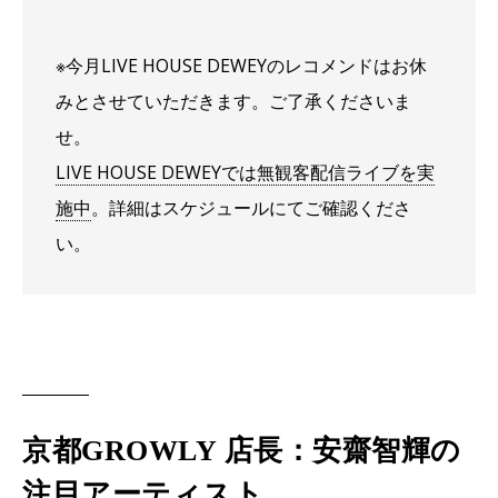
※今月LIVE HOUSE DEWEYのレコメンドはお休
みとさせていただきます。ご了承くださいま
せ。
LIVE HOUSE DEWEYでは無観客配信ライブを実
施中
。詳細はスケジュールにてご確認くださ
い。
京都GROWLY 店長：安齋智輝の
注目アーティスト