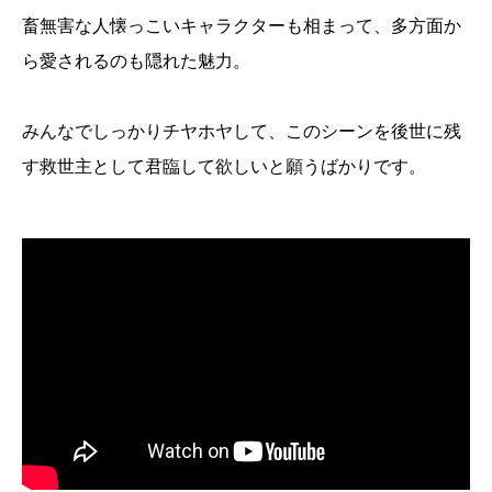
畜無害な人懐っこいキャラクターも相まって、多方面か
ら愛されるのも隠れた魅力。
みんなでしっかりチヤホヤして、このシーンを後世に残
す救世主として君臨して欲しいと願うばかりです。