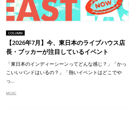
COLUMN
【2026年7月】今、東日本のライブハウス店
長・ブッカーが注目しているイベント
「東日本のインディーシーンってどんな感じ？」「かっ
こいいバンドはいるの？」「熱いイベントはどこでや
っ…
MUSIC