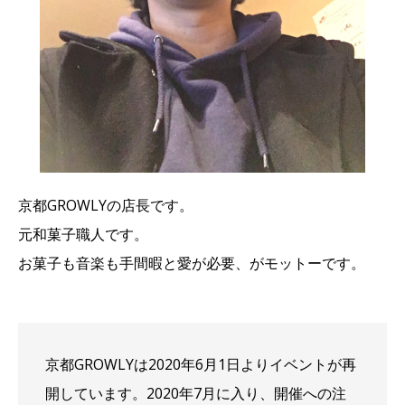
京都GROWLYの店長です。
元和菓子職人です。
お菓子も音楽も手間暇と愛が必要、がモットーです。
京都GROWLYは2020年6月1日よりイベントが再
開しています。2020年7月に入り、開催への注