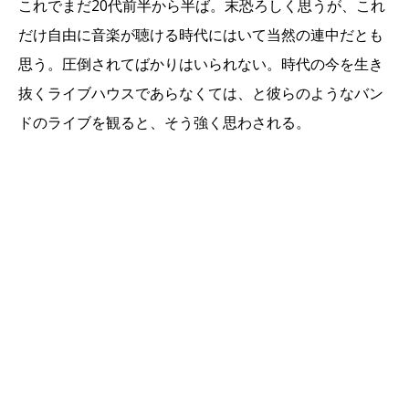
これでまだ20代前半から半ば。末恐ろしく思うが、これ
だけ自由に音楽が聴ける時代にはいて当然の連中だとも
思う。圧倒されてばかりはいられない。時代の今を生き
抜くライブハウスであらなくては、と彼らのようなバン
ドのライブを観ると、そう強く思わされる。