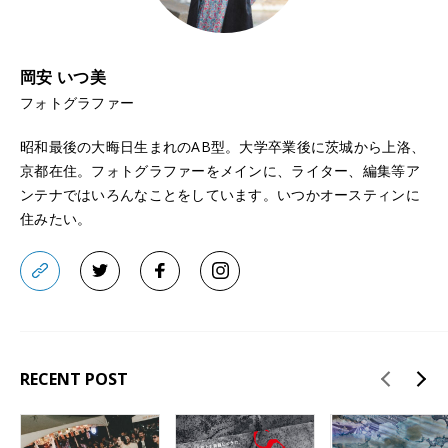
岡安 いつ美
フォトグラファー
昭和最後の大晦日生まれのAB型。大学卒業後に茨城から上洛、
京都在住。フォトグラファーをメインに、ライター、編集等ア
ンテナではいろんなことをしています。いつかオースティンに
住みたい。
RECENT POST