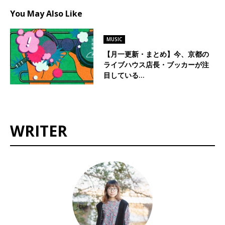
You May Also Like
MUSIC
【月一更新・まとめ】今、京都の
ライブハウス店長・ブッカーが注
目している…
WRITER