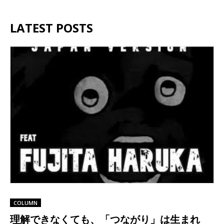
LATEST POSTS
COLUMN
理解できなくても、「つながり」は生まれ