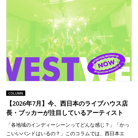
COLUMN
【2026年7月】今、西日本のライブハウス店
長・ブッカーが注目しているアーティスト
「各地域のインディーシーンってどんな感じ？」「かっ
こいいバンドはいるの？」このコラムでは、西日本エ