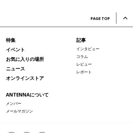
PAGE TOP
特集
記事
インタビュー
イベント
コラム
お気に入りの場所
レビュー
ニュース
レポート
オンラインストア
ANTENNAについて
メンバー
メールマガジン