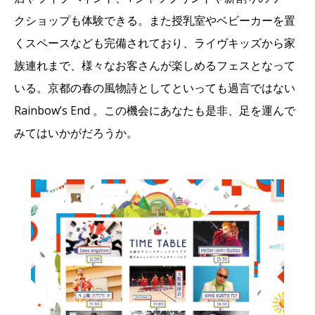
クショップも体験できる。また授乳室やベビーカーを置
くスペースなども完備されており、ライヴキッズから家
族連れまで、様々なお客さんが楽しめるフェスとなって
いる。京都の春の風物詩としてといっても過言ではない
Rainbow’s End 。この機会にあなたも是非、足を運んで
みてはいかがだろうか。