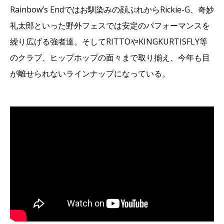
Rainbow’s Endではお馴染みの顔ぶれからRickie-G、奇妙
礼太郎といった野外フェスでは安定のパフォーマンスを
繰り広げる強者達。そしてRITTOやKINGKURTISFLY等
のクラブ、ヒップホップの面々まで取り揃え、今年も目
が離せられないラインナップになっている。