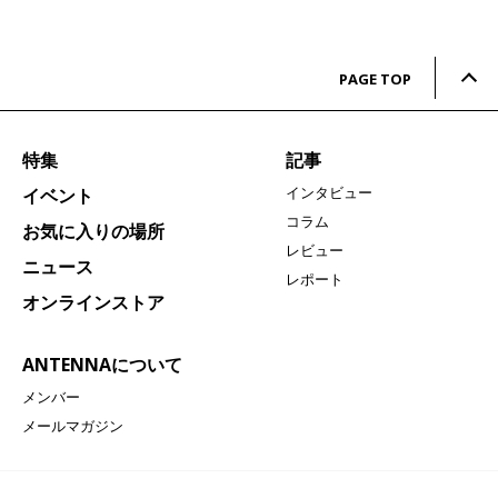
PAGE TOP
特集
記事
インタビュー
イベント
コラム
お気に入りの場所
レビュー
ニュース
レポート
オンラインストア
ANTENNAについて
メンバー
メールマガジン