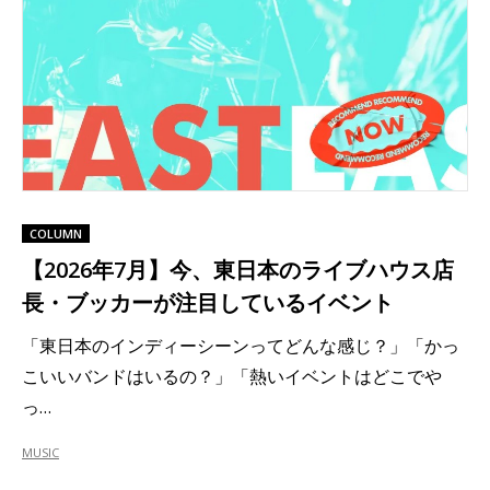
COLUMN
【2026年7月】今、東日本のライブハウス店
長・ブッカーが注目しているイベント
「東日本のインディーシーンってどんな感じ？」「かっ
こいいバンドはいるの？」「熱いイベントはどこでや
っ…
MUSIC