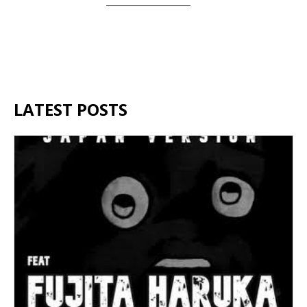
LATEST POSTS