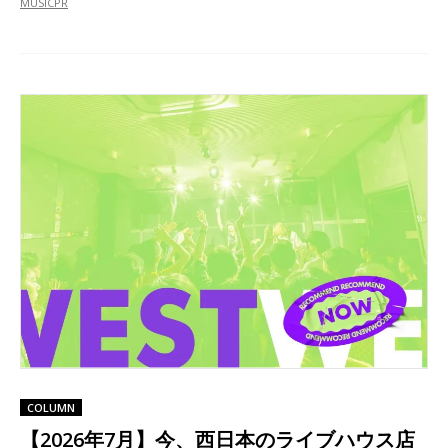
MUSIC
PR
COLUMN
【2026年7月】今、西日本のライブハウス店