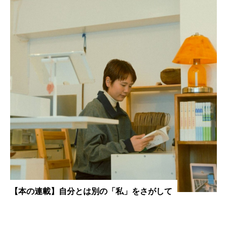
【本の連載】自分とは別の「私」をさがして