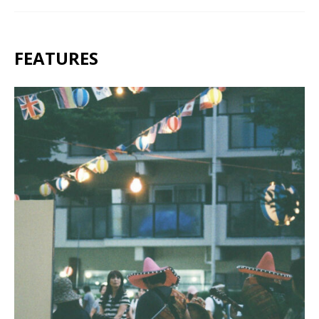
FEATURES