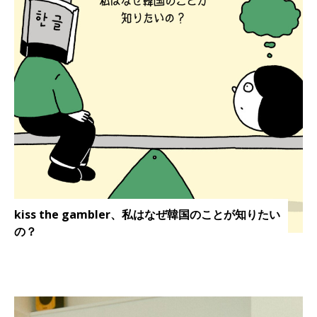
kiss the gambler、私はなぜ韓国のことが知りたい
の？