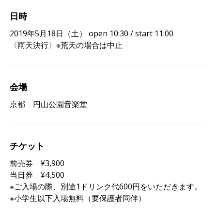
日時
2019年5月18日（土） open 10:30 / start 11:00
〈雨天決行〉※荒天の場合は中止
会場
京都 円山公園音楽堂
チケット
前売券 ¥3,900
当日券 ¥4,500
※ご入場の際、別途1ドリンク代600円をいただきます。
※小学生以下入場無料（要保護者同伴）