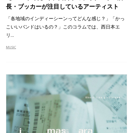
長・ブッカーが注目しているアーティスト
「各地域のインディーシーンってどんな感じ？」「かっ
こいいバンドはいるの？」このコラムでは、西日本エ
リ…
MUSIC