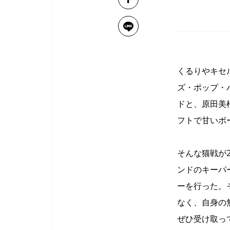
くるりやキセ
ズ・ポップ・
ドと、原田美
フトで甘いボ
そんな猫戦が2
ンドのキーパ
ーを行った。
なく、自身の
ぜひ受け取っ