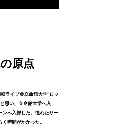
戦の原点
回転ライブ＠立命館大学“ロッ
」と思い、立命館大学へ入
ーンへ入部した。憧れたサー
らく時間がかかった。