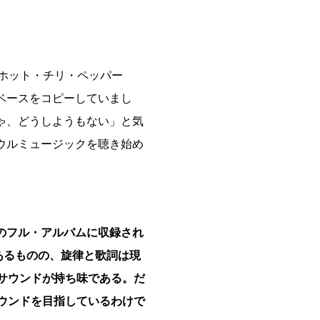
ッド・ホット・チリ・ペッパー
ベースをコピーしていまし
ゃ、どうしようもない」と気
ウルミュージックを聴き始め
のフル・アルバムに収録され
ではあるものの、旋律と歌詞は現
サウンドが持ち味である。だ
ウンドを目指しているわけで