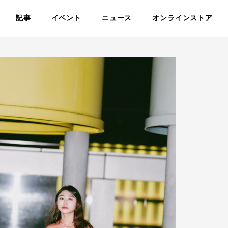
記事
イベント
ニュース
オンラインストア