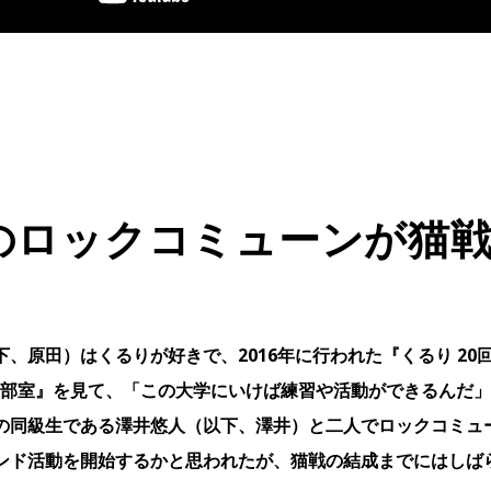
のロックコミューンが猫
下、原田）はくるりが好きで、2016年に行われた『くるり 20
”部室』を見て、「この大学にいけば練習や活動ができるんだ
の同級生である澤井悠人（以下、澤井）と二人でロックコミュ
ンド活動を開始するかと思われたが、猫戦の結成までにはしば