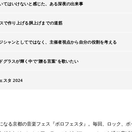
いてはいけないと感じた、ある深夜の出来事
ンスで作り上げる胴上げまでの道筋
ジシャンとしてではなく、主催者視点から自分の役割を考える
ドグラスが輝く中で“贈る言葉”を歌いたい
スタ 2024
目になる京都の音楽フェス『ボロフェスタ』。毎回、ロック、ポ