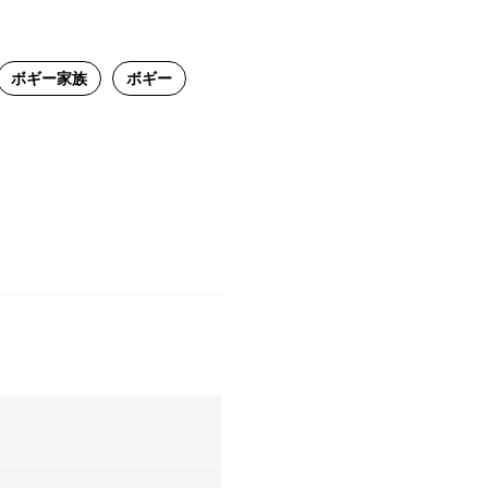
ボギー家族
ボギー