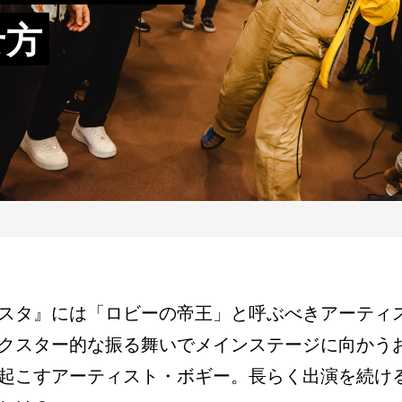
せ方
スタ』には「ロビーの帝王」と呼ぶべきアーティ
クスター的な振る舞いでメインステージに向かう
起こすアーティスト・ボギー。長らく出演を続け