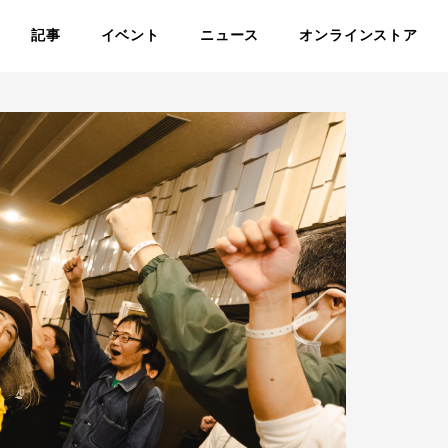
記事
イベント
ニュース
オンラインストア