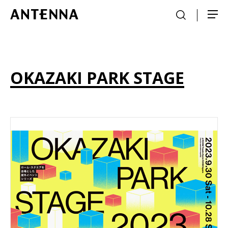
OKAZAKI PARK STAGE