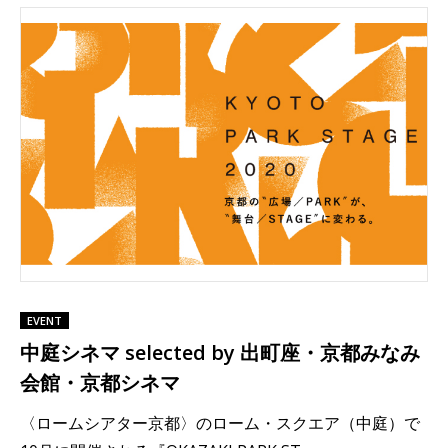
EVENT
中庭シネマ selected by 出町座・京都みなみ
会館・京都シネマ
〈ロームシアター京都〉のローム・スクエア（中庭）で