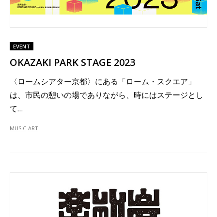
EVENT
OKAZAKI PARK STAGE 2023
〈ロームシアター京都〉にある「ローム・スクエア」
は、市民の憩いの場でありながら、時にはステージとし
て…
MUSIC
ART