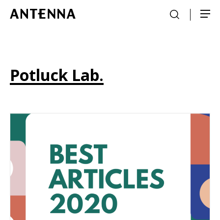
Potluck Lab.