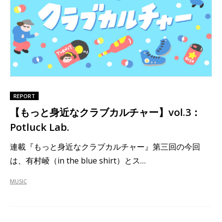
REPORT
【もっと身近なクラブカルチャー】vol.3：
Potluck Lab.
連載『もっと身近なクラブカルチャー』第三回の今回
は、有村崚（in the blue shirt）とス…
MUSIC