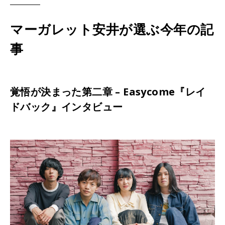
マーガレット安井が選ぶ今年の記
事
覚悟が決まった第二章 – Easycome『レイ
ドバック』インタビュー