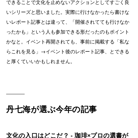
できることで文化を止めないアクションとしてすごく良
いシリーズと思いました。実際に行けなかったら書けな
いレポート記事とは違って、「開催されてても行けなか
ったかも」という人も参加できる形だったのもポイント
かなと。イベント再開されても、事前に掲載する「私な
らこれを見る」→イベント後のレポート記事、とできる
と厚くていいかもしれません。
丹七海が選ぶ今年の記事
文化の入口はどこだ？ - 珈琲×プロの選書が