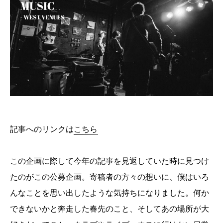
記事へのリンクは
こちら
この企画に際して今年の記事を見返していた時に見つけ
たのがこの公募企画。寄稿者の方々の想いに、僕はいろ
んなことを思い出したような気持ちになりました。何か
できないかと奔走した春先のこと、そしてあの場所が大