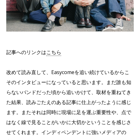
記事へのリンクは
こちら
改めて読み直して、Easycomeを追い続けているからこ
そのインタビューになっていると思います。まだ誰も知
らないバンドだった頃から追いかけて、取材を重ねてき
た結果、読みごたえのある記事に仕上がったように感じ
ます。またそれは同時に現場に足を運ぶ重要性や、点で
はなく線で見ることがいかに大切かということを感じさ
せてくれます。インディペンデントに強いメディアの