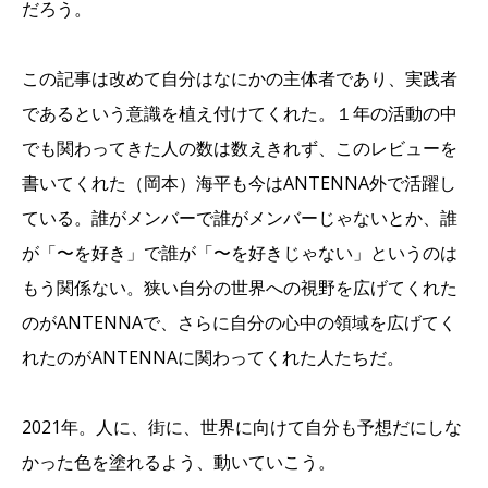
だろう。
この記事は改めて自分はなにかの主体者であり、実践者
であるという意識を植え付けてくれた。１年の活動の中
でも関わってきた人の数は数えきれず、このレビューを
書いてくれた（岡本）海平も今はANTENNA外で活躍し
ている。誰がメンバーで誰がメンバーじゃないとか、誰
が「〜を好き」で誰が「〜を好きじゃない」というのは
もう関係ない。狭い自分の世界への視野を広げてくれた
のがANTENNAで、さらに自分の心中の領域を広げてく
れたのがANTENNAに関わってくれた人たちだ。
2021年。人に、街に、世界に向けて自分も予想だにしな
かった色を塗れるよう、動いていこう。