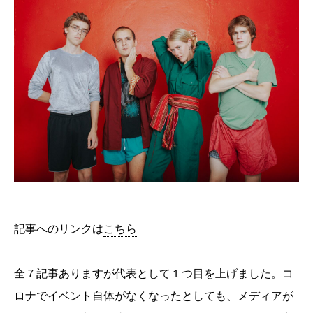
記事へのリンクは
こちら
全７記事ありますが代表として１つ目を上げました。コ
ロナでイベント自体がなくなったとしても、メディアが