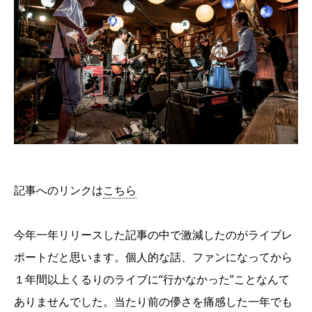
記事へのリンクは
こちら
今年一年リリースした記事の中で激減したのがライブレ
ポートだと思います。個人的な話、ファンになってから
１年間以上くるりのライブに“行かなかった”ことなんて
ありませんでした。当たり前の儚さを痛感した一年でも