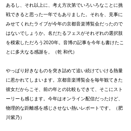
あるし、それ以上に、考え方次第でいろいろなことに挑
戦できると思った一年でもありました。それを、見事に
みせてくれたライブが今年の京都音楽博覧会だったので
はないでしょうか。名だたるフェスがそれぞれの選択肢
を模索しただろう2020年。音博の記事を今年も書けたこ
とに多大なる感謝を。（乾 和代）
やっぱり好きなものを突き詰めて追い続けていける熱量
に惹かれてしまいます。京都音楽博覧会を毎年観てきた
彼女だからこそ、前の年との比較もできて、そこにスト
ーリーも感じます。今年はオンライン配信だったけど、
物理的な距離感を感じさせない熱いレポートです。（肥
川紫乃）