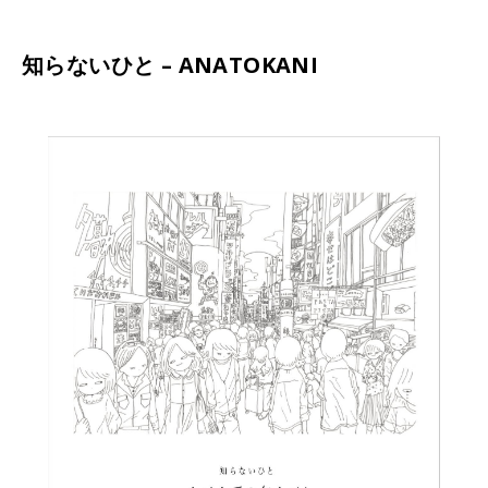
知らないひと – ANATOKANI