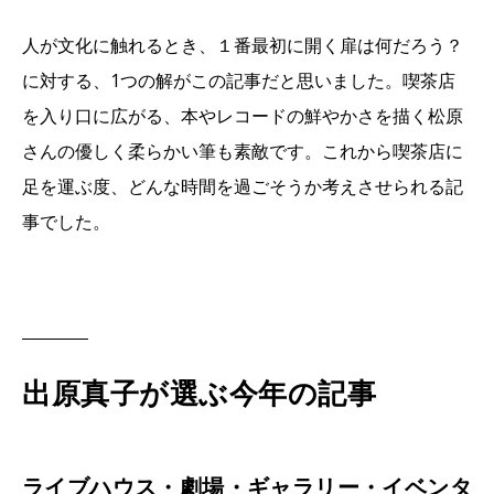
人が文化に触れるとき、１番最初に開く扉は何だろう？
に対する、1つの解がこの記事だと思いました。喫茶店
を入り口に広がる、本やレコードの鮮やかさを描く松原
さんの優しく柔らかい筆も素敵です。これから喫茶店に
足を運ぶ度、どんな時間を過ごそうか考えさせられる記
事でした。
出原真子が選ぶ今年の記事
ライブハウス・劇場・ギャラリー・イベンタ