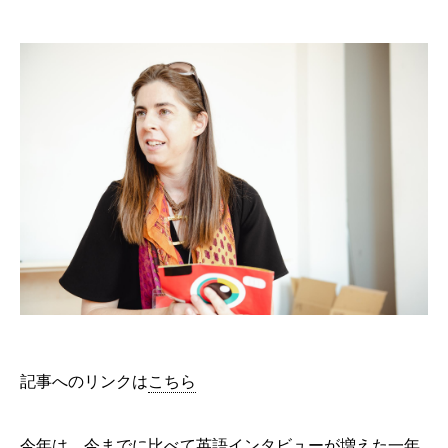
記事へのリンクは
こちら
今年は、今までに比べて英語インタビューが増えた一年