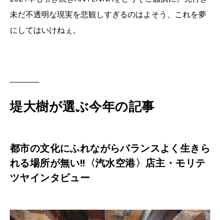
未だ不透明な現実を悲観しすぎるのはよそう、これを夢
にしてはいけねぇ。
堤大樹が選ぶ今年の記事
都市の文化にふれながらバランスよく生きら
れる場所が無い!!〈汽水空港〉店主・モリテ
ツヤインタビュー