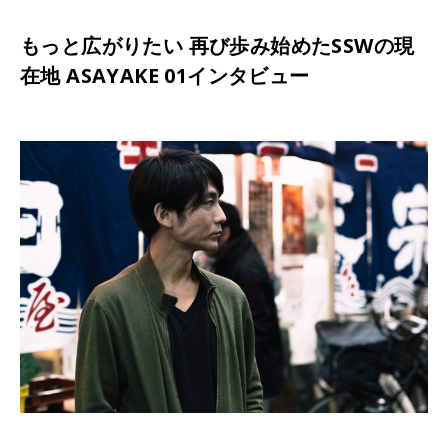
もっと広がりたい 再び歩み始めたSSWの現
在地 ASAYAKE 01インタビュー