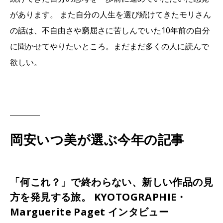
があります。 また自分の人生を選び続けてきたモリさん
の話は、不自由さや窮屈さに苦しんでいた10年前の自分
に聞かせてやりたいところ。まだまだ多くの人に読んで
欲しい。
岡安いつ美が選ぶ今年の記事
「何これ？」で終わらない、新しい作品の見
方を発見する旅。 KYOTOGRAPHIE・
Marguerite Paget インタビュー