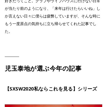
好きだってこと。クラブやライブハウスに行けない日常
が当たり前のようになり、「来年は行けたらいいね」し
か言えない日々に僕らは疲弊していますが、そんな時に
もう一度原点の気持ちに立ち帰らせてくれた記事でし
た。
児玉泰地が選ぶ今年の記事
【SXSW2020私ならこれを見る】シリーズ