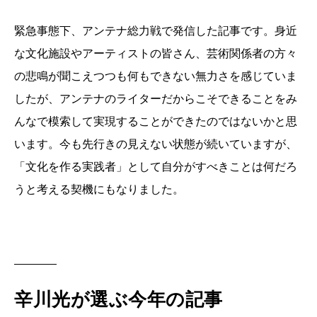
緊急事態下、アンテナ総力戦で発信した記事です。身近
な文化施設やアーティストの皆さん、芸術関係者の方々
の悲鳴が聞こえつつも何もできない無力さを感じていま
したが、アンテナのライターだからこそできることをみ
んなで模索して実現することができたのではないかと思
います。今も先行きの見えない状態が続いていますが、
「文化を作る実践者」として自分がすべきことは何だろ
うと考える契機にもなりました。
辛川光が選ぶ今年の記事