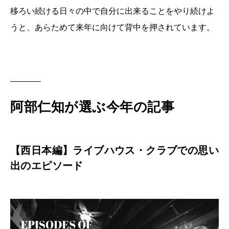
移ろい続ける日々の中で自分に出来ることをやり続けよ
うと、あらためて来年に向けて背中を押されています。
阿部仁知が選ぶ今年の記事
【西日本編】ライブハウス・クラブでの思い
出のエピソード