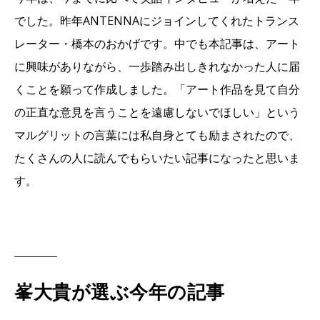
でした。昨年ANTENNAにジョインしてくれたトランス
レーター・橋本のおかげです。中でも本記事は、アート
に興味がありながら、一歩踏み出しきれなかった人に届
くことを願って作成しました。「アート作品を見て自分
の正直な意見を言うことを遠慮しないでほしい」という
マルグリットの言葉には私自身とても励まされたので、
たくさんの人に読んでもらいたい記事になったと思いま
す。
峯大貴が選ぶ今年の記事