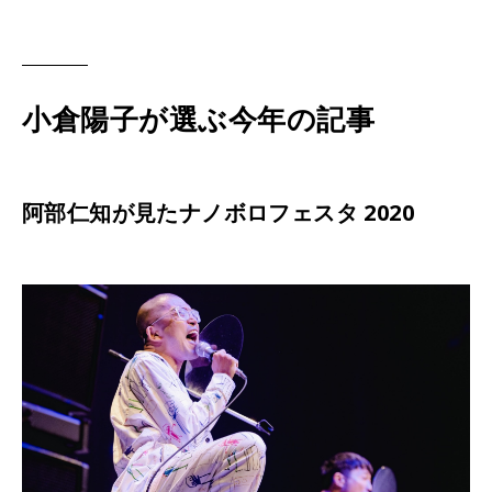
小倉陽子が選ぶ今年の記事
阿部仁知が見たナノボロフェスタ 2020