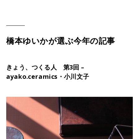
橋本ゆいかが選ぶ今年の記事
きょう、つくる人 第3回 –
ayako.ceramics・小川文子