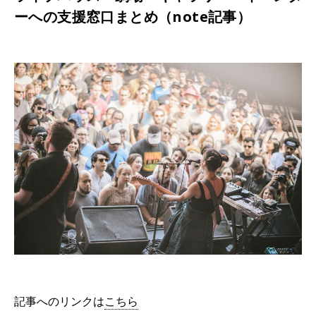
ーへの支援窓口まとめ（note記事）
記事へのリンクは
こちら