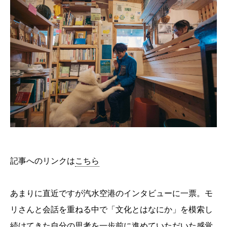
記事へのリンクは
こちら
あまりに直近ですが汽水空港のインタビューに一票。モ
リさんと会話を重ねる中で「文化とはなにか」を模索し
続けてきた自分の思考を一歩前に進めていただいた感覚