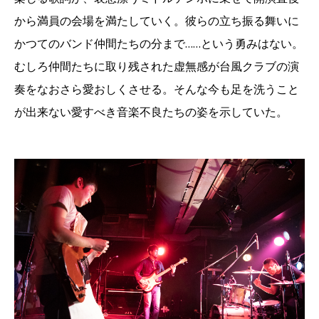
から満員の会場を満たしていく。彼らの立ち振る舞いに
かつてのバンド仲間たちの分まで……という勇みはない。
むしろ仲間たちに取り残された虚無感が台風クラブの演
奏をなおさら愛おしくさせる。そんな今も足を洗うこと
が出来ない愛すべき音楽不良たちの姿を示していた。