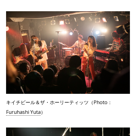
キイチビール＆ザ・ホーリーティッツ（Photo：
Furuhashi Yuta
）