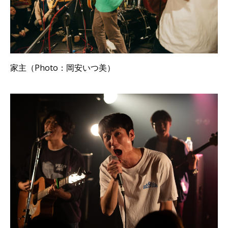
家主（Photo：岡安いつ美）