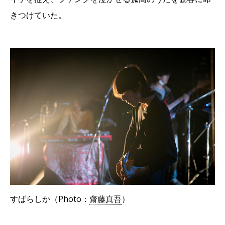
きつけていた。
すばらしか（Photo：
齋藤真吾
）