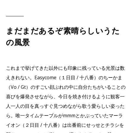
まだまだあるぞ素晴らしいうた
の風景
これまで挙げてきた以外にも印象に残っている光景は数
えきれない。Easycome（１日目 / 十八番）のちーかま
（Vo / Gt）のすごい顔ぶれの中に自分たちがいることの
喜びを爆発させながら、今日を焼き付けるように観客一
人一人の目を真っすぐ見つめながら歌う愛らしい姿った
ら。唯一タイムテーブルがmmmとかぶっていたマーラ
イオン（２日目 / 十八番）は出番前にせっせとチラシを