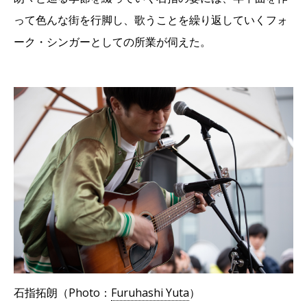
って色んな街を行脚し、歌うことを繰り返していくフォ
ーク・シンガーとしての所業が伺えた。
石指拓朗（Photo：
Furuhashi Yuta
）