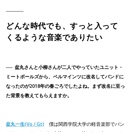
どんな時代でも、すっと入って
くるような音楽でありたい
──
盆丸さんと小柳さんが二人でやっていたユニット・
ミートボールズから、ベルマインツに改名してバンドに
なったのが2018年の春ごろでしたよね。まず改名に至っ
た背景を教えてもらえますか。
盆丸一生(Vo / Gt)
僕は関西学院大学の軽音楽部でバン