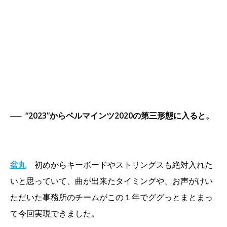
──
“2023”からベルマインツ2020の第三形態に入ると。
盆丸
初めからキーボードやストリングスも絶対入れた
いと思っていて、曲が出来たタイミングや、お声がけい
ただいた事務所のチームがこの１年でググっとまとまっ
て今回実現できました。