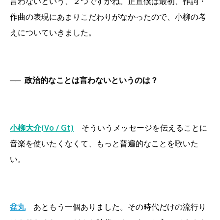
言わないという、２つですかね。正直僕は最初、作詞・
作曲の表現にあまりこだわりがなかったので、小柳の考
えについていきました。
──
政治的なことは言わないというのは？
小柳大介(Vo / Gt)
そういうメッセージを伝えることに
音楽を使いたくなくて、もっと普遍的なことを歌いた
い。
盆丸
あともう一個ありました。その時代だけの流行り