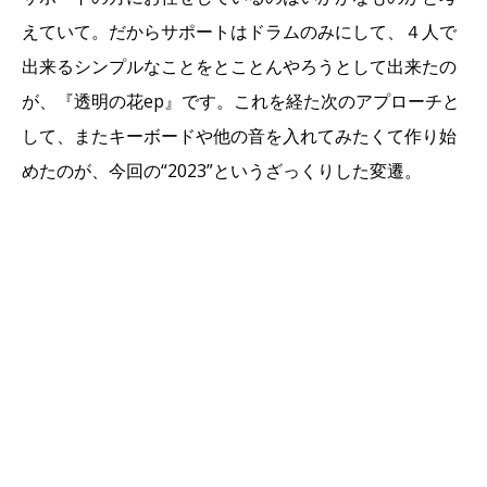
えていて。だからサポートはドラムのみにして、４人で
出来るシンプルなことをとことんやろうとして出来たの
が、『透明の花ep』です。これを経た次のアプローチと
して、またキーボードや他の音を入れてみたくて作り始
めたのが、今回の“2023”というざっくりした変遷。