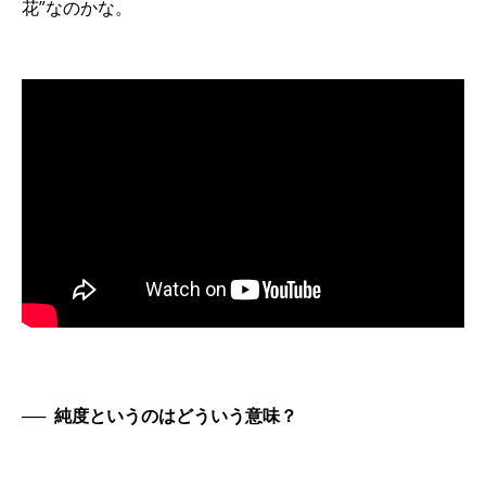
花”なのかな。
──
純度というのはどういう意味？