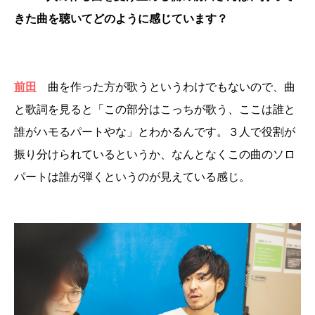
きた曲を聴いてどのように感じています？
前田
曲を作った方が歌うというわけでもないので、曲
と歌詞を見ると「この部分はこっちが歌う、ここは誰と
誰がハモるパートやな」とわかるんです。３人で役割が
振り分けられているというか、なんとなくこの曲のソロ
パートは誰が弾くというのが見えている感じ。