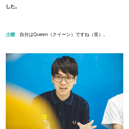
した。
小柳
自分はQueen（クイーン）ですね（笑）。