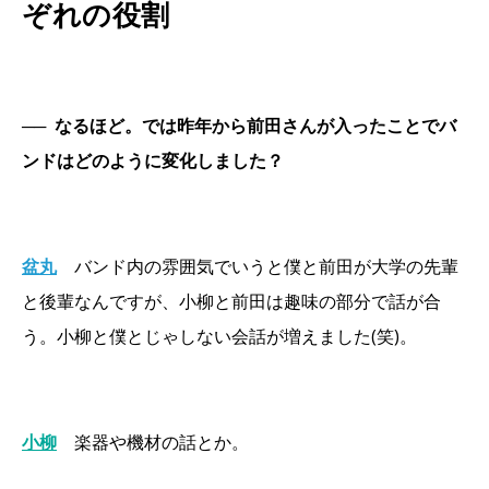
ぞれの役割
──
なるほど。では昨年から前田さんが入ったことでバ
ンドはどのように変化しました？
盆丸
バンド内の雰囲気でいうと僕と前田が大学の先輩
と後輩なんですが、小柳と前田は趣味の部分で話が合
う。小柳と僕とじゃしない会話が増えました(笑)。
小柳
楽器や機材の話とか。