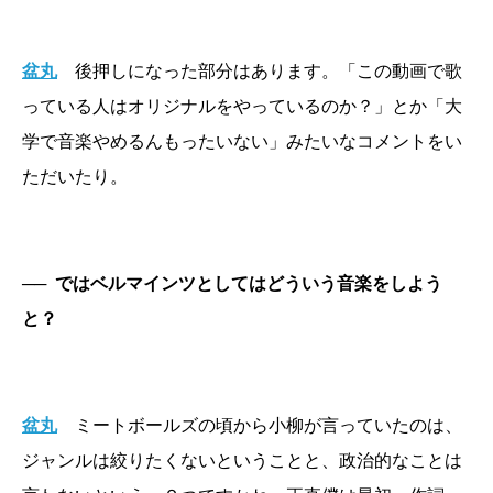
盆丸
後押しになった部分はあります。「この動画で歌
っている人はオリジナルをやっているのか？」とか「大
学で音楽やめるんもったいない」みたいなコメントをい
ただいたり。
──
ではベルマインツとしてはどういう音楽をしよう
と？
盆丸
ミートボールズの頃から小柳が言っていたのは、
ジャンルは絞りたくないということと、政治的なことは