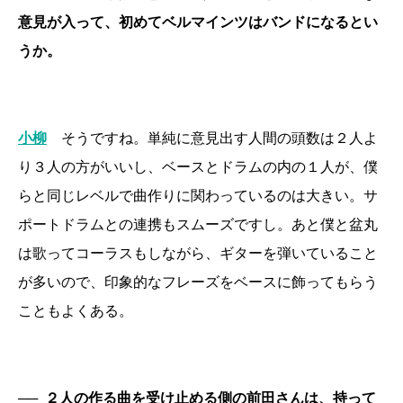
意見が入って、初めてベルマインツはバンドになるとい
うか。
小柳
そうですね。単純に意見出す人間の頭数は２人よ
り３人の方がいいし、ベースとドラムの内の１人が、僕
らと同じレベルで曲作りに関わっているのは大きい。サ
ポートドラムとの連携もスムーズですし。あと僕と盆丸
は歌ってコーラスもしながら、ギターを弾いていること
が多いので、印象的なフレーズをベースに飾ってもらう
こともよくある。
──
２人の作る曲を受け止める側の前田さんは、持って