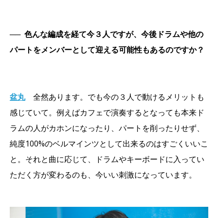
──
色んな編成を経て今３人ですが、今後ドラムや他の
パートをメンバーとして迎える可能性もあるのですか？
盆丸
全然あります。でも今の３人で動けるメリットも
感じていて。例えばカフェで演奏するとなっても本来ド
ラムの人がカホンになったり、パートを削ったりせず、
純度100%のベルマインツとして出来るのはすごくいいこ
と。それと曲に応じて、ドラムやキーボードに入ってい
ただく方が変わるのも、今いい刺激になっています。