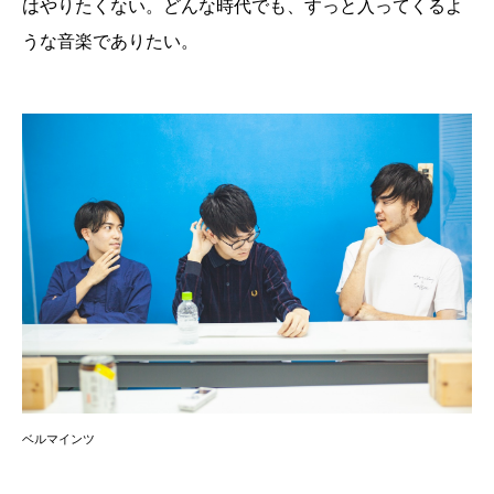
はやりたくない。どんな時代でも、すっと入ってくるよ
うな音楽でありたい。
ベルマインツ