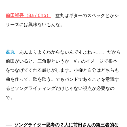
前田祥吾（Ba / Cho）
盆丸はギターのスペックとかシ
リーズには興味ないもんな。
盆丸
あんまりよくわからないんですよね～……。だから
前田がいると、三角形というか「V」のイメージで根本
をつなげてくれる感じがします。小柳と自分はどちらも
曲を作って、歌を歌う。でもバンドであることを意識す
るとソングライティングだけじゃない視点が必要なの
で。
──
ソングライター思考の２人に前田さんの第三者的な