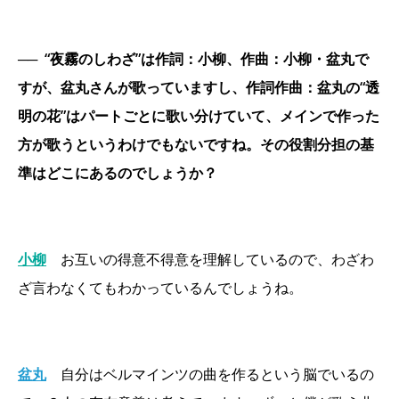
──
“夜霧のしわざ”は作詞：小柳、作曲：小柳・盆丸で
すが、盆丸さんが歌っていますし、作詞作曲：盆丸の“透
明の花”はパートごとに歌い分けていて、メインで作った
方が歌うというわけでもないですね。その役割分担の基
準はどこにあるのでしょうか？
小柳
お互いの得意不得意を理解しているので、わざわ
ざ言わなくてもわかっているんでしょうね。
盆丸
自分はベルマインツの曲を作るという脳でいるの