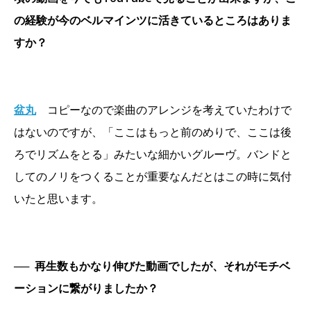
の経験が今のベルマインツに活きているところはありま
すか？
盆丸
コピーなので楽曲のアレンジを考えていたわけで
はないのですが、「ここはもっと前のめりで、ここは後
ろでリズムをとる」みたいな細かいグルーヴ。バンドと
してのノリをつくることが重要なんだとはこの時に気付
いたと思います。
──
再生数もかなり伸びた動画でしたが、それがモチベ
ーションに繋がりましたか？