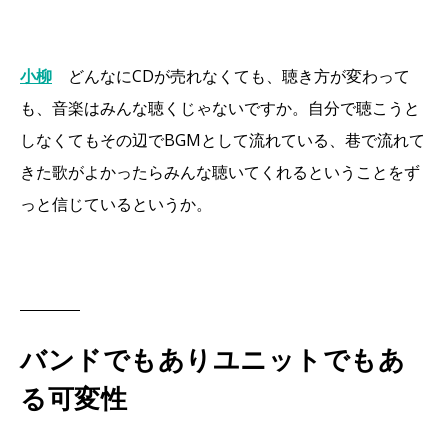
小柳
どんなにCDが売れなくても、聴き方が変わって
も、音楽はみんな聴くじゃないですか。自分で聴こうと
しなくてもその辺でBGMとして流れている、巷で流れて
きた歌がよかったらみんな聴いてくれるということをず
っと信じているというか。
バンドでもありユニットでもあ
る可変性