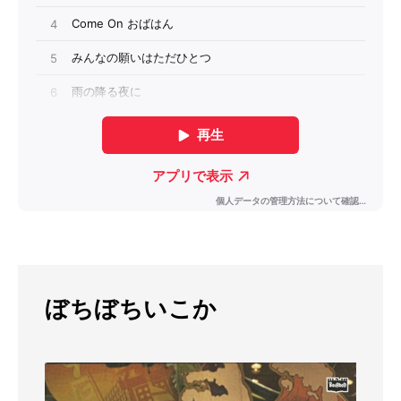
ぼちぼちいこか