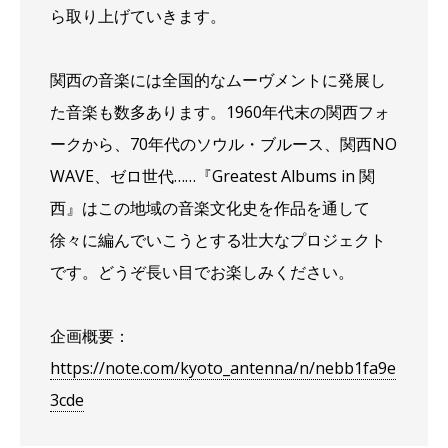
ら取り上げていきます。
関西の音楽には全国的なムーヴメントに発展し
た音楽も数多あります。1960年代末の関西フォ
ークから、70年代のソウル・ブルース、関西NO
WAVE、ゼロ世代……『Greatest Albums in 関
西』はこの地域の音楽文化史を作品を通して
徐々に編んでいこうとする壮大なプロジェクト
です。どうぞ長い目でお楽しみください。
企画概要：
https://note.com/kyoto_antenna/n/nebb1fa9e
3cde