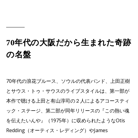
70年代の大阪だから生まれた奇跡
の名盤
70年代の浪花ブルース、ソウルの代表バンド、上田正樹
とサウス・トゥ・サウスのライブスタイルは、第一部が
本作で聴ける上田と有山淳司の２人によるアコースティ
ック・ステージ、第二部が同年リリースの『この熱い魂
を伝えたいんや』（1975年）に収められたようなOtis
Redding（オーティス・レディング）やJames