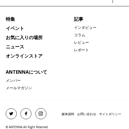
特集
記事
インタビュー
イベント
コラム
お気に入りの場所
レビュー
ニュース
レポート
オンラインストア
ANTENNAについて
メンバー
メールマガジン
媒体資料
お問い合わせ
サイトポリシー
© ANTENNA All Right Reserved.