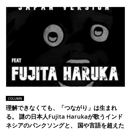
COLUMN
理解できなくても、「つながり」は生まれ
る。 謎の日本人Fujita Harukaが歌うインド
ネシアのパンクソングと、 国や言語を超えた