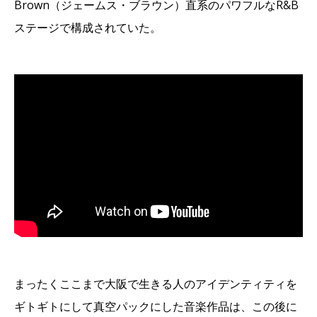
Brown（ジェームス・ブラウン）直系のパワフルなR&B
ステージで構成されていた。
まったくここまで大阪で生きる人のアイデンティティを
ギトギトにして真空パックにした音楽作品は、この後に