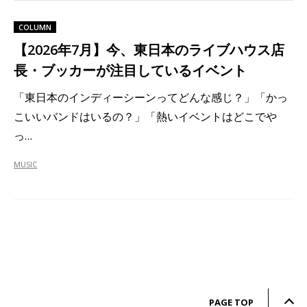
COLUMN
【2026年7月】今、東日本のライブハウス店
長・ブッカーが注目しているイベント
「東日本のインディーシーンってどんな感じ？」「かっ
こいいバンドはいるの？」「熱いイベントはどこでや
っ…
MUSIC
PAGE TOP