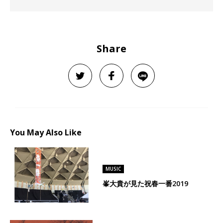
Share
You May Also Like
MUSIC
峯大貴が見た祝春一番2019