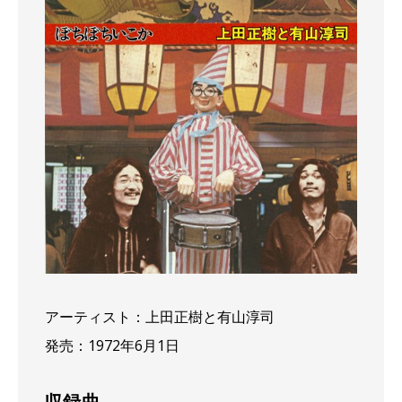
アーティスト：上田正樹と有山淳司
発売：1972年6月1日
収録曲