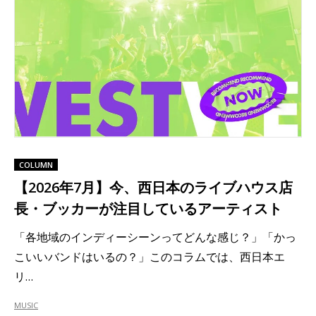
COLUMN
【2026年7月】今、西日本のライブハウス店
長・ブッカーが注目しているアーティスト
「各地域のインディーシーンってどんな感じ？」「かっ
こいいバンドはいるの？」このコラムでは、西日本エ
リ…
MUSIC