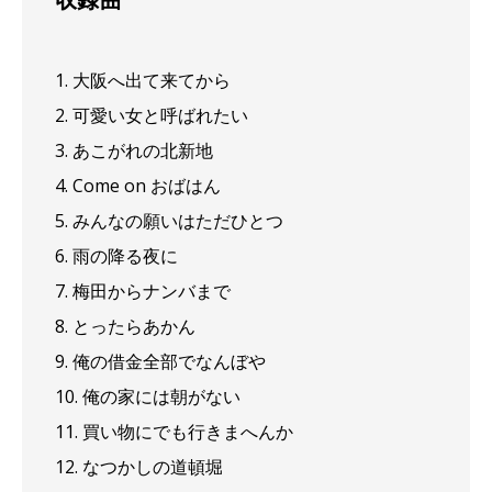
1. 大阪へ出て来てから
2. 可愛い女と呼ばれたい
3. あこがれの北新地
4. Come on おばはん
5. みんなの願いはただひとつ
6. 雨の降る夜に
7. 梅田からナンバまで
8. とったらあかん
9. 俺の借金全部でなんぼや
10. 俺の家には朝がない
11. 買い物にでも行きまへんか
12. なつかしの道頓堀