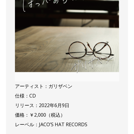
アーティスト：ガリザベン
仕様：CD
リリース：2022年6月9日
価格：￥2,000（税込）
レーベル：JACO’S HAT RECORDS