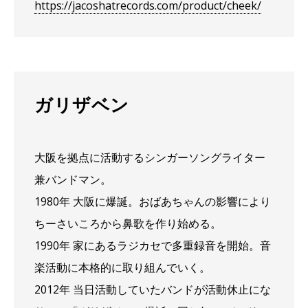
https://jacoshatrecords.com/product/cheek/
ガリザベン
大阪を拠点に活動するシンガーソングライター
兼バンドマン。
1980年 大阪に爆誕。おばあちゃんの影響により
ちーさいころから鼻歌を作り始める。
1990年 家にあるラジカセで多重録音を開始。音
楽活動に本格的に取り組んでいく。
2012年 当日活動していたバンドが活動休止にな