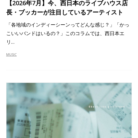
【2026年7月】今、西日本のライブハウス店
長・ブッカーが注目しているアーティスト
「各地域のインディーシーンってどんな感じ？」「かっ
こいいバンドはいるの？」このコラムでは、西日本エ
リ…
MUSIC