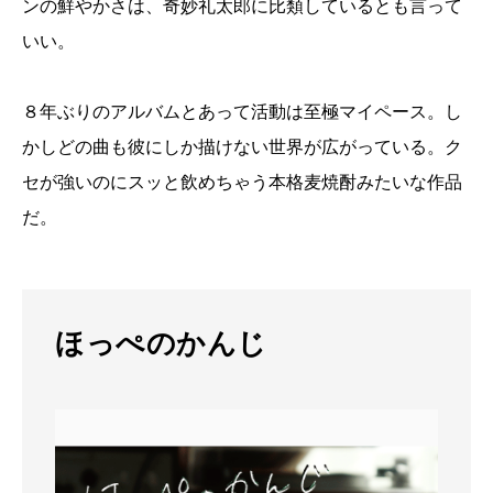
ンの鮮やかさは、奇妙礼太郎に比類しているとも言って
いい。
８年ぶりのアルバムとあって活動は至極マイペース。し
かしどの曲も彼にしか描けない世界が広がっている。ク
セが強いのにスッと飲めちゃう本格麦焼酎みたいな作品
だ。
ほっぺのかんじ