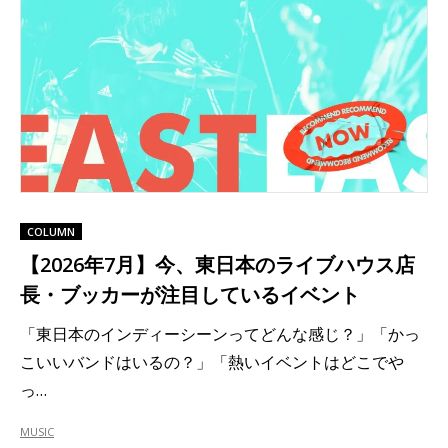
COLUMN
【2026年7月】今、東日本のライブハウス店
長・ブッカーが注目しているイベント
「東日本のインディーシーンってどんな感じ？」「かっ
こいいバンドはいるの？」「熱いイベントはどこでや
っ…
MUSIC