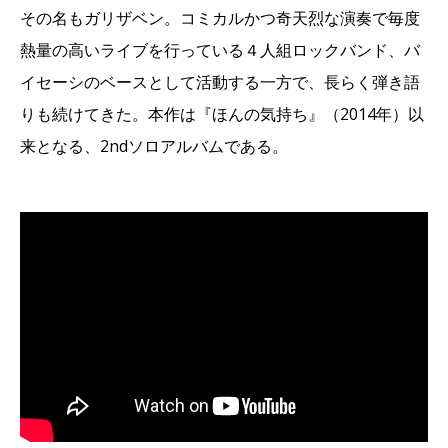
その名もガリザベン。コミカルかつ奇天烈な演奏で毎度
熱量の高いライブを行っている４人組ロックバンド、バ
イセーシのベースとして活動する一方で、長らく弾き語
りも続けてきた。本作は『ほんの気持ち』（2014年）以
来となる、2ndソロアルバムである。