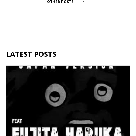
OTHER POSTS
LATEST POSTS