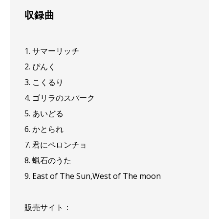
収録曲
1. サマーリッチ
2. ぴんく
3. こくるり
4. ゴリラのスパーク
5. あいどる
6. かとられ
7. 君にペロンチョ
8. 蝋石のうた
9. East of The Sun,West of The moon
販売サイト：