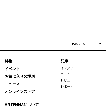
PAGE TOP
特集
記事
インタビュー
イベント
コラム
お気に入りの場所
レビュー
ニュース
レポート
オンラインストア
ANTENNAについて