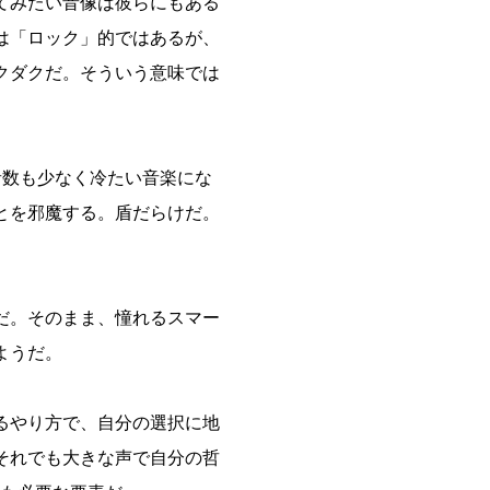
てみたい音像は彼らにもある
は「ロック」的ではあるが、
クダクだ。そういう意味では
い音数も少なく冷たい音楽にな
とを邪魔する。盾だらけだ。
だ。そのまま、憧れるスマー
ようだ。
るやり方で、自分の選択に地
それでも大きな声で自分の哲