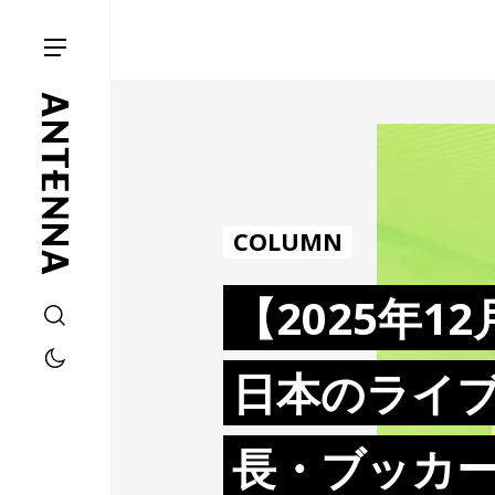
COLUMN
【2025年1
日本のライ
長・ブッカ