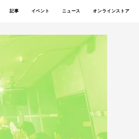
記事
イベント
ニュース
オンラインストア