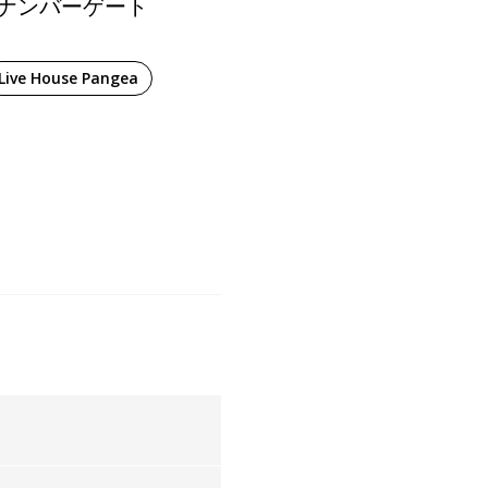
wice・ナンバーゲート
Live House Pangea