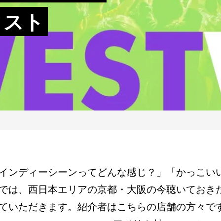
ィスト
インディーシーンってどんな感じ？」「かっこい
では、西日本エリアの京都・大阪の今聴いておき
ていただきます。紹介者はこちらの店舗の方々で