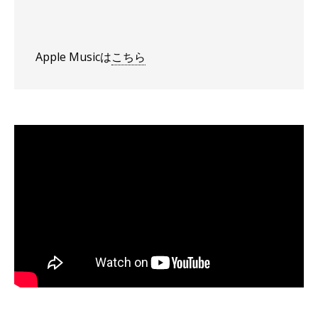
Apple Musicは
こちら