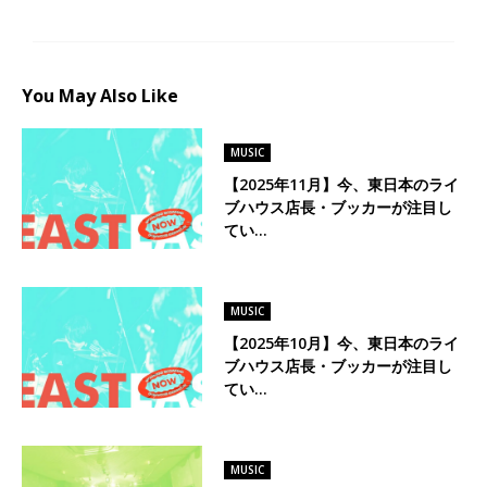
You May Also Like
MUSIC
【2025年11月】今、東日本のライ
ブハウス店長・ブッカーが注目し
てい…
MUSIC
【2025年10月】今、東日本のライ
ブハウス店長・ブッカーが注目し
てい…
MUSIC