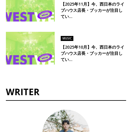
【2025年11月】今、西日本のライ
ブハウス店長・ブッカーが注目し
てい…
MUSIC
【2025年10月】今、西日本のライ
ブハウス店長・ブッカーが注目し
てい…
WRITER