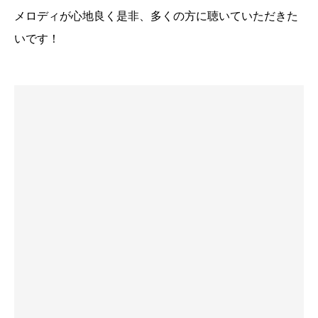
メロディが心地良く是非、多くの方に聴いていただきた
いです！