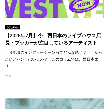
COLUMN
【2026年7月】今、西日本のライブハウス店
長・ブッカーが注目しているアーティスト
「各地域のインディーシーンってどんな感じ？」「かっ
こいいバンドはいるの？」このコラムでは、西日本エ
リ…
MUSIC