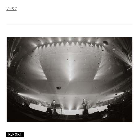
MUSIC
REPORT