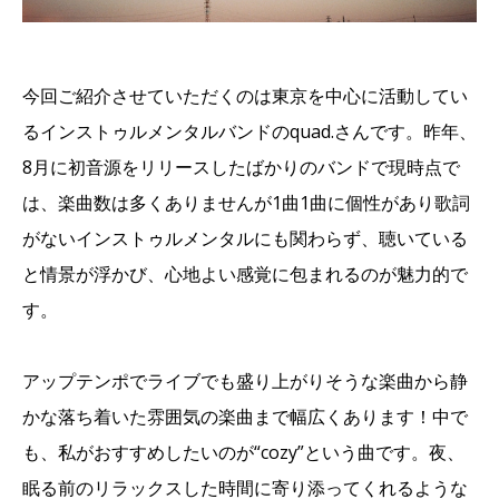
今回ご紹介させていただくのは東京を中心に活動してい
るインストゥルメンタルバンドのquad.さんです。昨年、
8月に初音源をリリースしたばかりのバンドで現時点で
は、楽曲数は多くありませんが1曲1曲に個性があり歌詞
がないインストゥルメンタルにも関わらず、聴いている
と情景が浮かび、心地よい感覚に包まれるのが魅力的で
す。
アップテンポでライブでも盛り上がりそうな楽曲から静
かな落ち着いた雰囲気の楽曲まで幅広くあります！中で
も、私がおすすめしたいのが“cozy”という曲です。夜、
眠る前のリラックスした時間に寄り添ってくれるような