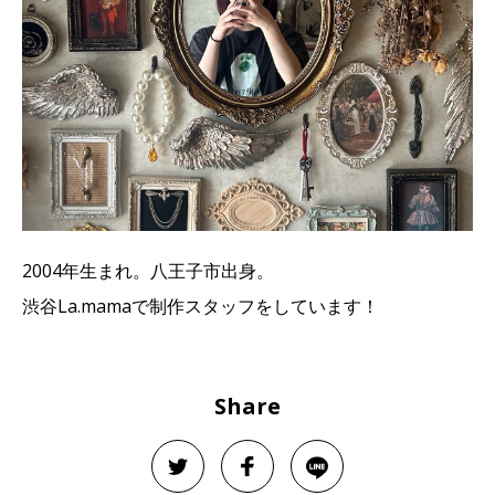
2004年生まれ。八王子市出身。
渋谷La.mamaで制作スタッフをしています！
Share