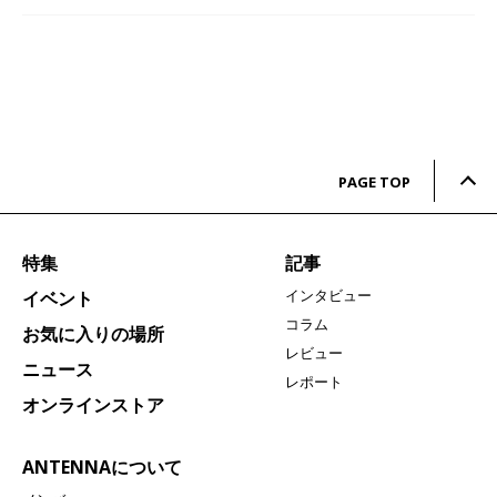
PAGE TOP
特集
記事
インタビュー
イベント
コラム
お気に入りの場所
レビュー
ニュース
レポート
オンラインストア
ANTENNAについて