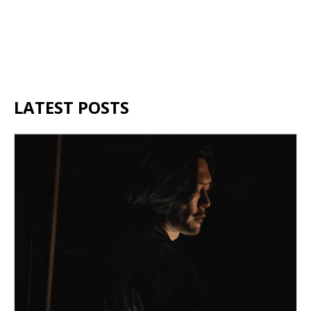
LATEST POSTS