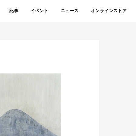
記事
イベント
ニュース
オンラインストア