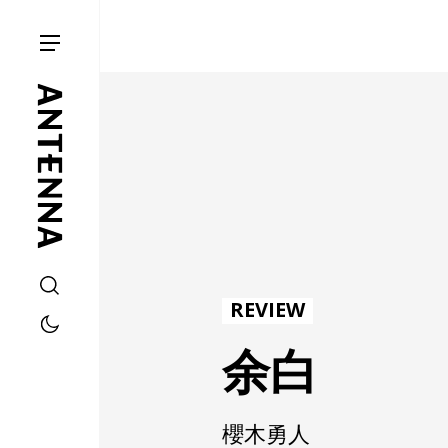
REVIEW
余白
櫻木勇人