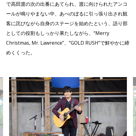
で高田渡の次の出番にあてられ、渡に向けられたアンコ
ールが鳴りやまない中、あべのぼるに引っ張り出され観
客に詫びながら自身のステージを始めたという、語り部
としての役割もしっかり果たしながら、“Merry
Christmas, Mr. Lawrence”、“GOLD RUSH”で鮮やかに締
めくくった。