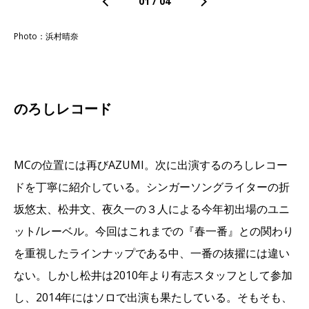
01
/
04
Photo：浜村晴奈
のろしレコード
MCの位置には再びAZUMI。次に出演するのろしレコー
ドを丁寧に紹介している。シンガーソングライターの折
坂悠太、松井文、夜久一の３人による今年初出場のユニ
ット/レーベル。今回はこれまでの『春一番』との関わり
を重視したラインナップである中、一番の抜擢には違い
ない。しかし松井は2010年より有志スタッフとして参加
し、2014年にはソロで出演も果たしている。そもそも、