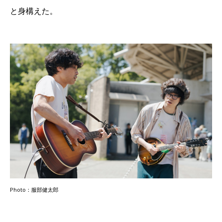
と身構えた。
Photo：服部健太郎