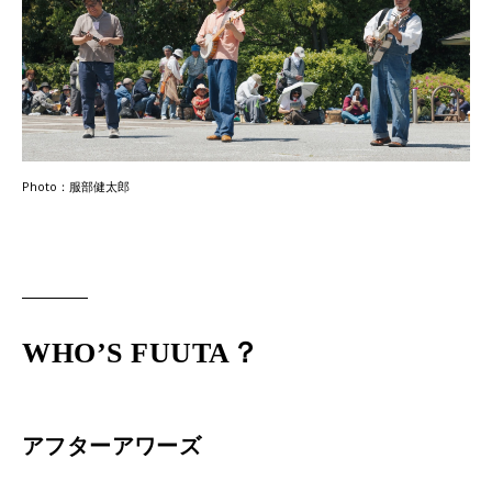
Photo：服部健太郎
WHO’S FUUTA？
アフターアワーズ