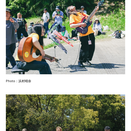
Photo：浜村晴奈