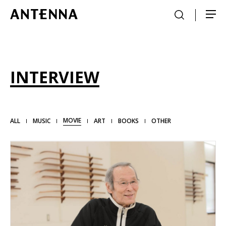
INTERVIEW
MOVIE
ALL
MUSIC
ART
BOOKS
OTHER