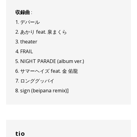
収録曲
:
1. デパール
2. あかり feat. 泉まくら
3. theater
4. FRAIL
5. NIGHT PARADE (album ver.)
6. サマーヘイズ feat. 金 佑龍
7. ロンググッバイ
8. sign (beipana remix)]
tio