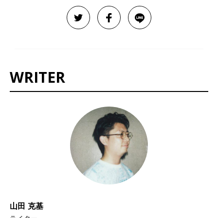
WRITER
山田 克基