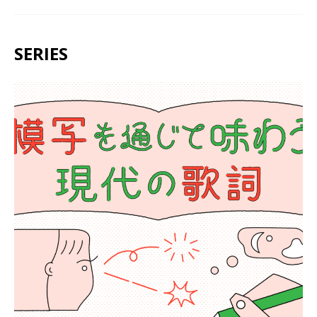
SERIES