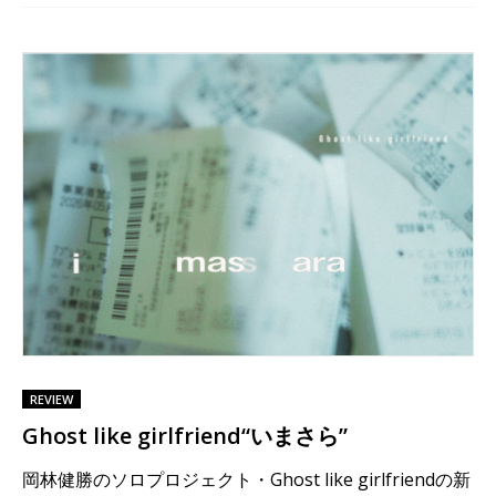
REVIEW
Ghost like girlfriend“いまさら”
岡林健勝のソロプロジェクト・Ghost like girlfriendの新