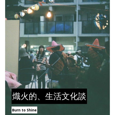
熾火的、生活文化談
Burn to Shine