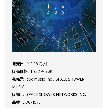
発売日
: 2017.6.7(水)
販売価格
: 1,852 円＋税
発売元
: bud music, inc. / SPACE SHOWER
MUSIC
販売元
: SPACE SHOWER NETWORKS INC.
品番
: DQC-1570