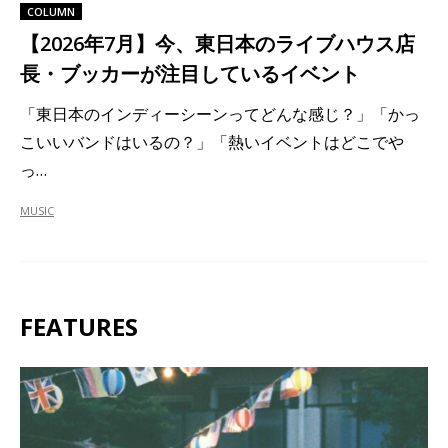
COLUMN
【2026年7月】今、東日本のライブハウス店
長・ブッカーが注目しているイベント
「東日本のインディーシーンってどんな感じ？」「かっ
こいいバンドはいるの？」「熱いイベントはどこでや
っ…
MUSIC
FEATURES