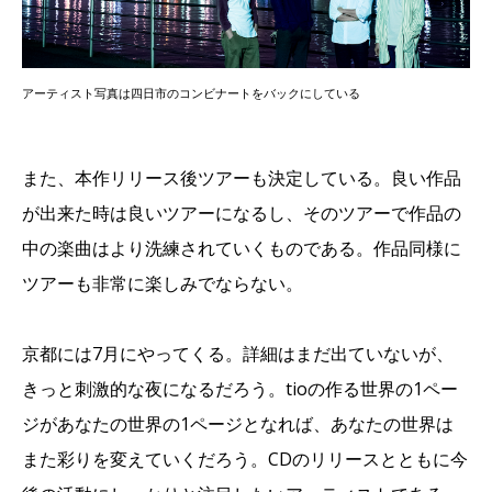
アーティスト写真は四日市のコンビナートをバックにしている
また、本作リリース後ツアーも決定している。良い作品
が出来た時は良いツアーになるし、そのツアーで作品の
中の楽曲はより洗練されていくものである。作品同様に
ツアーも非常に楽しみでならない。
京都には7月にやってくる。詳細はまだ出ていないが、
きっと刺激的な夜になるだろう。tioの作る世界の1ペー
ジがあなたの世界の1ページとなれば、あなたの世界は
また彩りを変えていくだろう。CDのリリースとともに今