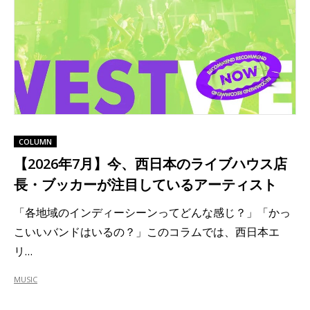
COLUMN
【2026年7月】今、西日本のライブハウス店
長・ブッカーが注目しているアーティスト
「各地域のインディーシーンってどんな感じ？」「かっ
こいいバンドはいるの？」このコラムでは、西日本エ
リ…
MUSIC