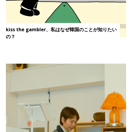
kiss the gambler、私はなぜ韓国のことが知りたい
の？