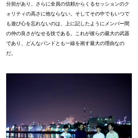
分担があり、さらに全員の信頼からくるセッションのク
ォリティの高さに他ならない。そしてその中でもいつで
も遊び心を忘れないのは、上に記したようにメンバー間
の仲の良さがなせる技である。これが彼らの最大の武器
であり、どんなバンドとも一線を画す最大の理由なの
だ。