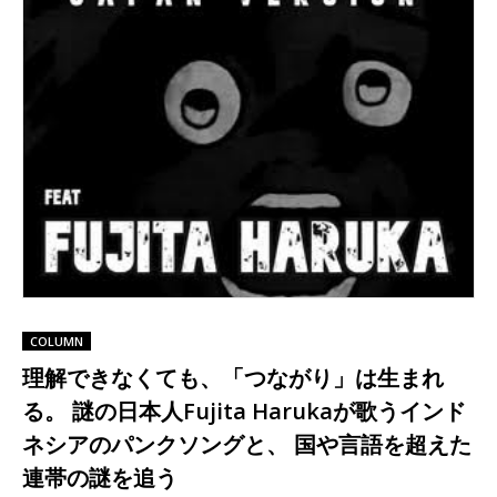
COLUMN
理解できなくても、「つながり」は生まれ
る。 謎の日本人Fujita Harukaが歌うインド
ネシアのパンクソングと、 国や言語を超えた
連帯の謎を追う