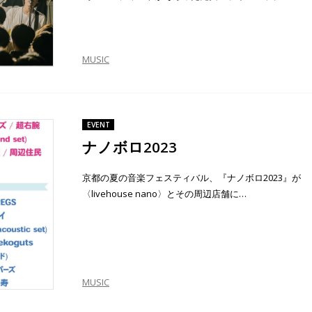
MUSIC
EVENT
ナノボロ2023
京都の夏の音楽フェスティバル、『ナノボロ2023』が
〈livehouse nano〉とその周辺店舗に…
MUSIC