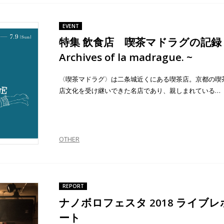
EVENT
特集 飲食店 喫茶マドラグの記録 
Archives of la madrague. ~
〈喫茶マドラグ〉は二条城近くにある喫茶店。京都の喫
店文化を受け継いできた名店であり、親しまれている…
OTHER
REPORT
ナノボロフェスタ 2018 ライブレ
ート