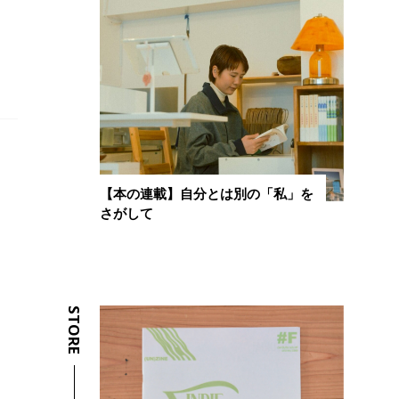
【本の連載】自分とは別の「私」を
さがして
STORE