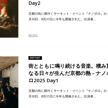
Day2
京都の街に根付くサーキット・イベント『ナノボロ』が
月30日、8月31日に今年も開催された。出演者…
MUSIC
REPORT
街とともに鳴り続ける音楽。積み
なる日々が生んだ京都の熱 – ナノ
ロ2025 Day1
京都の街に根付くサーキット・イベント『ナノボロ』が
月30日、8月31日に今年も開催された。出演者…