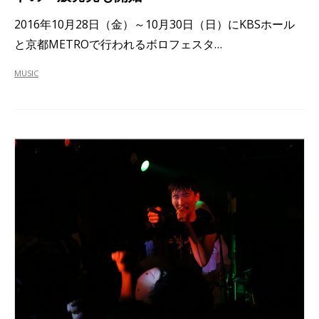
2016年10月28日（金）～10月30日（日）にKBSホール
と京都METROで行われるボロフェスタ…
MUSIC