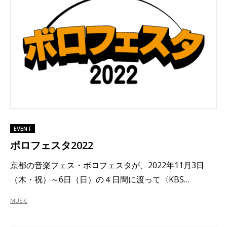
EVENT
ボロフェスタ2022
京都の音楽フェス・ボロフェスタが、2022年11月3日
（木・祝）～6日（日）の４日間に渡って〈KBS…
MUSIC