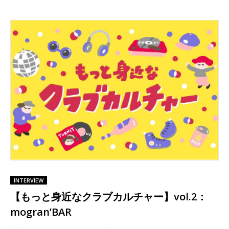
INTERVIEW
【もっと身近なクラブカルチャー】vol.2：
mogran’BAR