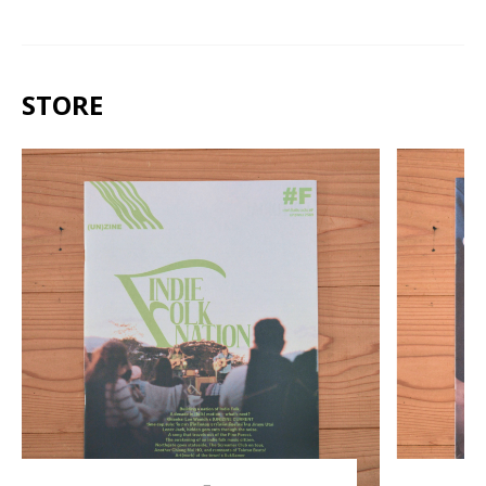
STORE