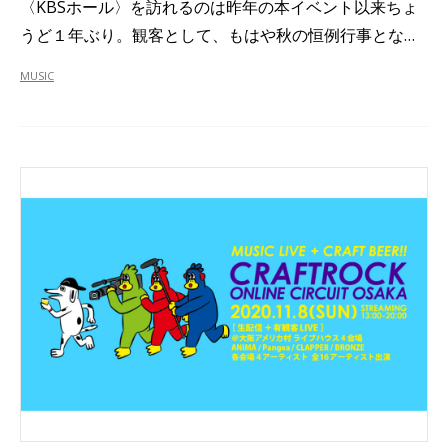
〈KBSホール〉を訪れるのは昨年の本イベント以来ちょ
うど１年ぶり。観客として、もはや秋の恒例行事とな…
MUSIC