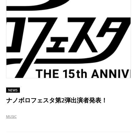
NEWS
ナノボロフェスタ第2弾出演者発表！
MUSIC