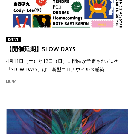
EVENT
【開催延期】SLOW DAYS
4月11日（土）と12日（日）に開催が予定されていた
『SLOW DAYS』は、新型コロナウイルス感染…
MUSIC