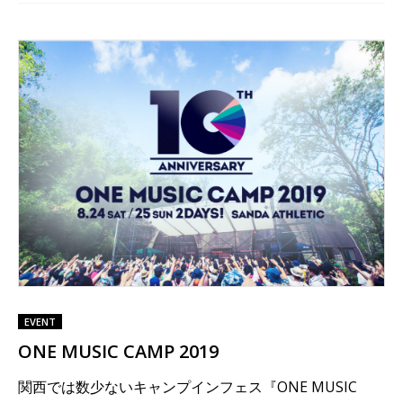
EVENT
ONE MUSIC CAMP 2019
関西では数少ないキャンプインフェス『ONE MUSIC