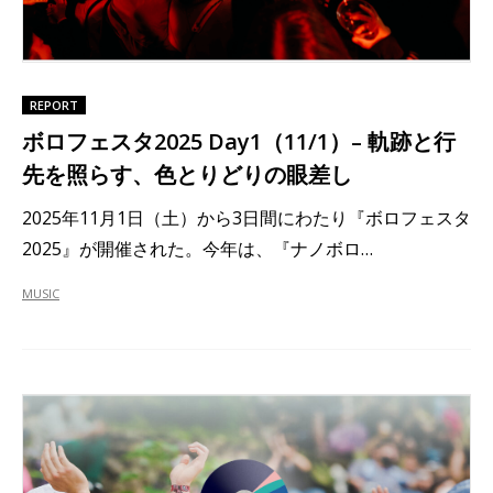
REPORT
ボロフェスタ2025 Day1（11/1）– 軌跡と行
先を照らす、色とりどりの眼差し
2025年11月1日（土）から3日間にわたり『ボロフェスタ
2025』が開催された。今年は、『ナノボロ…
MUSIC