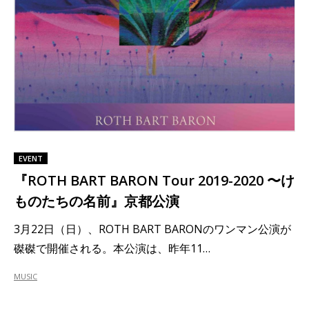
EVENT
『ROTH BART BARON Tour 2019-2020 〜け
ものたちの名前』京都公演
3月22日（日）、ROTH BART BARONのワンマン公演が
磔磔で開催される。本公演は、昨年11…
MUSIC