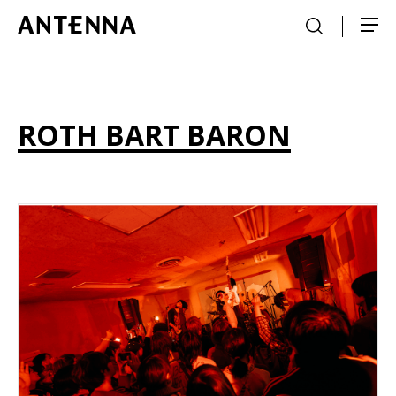
ROTH BART BARON