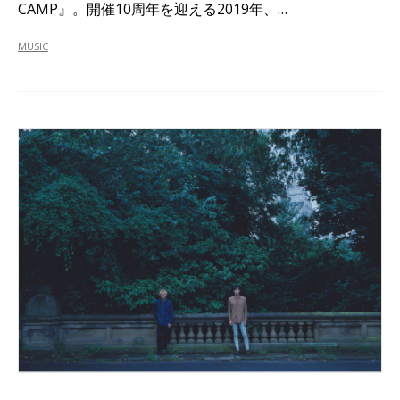
CAMP』。開催10周年を迎える2019年、…
MUSIC