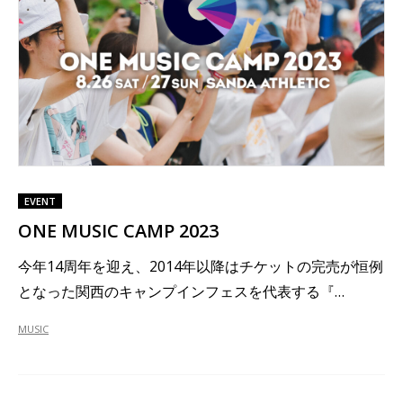
EVENT
ONE MUSIC CAMP 2023
今年14周年を迎え、2014年以降はチケットの完売が恒例
となった関西のキャンプインフェスを代表する『…
MUSIC