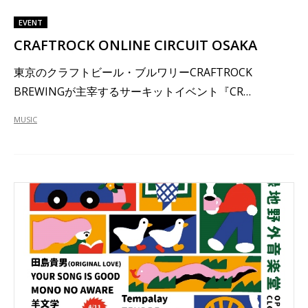
EVENT
CRAFTROCK ONLINE CIRCUIT OSAKA
東京のクラフトビール・ブルワリーCRAFTROCK
BREWINGが主宰するサーキットイベント『CR…
MUSIC