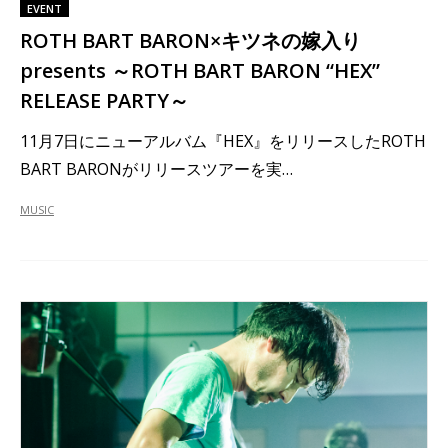
EVENT
ROTH BART BARON×キツネの嫁入り
presents ～ROTH BART BARON “HEX”
RELEASE PARTY～
11月7日にニューアルバム『HEX』をリリースしたROTH
BART BARONがリリースツアーを実…
MUSIC