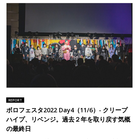
REPORT
ボロフェスタ2022 Day4（11/6）- クリープ
ハイプ、リベンジ。過去２年を取り戻す気概
の最終日