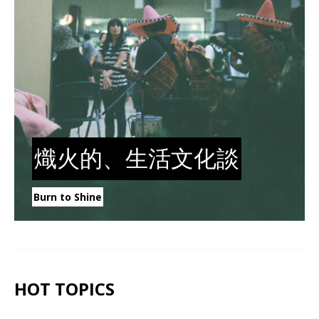
熾火的、生活文化談
Burn to Shine
HOT TOPICS