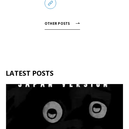
OTHER POSTS
LATEST POSTS