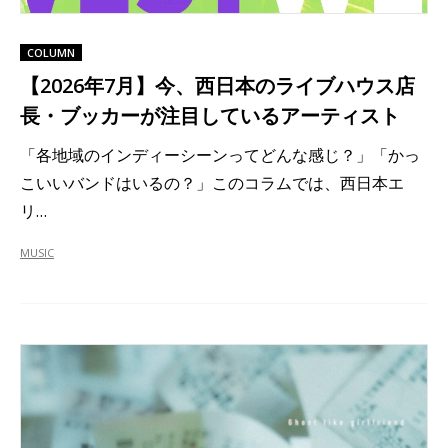
COLUMN
【2026年7月】今、西日本のライブハウス店
長・ブッカーが注目しているアーティスト
「各地域のインディーシーンってどんな感じ？」「かっ
こいいバンドはいるの？」このコラムでは、西日本エ
リ…
MUSIC