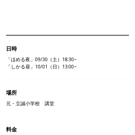
日時
「ほめる夜」09/30（土）18:30~
「しかる昼」10/01（日）13:00~
場所
元・立誠小学校 講堂
料金