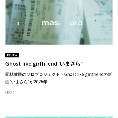
REVIEW
Ghost like girlfriend“いまさら”
岡林健勝のソロプロジェクト・Ghost like girlfriendの新
曲“いまさら”が2026年…
MUSIC