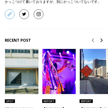
かっこつけて書いておりますが、別にかっこついてないです。
RECENT POST
SPOT
REPORT
REPORT