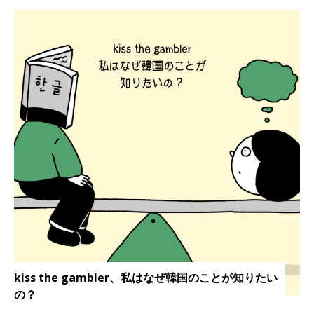
kiss the gambler、私はなぜ韓国のことが知りたい
の？