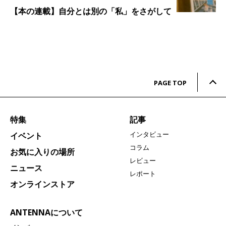
【本の連載】自分とは別の「私」をさがして
PAGE TOP
特集
記事
インタビュー
イベント
コラム
お気に入りの場所
レビュー
ニュース
レポート
オンラインストア
ANTENNAについて