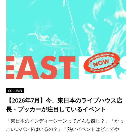
COLUMN
【2026年7月】今、東日本のライブハウス店
長・ブッカーが注目しているイベント
「東日本のインディーシーンってどんな感じ？」「かっ
こいいバンドはいるの？」「熱いイベントはどこでや