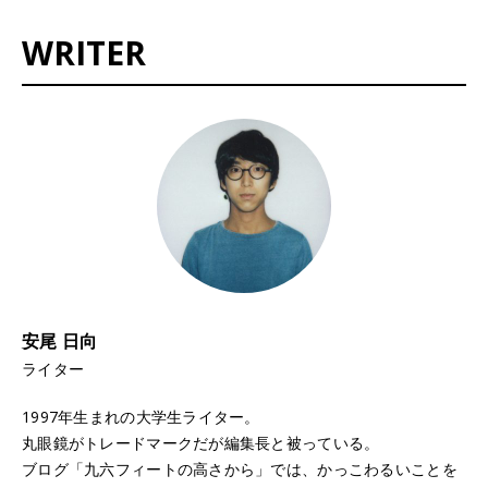
WRITER
安尾 日向
ライター
1997年生まれの大学生ライター。
丸眼鏡がトレードマークだが編集長と被っている。
ブログ「
九六フィートの高さから
」では、かっこわるいことを