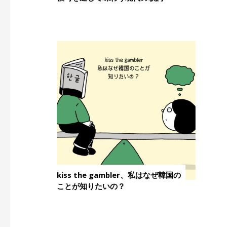
kiss the gambler、私はなぜ韓国の
ことが知りたいの？