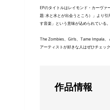
EPのタイトルはレイモンド・カーヴァーの詩「Whe
題: 水と水とが出会うところ）」より
す音楽」という意味が込められている
The Zombies、Girls、Tame Im
アーティストが好きな人はぜひチェッ
作品情報