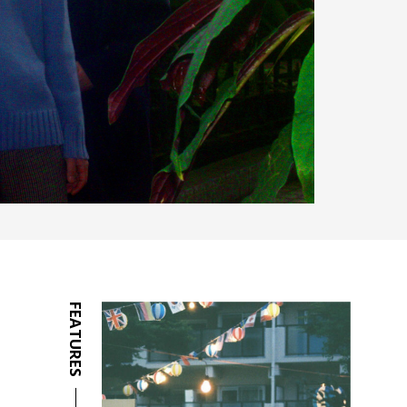
FEATURES