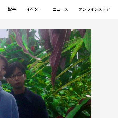
記事
イベント
ニュース
オンラインストア