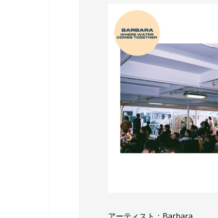
アーティスト：Barbara