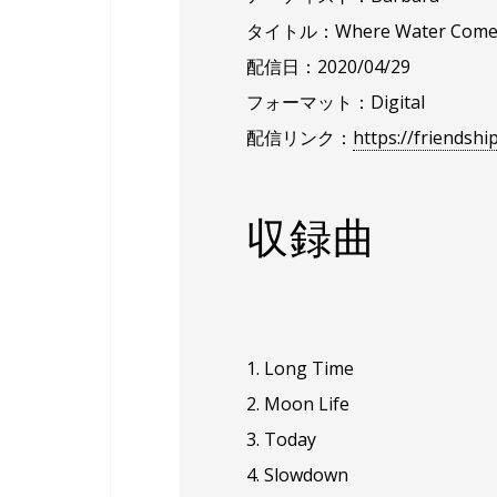
タイトル：Where Water Comes
配信日：2020/04/29
フォーマット：Digital
配信リンク：
https://friendsh
収録曲
1. Long Time
2. Moon Life
3. Today
4. Slowdown