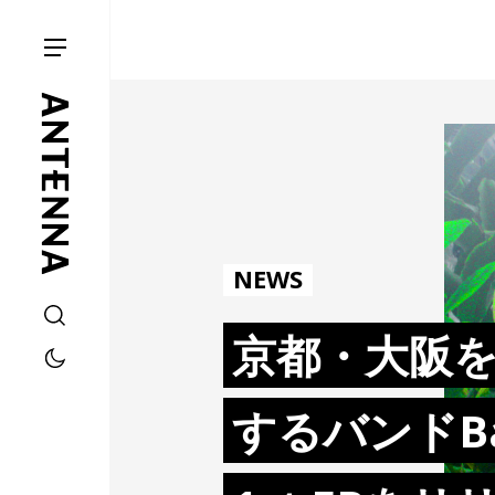
NEWS
京都・大阪
するバンドBa