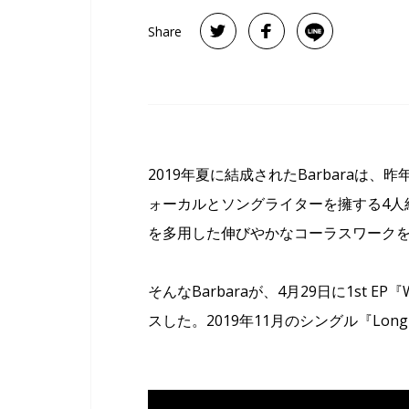
Share
2019年夏に結成されたBarbaraは
ォーカルとソングライターを擁する4人
を多用した伸びやかなコーラスワーク
そんなBarbaraが、4月29日に1st EP『
スした。2019年11月のシングル『Long