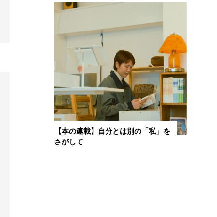
【本の連載】自分とは別の「私」を
さがして