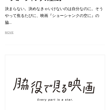
決まらない。決めなきゃいけないのは自分なのに。そう
やって焦るたびに、映画『ショーシャンクの空に』の
脇…
MOVIE