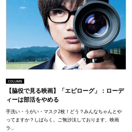
COLUMN
【脇役で見る映画】「エピローグ」：ローデ
ィーは部活をやめる
手洗い・うがい・マスク2枚！どう？みんなちゃんとや
ってますか？しばらく。ご無沙汰しております、映画
ラ…