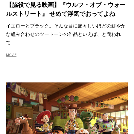
【脇役で見る映画】『ウルフ・オブ・ウォー
ルストリート』 せめて浮気でおってよね
イエローとブラック。そんな目に痛々しいほどの鮮やか
な組み合わせのツートーンの作品といえば、と問われ
て…
MOVIE