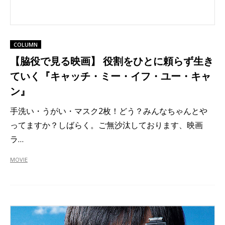
COLUMN
【脇役で見る映画】 役割をひとに頼らず生き
ていく『キャッチ・ミー・イフ・ユー・キャ
ン』
手洗い・うがい・マスク2枚！どう？みんなちゃんとや
ってますか？しばらく。ご無沙汰しております、映画
ラ…
MOVIE