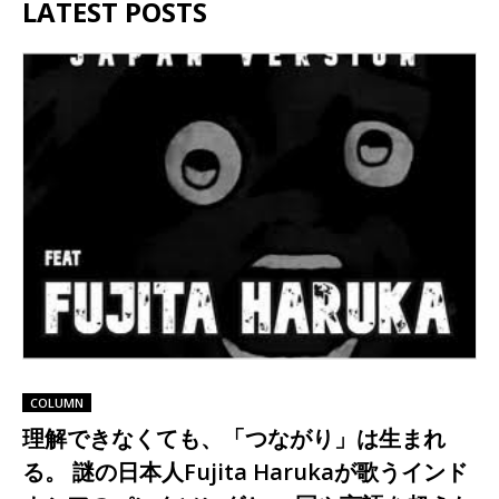
LATEST POSTS
COLUMN
理解できなくても、「つながり」は生まれ
る。 謎の日本人Fujita Harukaが歌うインド