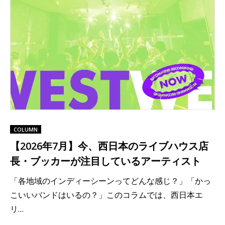
COLUMN
【2026年7月】今、西日本のライブハウス店
長・ブッカーが注目しているアーティスト
「各地域のインディーシーンってどんな感じ？」「かっ
こいいバンドはいるの？」このコラムでは、西日本エ
リ…