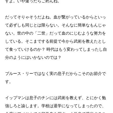
すよ。いや違ったらごめんね。
だってそりゃそうだよね。血が繋がっているからといっ
て必ずしも同じとは限らない。そんなに簡単なもんじゃ
ない。世の中の「二世」だって血のにじむような努力を
している。そこまでする前提で今から武術を教えたとし
て食っていけるのか？ 時代はもう変わってしまったし自
分のようにはいかないのでは？
ブルース・リーではなく実の息子だからこそのお節介で
す。
イップマンは息子のチンには武術を教えず、とにかく勉
強しろと諭します。学校は退学になってしまったので、