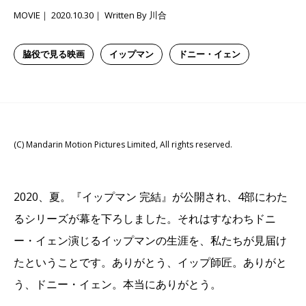
MOVIE
2020.10.30
Written By 川合
脇役で見る映画
イップマン
ドニー・イェン
(C) Mandarin Motion Pictures Limited, All rights reserved.
2020、夏。『イップマン 完結』が公開され、4部にわた
るシリーズが幕を下ろしました。それはすなわちドニ
ー・イェン演じるイップマンの生涯を、私たちが見届け
たということです。ありがとう、イップ師匠。ありがと
う、ドニー・イェン。本当にありがとう。