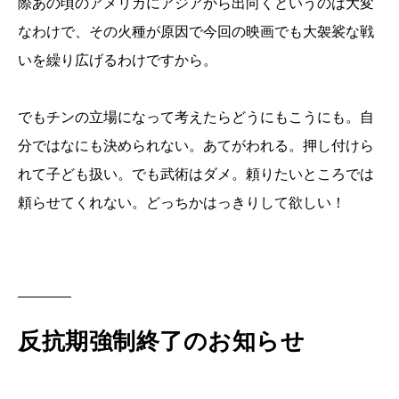
際あの頃のアメリカにアジアから出向くというのは大変
なわけで、その火種が原因で今回の映画でも大袈裟な戦
いを繰り広げるわけですから。
でもチンの立場になって考えたらどうにもこうにも。自
分ではなにも決められない。あてがわれる。押し付けら
れて子ども扱い。でも武術はダメ。頼りたいところでは
頼らせてくれない。どっちかはっきりして欲しい！
反抗期強制終了のお知らせ