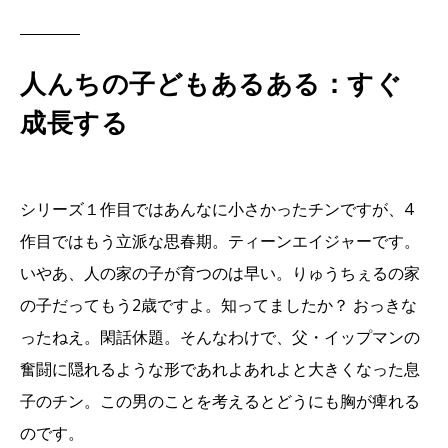
人んちの子どもあるある：すぐ
成長する
シリーズ１作目ではあんなに小さかったチンですが、4
作目ではもう立派な思春期。ティーンエイジャーです。
いやあ、人の家の子が育つのは早い。りゅうちぇるの家
の子だってもう2歳ですよ。知ってましたか？ おっきな
ったねえ。閑話休題。そんなわけで、父・イップマンの
奮闘に隠れるような形であれよあれよと大きくなった息
子のチン。この男のことを考えるとどうにも胸が痺れる
のです。