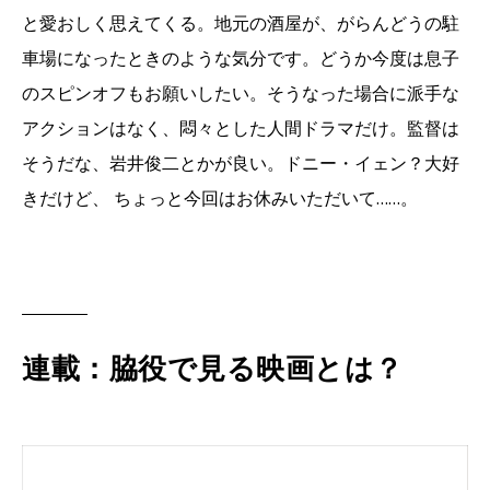
と愛おしく思えてくる。地元の酒屋が、がらんどうの駐
車場になったときのような気分です。どうか今度は息子
のスピンオフもお願いしたい。そうなった場合に派手な
アクションはなく、悶々とした人間ドラマだけ。監督は
そうだな、岩井俊二とかが良い。ドニー・イェン？大好
きだけど、 ちょっと今回はお休みいただいて……。
連載：脇役で見る映画とは？