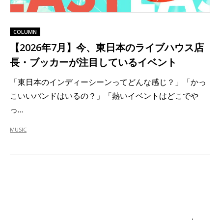
COLUMN
【2026年7月】今、東日本のライブハウス店
長・ブッカーが注目しているイベント
「東日本のインディーシーンってどんな感じ？」「かっ
こいいバンドはいるの？」「熱いイベントはどこでや
っ…
MUSIC