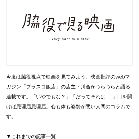
今度は脇役視点で映画を見てみよう。映画批評のwebマ
ガジン「
フラスコ飯店
」の店主・川合がつらつらと語る
連載です。「いやでもな？」「だってそれは……」口を開
けば屁理屈屁理屈。心も体も姿勢が悪い人間のコラムで
す。
▼これまでの記事一覧