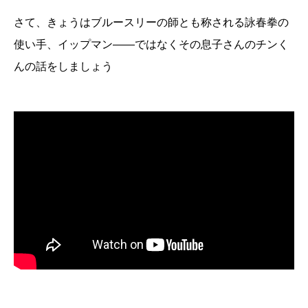
さて、きょうはブルースリーの師とも称される詠春拳の
使い手、イップマン――ではなくその息子さんのチンく
んの話をしましょう