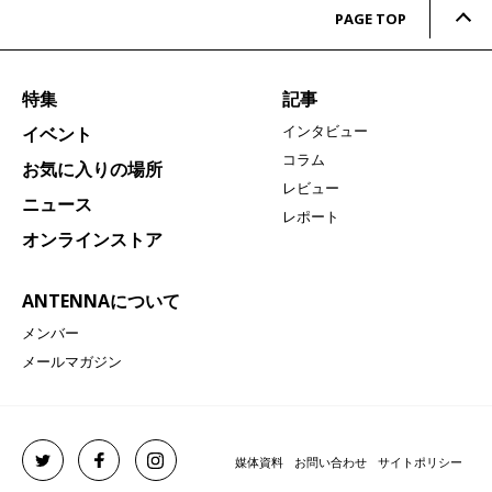
PAGE TOP
特集
記事
インタビュー
イベント
コラム
お気に入りの場所
レビュー
ニュース
レポート
オンラインストア
ANTENNAについて
メンバー
メールマガジン
媒体資料
お問い合わせ
サイトポリシー