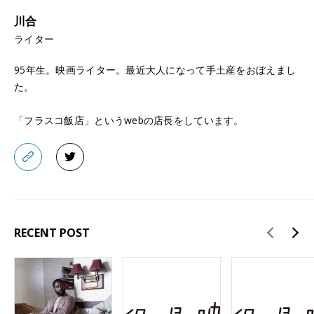
川合
ライター
95年生。映画ライター。最近大人になって手土産をおぼえまし
た。
「フラスコ飯店」というwebの店長をしています。
RECENT POST