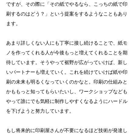
ですが、その際に「その紙でやるなら、こっちの紙で印
刷するのはどう？」という提案をするようなこともあり
ます。
あまり詳しくない人にも丁寧に接し続けることで、紙モ
ノを作ってくれる人が今後もっと増えてくれることを期
待しています。そうやって裾野が広がっていけば、新し
いパートナーも増えていく。これを続けていけば紙や印
刷の未来も明るくなっていくのかなと。印刷の仕組みと
かももっと知ってもらいたいし、ワークショップなども
やって誰にでも気軽に制作しやすくなるようにハードル
を下げようと努力しています。
もし将来的に印刷屋さんが不要になるほど技術が発達し