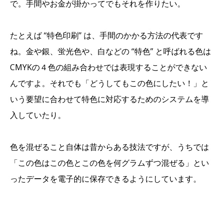
で。手間やお金が掛かってでもそれを作りたい。
たとえば “特色印刷” は、手間のかかる方法の代表です
ね。金や銀、蛍光色や、白などの “特色” と呼ばれる色は
CMYKの４色の組み合わせでは表現することができない
んですよ。それでも「どうしてもこの色にしたい！」と
いう要望に合わせて特色に対応するためのシステムを導
入していたり。
色を混ぜること自体は昔からある技法ですが、うちでは
「この色はこの色とこの色を何グラムずつ混ぜる」とい
ったデータを電子的に保存できるようにしています。