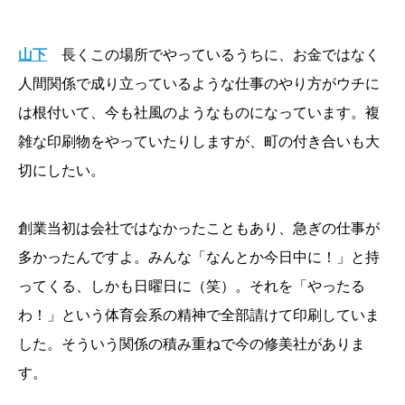
山下
長くこの場所でやっているうちに、お金ではなく
人間関係で成り立っているような仕事のやり方がウチに
は根付いて、今も社風のようなものになっています。複
雑な印刷物をやっていたりしますが、町の付き合いも大
切にしたい。
創業当初は会社ではなかったこともあり、急ぎの仕事が
多かったんですよ。みんな「なんとか今日中に！」と持
ってくる、しかも日曜日に（笑）。それを「やったる
わ！」という体育会系の精神で全部請けて印刷していま
した。そういう関係の積み重ねで今の修美社がありま
す。