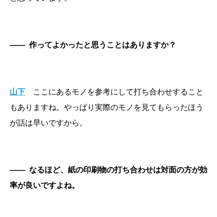
――
作ってよかったと思うことはありますか？
山下
ここにあるモノを参考にして打ち合わせすること
もありますね。やっぱり実際のモノを見てもらったほう
が話は早いですから。
――
なるほど、紙の印刷物の打ち合わせは対面の方が効
率が良いですよね。