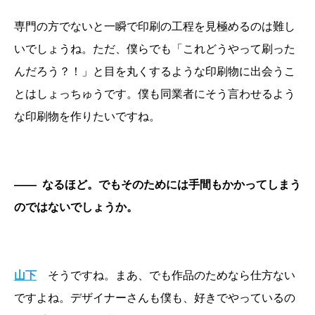
専門の方でないと一瞬で印刷の工程を見極めるのは難し
いでしょうね。ただ、僕らでも「これどうやって刷った
んだろう？！」と目を丸くするような印刷物に出会うこ
とはしょっちゅうです。僕も同業者にそう言わせるよう
な印刷物を作りたいですね。
――
なるほど。でもそのためには手間もかかってしまう
のではないでしょうか。
山下
そうですね。まあ、でも作品のためなら仕方ない
ですよね。デザイナーさんも僕も、好きでやっているの