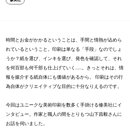
時間とお金がかかるということは、手間と情熱が込めら
れているということ。印刷は単なる「手段」なのでしょ
うか？紙を選び、インキを選び、発色を確認して、それ
を何百部も何千部も仕上げていく……。きっとそれは、情
報を媒介する紙自体にも価値があるから。 印刷はその行
為自体がクリエイティブな目的に十分なりえるのです。
今回はユニークな美術印刷を数多く手掛ける修美社にイ
ンタビュー。作家と職人の間をとりもつ山下昌毅さんに
お話を伺いました。