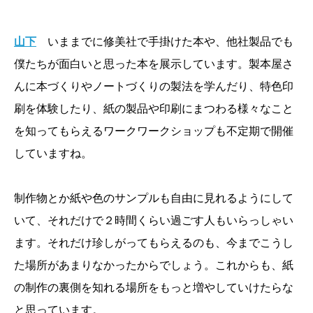
山下
いままでに修美社で手掛けた本や、他社製品でも
僕たちが面白いと思った本を展示しています。製本屋さ
んに本づくりやノートづくりの製法を学んだり、特色印
刷を体験したり、紙の製品や印刷にまつわる様々なこと
を知ってもらえるワークワークショップも不定期で開催
していますね。
制作物とか紙や色のサンプルも自由に見れるようにして
いて、それだけで２時間くらい過ごす人もいらっしゃい
ます。それだけ珍しがってもらえるのも、今までこうし
た場所があまりなかったからでしょう。これからも、紙
の制作の裏側を知れる場所をもっと増やしていけたらな
と思っています。