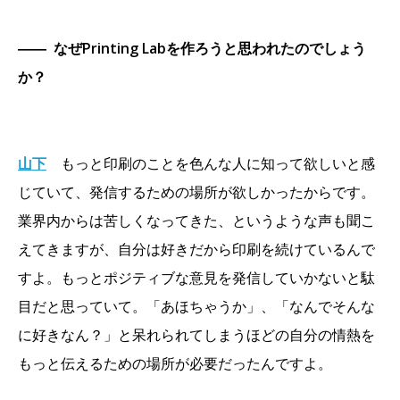
――
なぜPrinting Labを作ろうと思われたのでしょう
か？
山下
もっと印刷のことを色んな人に知って欲しいと感
じていて、発信するための場所が欲しかったからです。
業界内からは苦しくなってきた、というような声も聞こ
えてきますが、自分は好きだから印刷を続けているんで
すよ。もっとポジティブな意見を発信していかないと駄
目だと思っていて。「あほちゃうか」、「なんでそんな
に好きなん？」と呆れられてしまうほどの自分の情熱を
もっと伝えるための場所が必要だったんですよ。