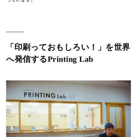
「印刷っておもしろい！」を世界
へ発信するPrinting Lab