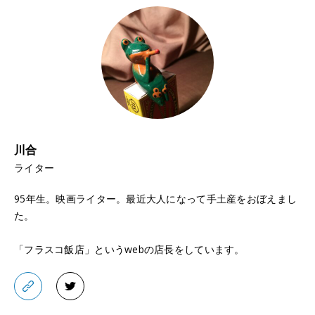
川合
ライター
95年生。映画ライター。最近大人になって手土産をおぼえまし
た。
「フラスコ飯店」というwebの店長をしています。