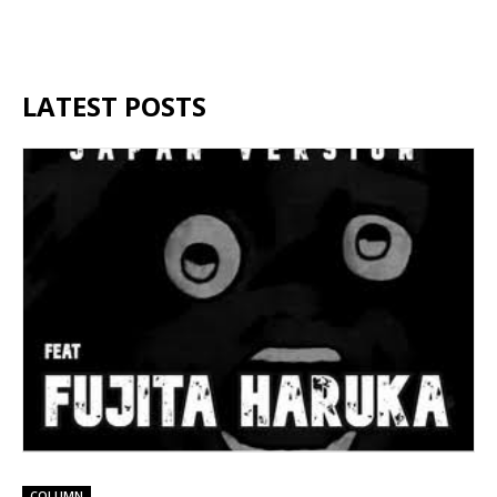
LATEST POSTS
COLUMN