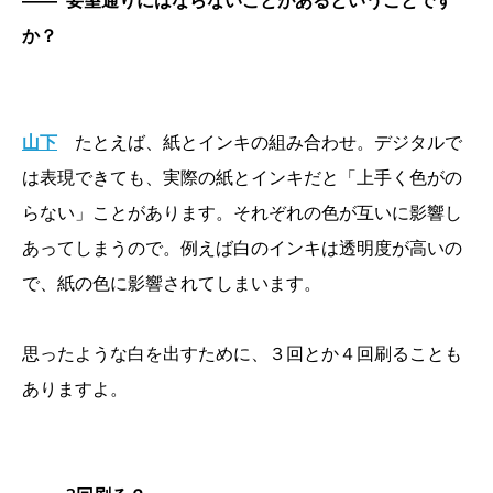
か？
山下
たとえば、紙とインキの組み合わせ。デジタルで
は表現できても、実際の紙とインキだと「上手く色がの
らない」ことがあります。それぞれの色が互いに影響し
あってしまうので。例えば白のインキは透明度が高いの
で、紙の色に影響されてしまいます。
思ったような白を出すために、３回とか４回刷ることも
ありますよ。