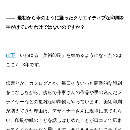
――
最初から今のように凝ったクリエイティブな印刷を
手がけていたわけではないのですか？
山下
いわゆる「美術印刷」を始めるようになったのは
ここ7，8年です。
伝票とか、カタログとか、毎日そういった商業的な印刷
をこなしながら、傍らで作家さんの作品や手の込んだフ
ライヤーなどの複雑な印刷物もやっています。美術印刷
が増えてきた理由は、デザイナーさんに現場に来てもら
い、印刷や紙のことを話しはじめたことが口コミで広ま
ってくれたからだと思います。それをきっかけにデザイ