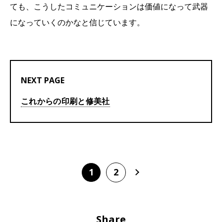
ても、こうしたコミュニケーションは価値になって武器
になっていくのかなと信じています。
NEXT PAGE
これからの印刷と修美社
1
2
Share