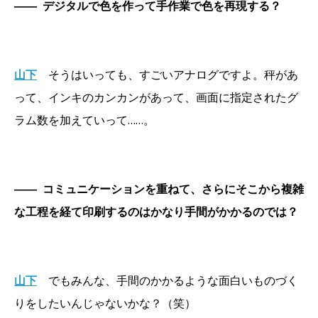
――
デジタルで色を作って手作業で色を再現する？
山下
そうはいっても、すごいアナログですよ。秤があ
って、インキのカンカンがあって、画面に指定されたグ
ラム数を加えていって……。
――
コミュニケーションを重ねて、さらにそこから複雑
な工程を経て印刷するのはかなり手間がかかるのでは？
山下
でもみんな、手間のかかるような面白いものづく
りをしたいんじゃないかな？（笑）