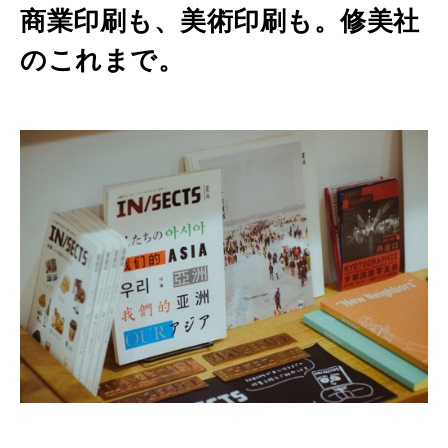
商業印刷も、美術印刷も。修美社
のこれまで。