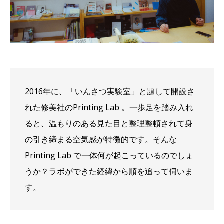
2016年に、「いんさつ実験室」と題して開設さ
れた修美社のPrinting Lab 。一歩足を踏み入れ
ると、温もりのある見た目と整理整頓されて身
の引き締まる空気感が特徴的です。そんな
Printing Lab で一体何が起こっているのでしょ
うか？ラボができた経緯から順を追って伺いま
す。