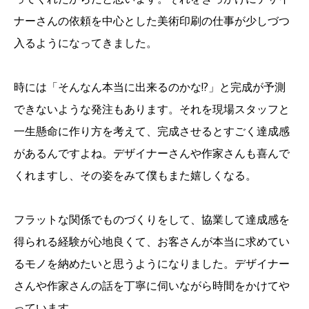
ナーさんの依頼を中心とした美術印刷の仕事が少しづつ
入るようになってきました。
時には「そんなん本当に出来るのかな!?」と完成が予測
できないような発注もあります。それを現場スタッフと
一生懸命に作り方を考えて、完成させるとすごく達成感
があるんですよね。デザイナーさんや作家さんも喜んで
くれますし、その姿をみて僕もまた嬉しくなる。
フラットな関係でものづくりをして、協業して達成感を
得られる経験が心地良くて、お客さんが本当に求めてい
るモノを納めたいと思うようになりました。デザイナー
さんや作家さんの話を丁寧に伺いながら時間をかけてや
っています。