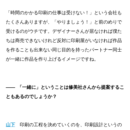
「時間のかかる印刷の仕事は受けない！」という会社も
たくさんありますが、「やりましょう！」と前のめりで
受けるのがウチです。デザイナーさんが居なければ僕た
ちは商売できないけれど反対に印刷屋がいなければ作品
を作ることも出来ない同じ目的を持ったパートナー同士
が一緒に作品を作り上げるイメージですね。
――
「一緒に」ということは修美社さんから提案するこ
ともあるのでしょうか？
山下
印刷の工程を決めていくのを、印刷設計というの