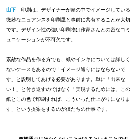
山下
印刷は、デザイナーが頭の中でイメージしている
微妙なニュアンスを印刷屋と事前に共有することが大切
です。デザイン性の強い印刷物は作家さんとの密なコミ
ュニケーションが不可欠です。
素敵な作品を作る方でも、紙やインキについては詳しく
ないケースもあるので「イメージ通りにはならないで
す」と説明してあげる必要があります。単に「出来な
い！」と付き返すのではなく「実現するためには、この
紙とこの色で印刷すれば、こういった仕上がりになりま
す」という提案をするのが僕たちの仕事です。
――
要望通りにはならないことがあるということです