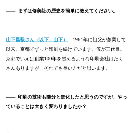
――
まずは修美社の歴史を簡単に教えてください。
山下昌毅さん（以下、山下）
1961年に祖父が創業して
以来、京都でずっと印刷を続けています。僕が三代目。
京都でいえば創業100年を超えるような印刷会社はたく
さんありますが、それでも長い方だと思います。
――
印刷の技術も随分と進化したと思うのですが、やっ
ていることは大きく変わりましたか？