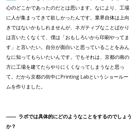
心のどこかであったのだとは思います。なにより、工場
に人が集まってきて欲しかったんです。業界自体は上向
きではないかもしれませんが、ネガティブなことばかり
は言いたくなくて、僕は「おもしろいから印刷やってま
す」と言いたい。自分が面白いと思っていることをみん
なに知ってもらいたいんです。でもそれは、京都の南の
方に工場を建てたらやりにくくなってしまうなと思っ
て。だから京都の街中にPrinting Labというショールー
ムを作りました。
――
ラボでは具体的にどのようなことをするのでしょう
か？