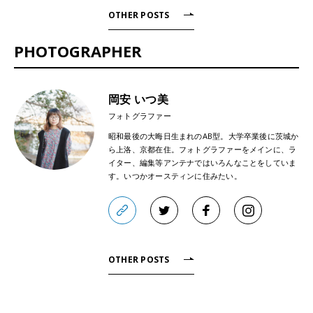
OTHER POSTS
PHOTOGRAPHER
岡安 いつ美
フォトグラファー
昭和最後の大晦日生まれのAB型。大学卒業後に茨城か
ら上洛、京都在住。フォトグラファーをメインに、ラ
イター、編集等アンテナではいろんなことをしていま
す。いつかオースティンに住みたい。
OTHER POSTS