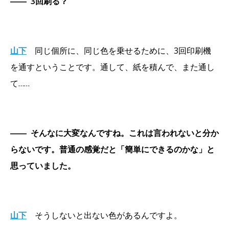
――
3回刷る？
山下
同じ個所に、同じ色を乗せるために、3回印刷機
を通すということです。通して、紙を積んで、また通し
て……
――
そんなに大変なんですね。これは言われないと分か
らないです。普通の感覚だと「簡単にできるのかな」と
思っていました。
山下
そうしないと出ない色があるんですよ。