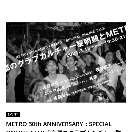
EVENT
METRO 30th ANNIVERSARY：SPECIAL