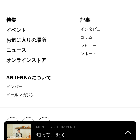
特集
記事
インタビュー
イベント
コラム
お気に入りの場所
レビュー
ニュース
レポート
オンラインストア
ANTENNAについて
メンバー
メールマガジン
媒体資料
お問い合わせ
サイトポリシー
MONTHLY RECOMMEND
知って、赴く
© ANTENNA All Right Reserved.