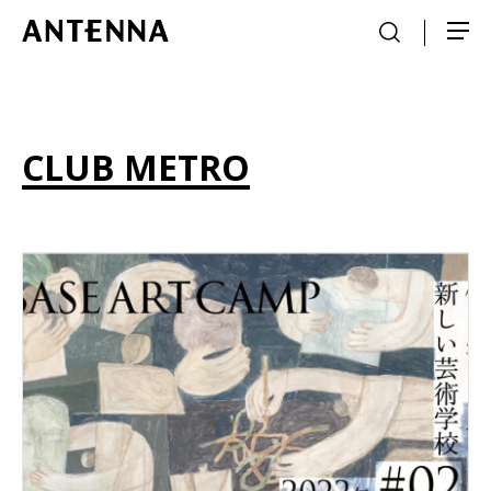
CLUB METRO