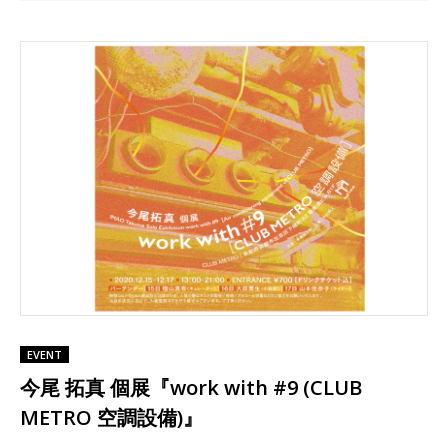
EVENT
今尾 拓真 個展『work with #9 (CLUB
METRO 空調設備)』