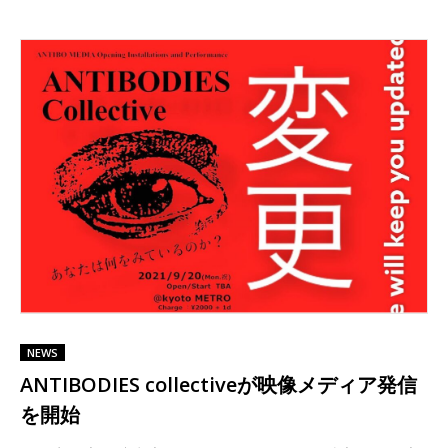
NEWS
ANTIBODIES collectiveが映像メディア発信
を開始