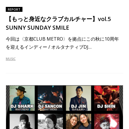
REPORT
【もっと身近なクラブカルチャー】vol.5
SUNNY SUNDAY SMILE
今回は〈京都CLUB METRO〉を拠点にこの秋に10周年
を迎えるインディー / オルタナティブDJ…
MUSIC