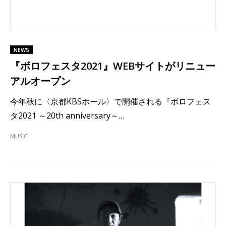
NEWS
『ボロフェスタ2021』WEBサイトがリニュー
アルオープン
今年秋に〈京都KBSホール〉で開催される『ボロフェス
タ2021 ～20th anniversary～…
MUSIC