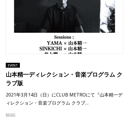
EVENT
山本精一ディレクション・音楽プログラム ク
ラブ版
2021年3月14日（日）にCLUB METROにて『山本精一デ
ィレクション・音楽プログラム クラブ…
MUSIC