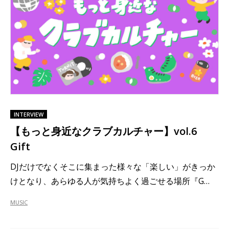
INTERVIEW
【もっと身近なクラブカルチャー】vol.6
Gift
DJだけでなくそこに集まった様々な「楽しい」がきっか
けとなり、あらゆる人が気持ちよく過ごせる場所『G…
MUSIC