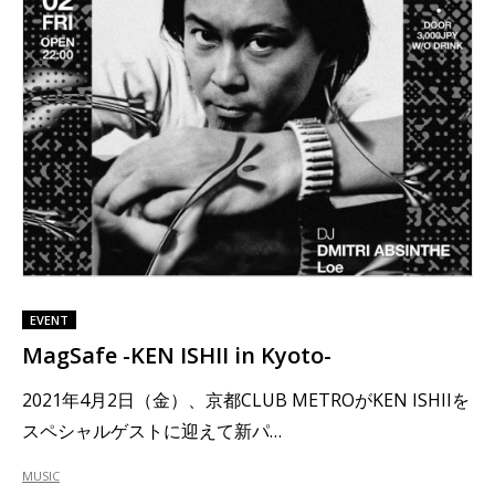
EVENT
MagSafe -KEN ISHII in Kyoto-
2021年4月2日（金）、京都CLUB METROがKEN ISHIIを
スペシャルゲストに迎えて新パ…
MUSIC