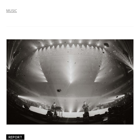
MUSIC
REPORT