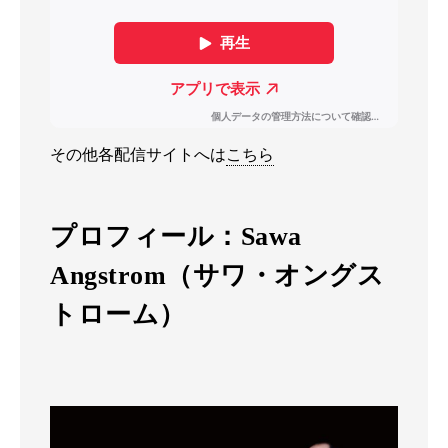
その他各配信サイトへは
こちら
プロフィール：Sawa
Angstrom（サワ・オングス
トローム）