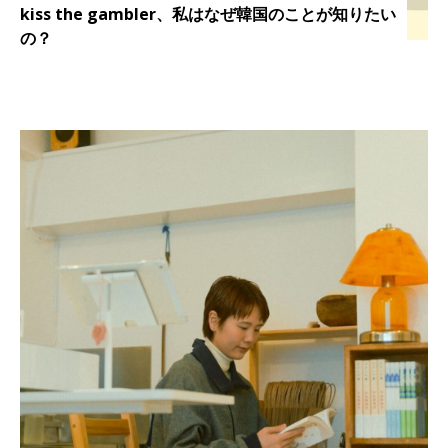
kiss the gambler、私はなぜ韓国のことが知りたい
の？