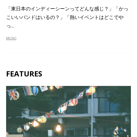
「東日本のインディーシーンってどんな感じ？」「かっ
こいいバンドはいるの？」「熱いイベントはどこでや
っ…
MUSIC
FEATURES