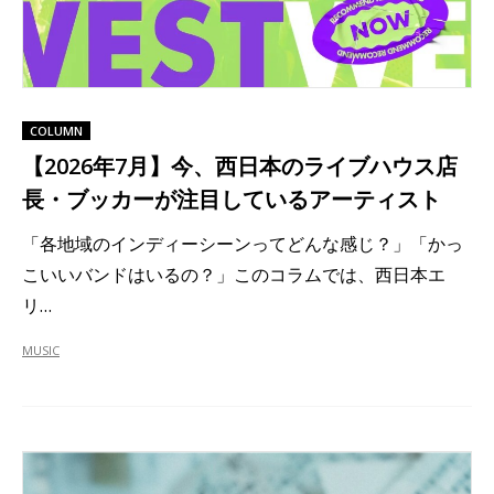
COLUMN
【2026年7月】今、西日本のライブハウス店
長・ブッカーが注目しているアーティスト
「各地域のインディーシーンってどんな感じ？」「かっ
こいいバンドはいるの？」このコラムでは、西日本エ
リ…
MUSIC