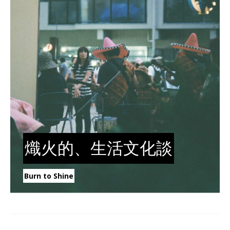
熾火的、生活文化談
Burn to Shine