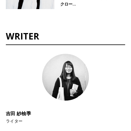
クロー…
WRITER
吉田 紗柚季
ライター