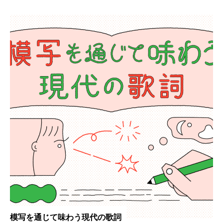
模写を通じて味わう現代の歌詞