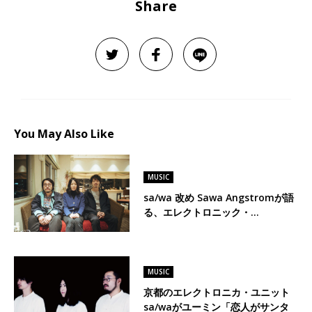
Share
You May Also Like
MUSIC
sa/wa 改め Sawa Angstromが語
る、エレクトロニック・…
MUSIC
京都のエレクトロニカ・ユニット
sa/waがユーミン「恋人がサンタ