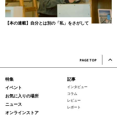
【本の連載】自分とは別の「私」をさがして
PAGE TOP
特集
記事
インタビュー
イベント
コラム
お気に入りの場所
レビュー
ニュース
レポート
オンラインストア