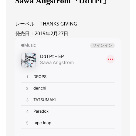
Sawa Angstrom『DdTPt』
レーベル：THANKS GIVING
発売日：2019年2月27日