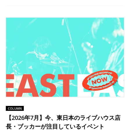
COLUMN
【2026年7月】今、東日本のライブハウス店
長・ブッカーが注目しているイベント