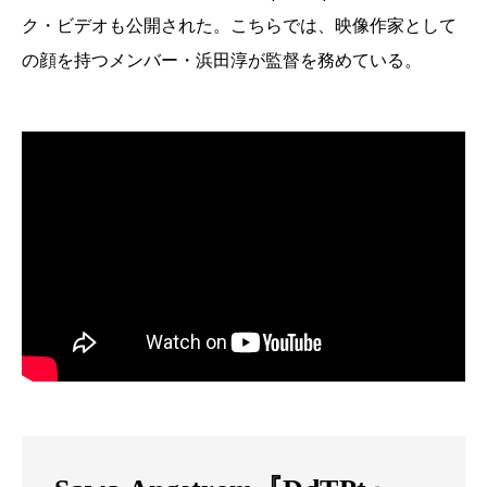
ク・ビデオも公開された。こちらでは、映像作家として
の顔を持つメンバー・浜田淳が監督を務めている。