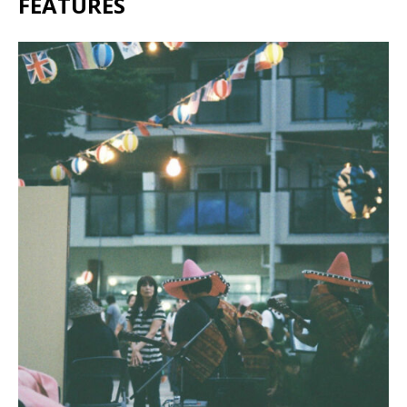
FEATURES