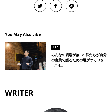
You May Also Like
ART
みんなの劇場が無い‼ 私たちが自分
の言葉で語るための場所づくりを
〈TH…
WRITER