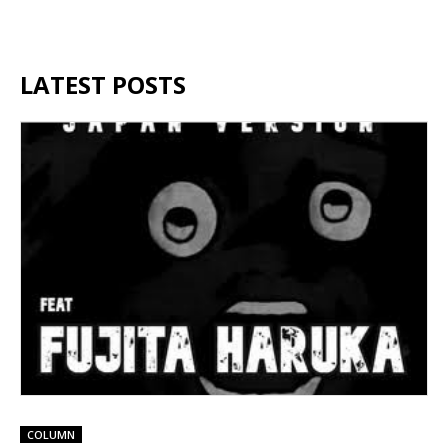
LATEST POSTS
COLUMN