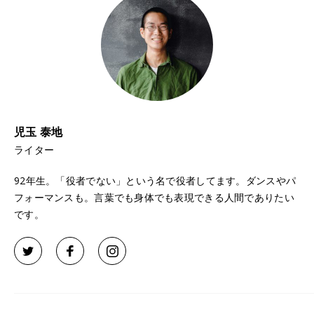
児玉 泰地
ライター
92年生。「役者でない」という名で役者してます。ダンスやパ
フォーマンスも。言葉でも身体でも表現できる人間でありたい
です。