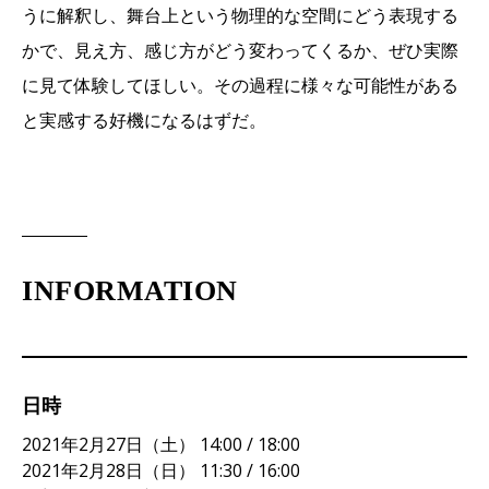
うに解釈し、舞台上という物理的な空間にどう表現する
かで、見え方、感じ方がどう変わってくるか、ぜひ実際
に見て体験してほしい。その過程に様々な可能性がある
と実感する好機になるはずだ。
INFORMATION
日時
2021年2月27日（土） 14:00 / 18:00
2021年2月28日（日） 11:30 / 16:00