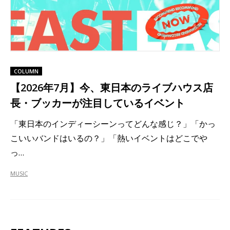
COLUMN
【2026年7月】今、東日本のライブハウス店
長・ブッカーが注目しているイベント
「東日本のインディーシーンってどんな感じ？」「かっ
こいいバンドはいるの？」「熱いイベントはどこでや
っ…
MUSIC