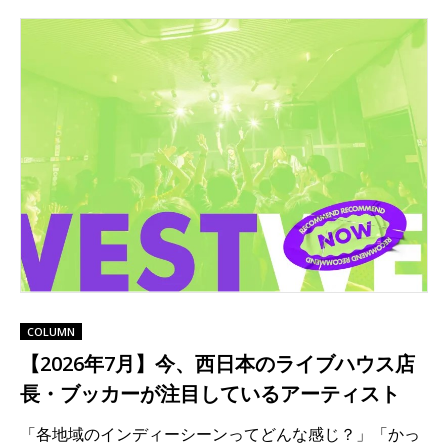
COLUMN
【2026年7月】今、西日本のライブハウス店
長・ブッカーが注目しているアーティスト
「各地域のインディーシーンってどんな感じ？」「かっ