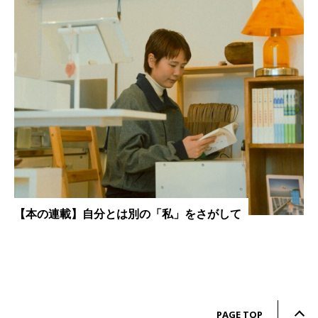
【本の連載】自分とは別の「私」をさがして
PAGE TOP