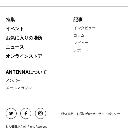
特集
記事
インタビュー
イベント
コラム
お気に入りの場所
レビュー
ニュース
レポート
オンラインストア
ANTENNAについて
メンバー
メールマガジン
媒体資料
お問い合わせ
サイトポリシー
© ANTENNA All Right Reserved.