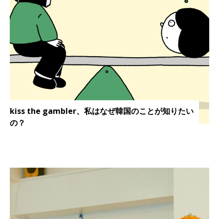
kiss the gambler、私はなぜ韓国のことが知りたい
の？