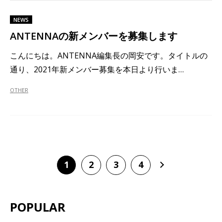
NEWS
ANTENNAの新メンバーを募集します
こんにちは。ANTENNA編集長の岡安です。タイトルの
通り、2021年新メンバー募集を本日より行いま…
OTHER
1
2
3
4
POPULAR