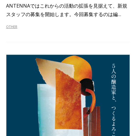
ANTENNAではこれからの活動の拡張を見据えて、新規
スタッフの募集を開始します。今回募集するのは編…
OTHER