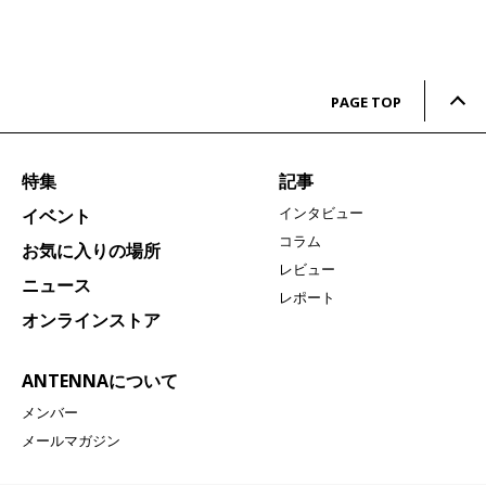
PAGE TOP
特集
記事
インタビュー
イベント
コラム
お気に入りの場所
レビュー
ニュース
レポート
オンラインストア
ANTENNAについて
メンバー
メールマガジン