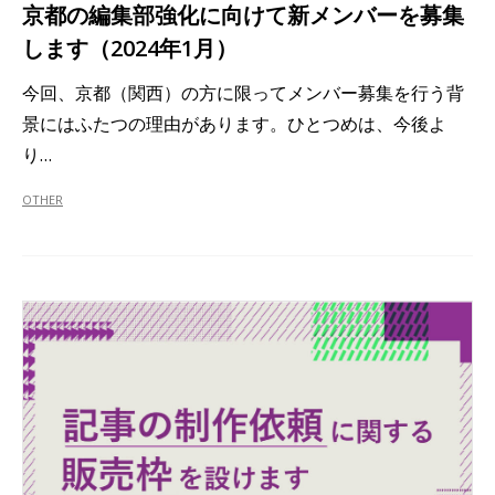
京都の編集部強化に向けて新メンバーを募集
します（2024年1月）
今回、京都（関西）の方に限ってメンバー募集を行う背
景にはふたつの理由があります。ひとつめは、今後よ
り…
OTHER