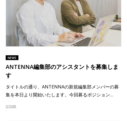
NEWS
ANTENNA編集部のアシスタントを募集しま
す
タイトルの通り、ANTENNAの新規編集部メンバーの募
集を本日より開始いたします。今回募るポジション…
OTHER