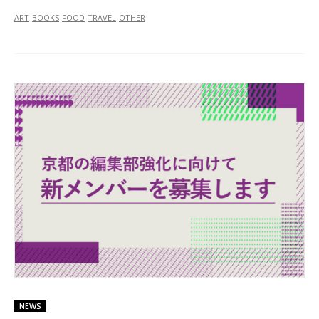
ART
BOOKS
FOOD
TRAVEL
OTHER
NEWS