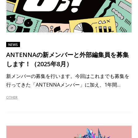
NEWS
ANTENNAの新メンバーと外部編集員を募集
します！（2025年8月）
新メンバーの募集を行います。今回はこれまでも募集を
行ってきた「ANTENNAメンバー」に加え、1年間…
OTHER