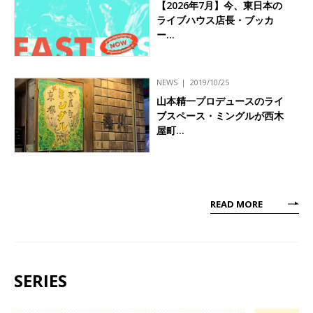
【2026年7月】今、東日本の
ライブハウス店長・ブッカ
ー…
NEWS
2019/10/25
山本精一プロデュースのライ
ブスペース・ミングルが西木
屋町…
READ MORE
SERIES