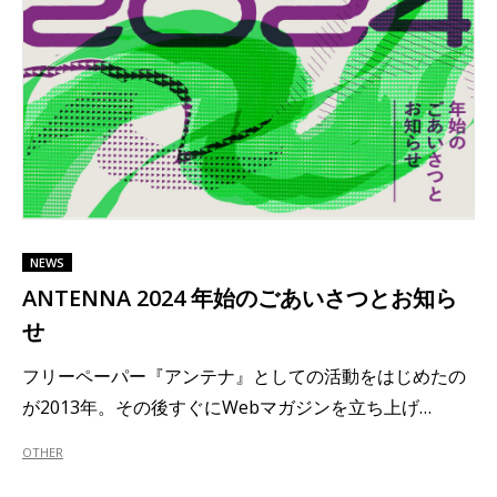
NEWS
ANTENNA 2024 年始のごあいさつとお知ら
せ
フリーペーパー『アンテナ』としての活動をはじめたの
が2013年。その後すぐにWebマガジンを立ち上げ…
OTHER