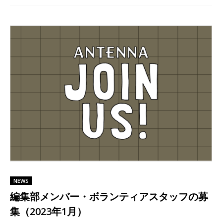
NEWS
編集部メンバー・ボランティアスタッフの募
集（2023年1月）