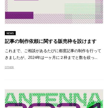
NEWS
記事の制作依頼に関する販売枠を設けます
これまで、ご相談があるたびに都度記事の制作を行って
きましたが、2024年は一ヶ月に２枠までと数を絞っ…
OTHER