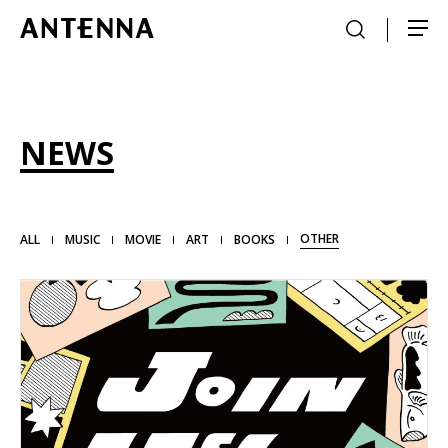
NEWS
OTHER
ALL
MUSIC
MOVIE
ART
BOOKS