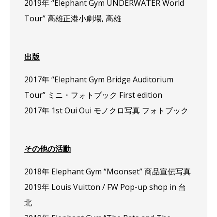
2019年 “Elephant Gym UNDERWATER World
Tour” 高雄正港小劇場, 高雄
出版
2017年 “Elephant Gym Bridge Auditorium
Tour” ミニ・フォトブック First edition
2017年 1st Oui Oui モノクロ写真 フォトブック
その他の活動
2018年 Elephant Gym “Moonset” 商品宣伝写真
2019年 Louis Vuitton / FW Pop-up shop in 台
北