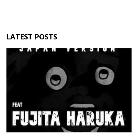
LATEST POSTS