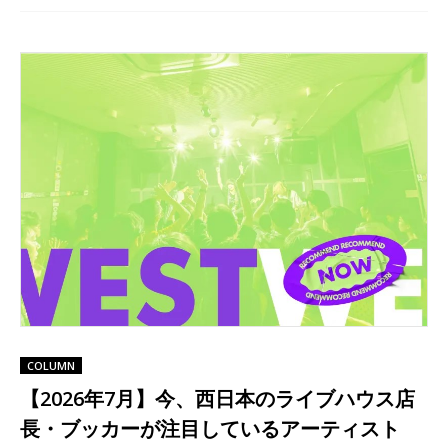
COLUMN
【2026年7月】今、西日本のライブハウス店
長・ブッカーが注目しているアーティスト