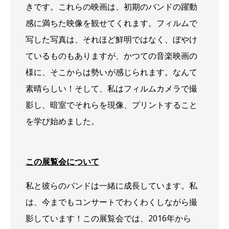
きです。これらの映画は、初期のバンドの躍動
感に満ちた映像を観せてくれます。フィルムで
写した写真は、それほど鮮明ではなく、ぼやけ
ているものもありますが、かつての音楽映画の
様に、そこからは勢いが感じられます。なんて
素晴らしい！そして、私はフィルムカメラで撮
影し、暗室でそれらを現像、プリントすること
を学び始めました。
この展覧会について
私と彼らのバンドは一緒に成長しています。私
は、今までもコンサートでわくわくしながら撮
影しています！この展覧会では、2016年から