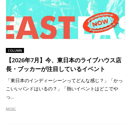
COLUMN
【2026年7月】今、東日本のライブハウス店
長・ブッカーが注目しているイベント
「東日本のインディーシーンってどんな感じ？」「かっ
こいいバンドはいるの？」「熱いイベントはどこでや
っ…
MUSIC