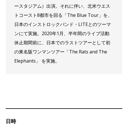
ースタジアム）出演。それに伴い、北米ウエス
トコースト8都市を回る「The Blue Tour」を、
日本のインストロックバンド・LITEとのツーマ
ンにて実施。2020年1月、半年間のライブ活動
休止期間前に、日本でのラストツアーとして初
の東名阪ワンマンツアー「The Rats and The
Elephants」 を実施。
日時