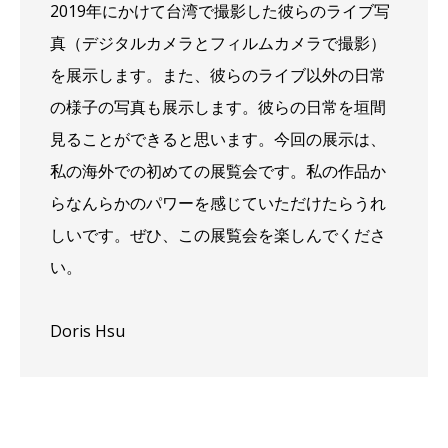
2019年にかけて台湾で撮影した彼らのライブ写
真（デジタルカメラとフィルムカメラで撮影）
を展示します。また、彼らのライブ以外の日常
の様子の写真も展示します。彼らの日常を垣間
見ることができると思います。今回の展示は、
私の海外での初めての展覧会です。私の作品か
らなんらかのパワーを感じていただけたらうれ
しいです。ぜひ、この展覧会を楽しんでくださ
い。
Doris Hsu