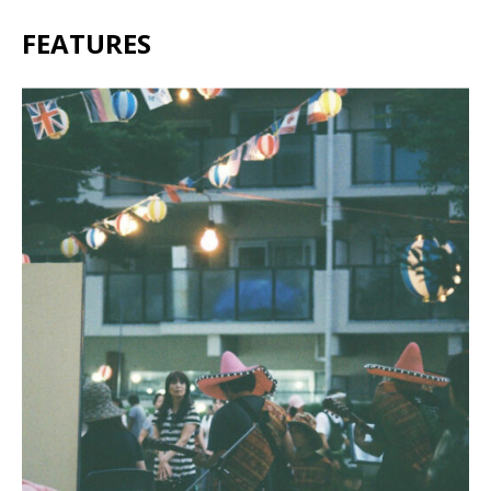
FEATURES