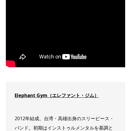
Elephant Gym（エレファント・ジム）
2012年結成、台湾・高雄出身のスリーピース・
バンド。初期はインストゥルメンタルを基調と