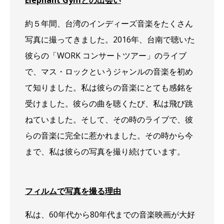
Elephant Gymとの出会い
約５年間、台湾のインディーズ音楽をたくさん
写真に撮ってきました。2016年、台南で聴いた
彼らの「WORK コンサートツアー」のライブ
で、マス・ロックというジャンルの音楽を初め
て知りました。私は彼らの音楽にとても感銘を
受けました。彼らの曲を聴くたび、私は飛び跳
ねていました。そして、その時のライブで、彼
らの音楽に完全に惹かれました。その時から今
まで、私は彼らの写真を撮り続けています。
フィルムで写真を撮る理由
私は、60年代から80年代までの音楽映画が大好