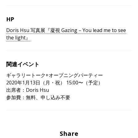
HP
Doris Hsu 写真展『凝視 Gazing – You lead me to see
the light』
関連イベント
ギャラリートーク+オープニングパーティー
2020年1月13日（月・祝） 15:00〜（予定）
出席者：Doris Hsu
参加費：無料、申し込み不要
Share