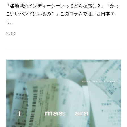
「各地域のインディーシーンってどんな感じ？」「かっ
こいいバンドはいるの？」このコラムでは、西日本エ
リ…
MUSIC