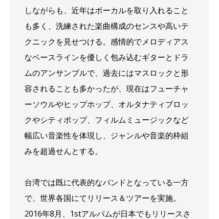
しながらも、近年はボーカルを取り入れること
も多く、洗練された楽曲構成のセンスや高いテ
クニックを見せつける。感情的でメロディアス
なベースラインを優しく包み込むギターとドラ
ムのアンサンブルで、過去にはマスロックと形
容されることも多かったが、現在はフューチャ
ーソウルやヒップホップ、オルタナティブロッ
クやシティポップ、フィルムミュージックなど
幅広い音楽性を体現し、ジャンルや音楽的枠組
みを超過せんとする。
台湾では既に代表的なバンドとなっている一方
で、世界各国にてリリース＆ツアーを実施。
2016年8月、1stアルバムが日本でもリリースさ