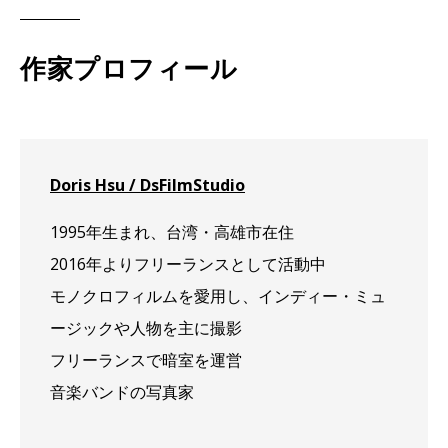
作家プロフィール
Doris Hsu / DsFilmStudio
1995年生まれ、台湾・高雄市在住
2016年よりフリーランスとして活動中
モノクロフィルムを愛用し、インディー・ミュ
ージックや人物を主に撮影
フリーランスで暗室を運営
音楽バンドの写真家