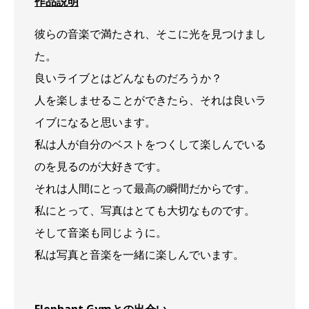
作品説明
彼らの音楽で満たされ、そこに光を見つけまし
た。
良いライブとはどんなものだろうか？
人を楽しませることができたら、それは良いラ
イブになると思います。
私は人が自分のベストをつくして楽しんでいる
のを見るのが大好きです。
それは人間にとって最高の瞬間だからです。
私にとって、写真はとても大切なものです。
そして音楽も同じように。
私は写真と音楽を一緒に楽しんでいます。