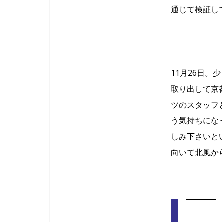
通じて検証し
11月26日
取り出して京
ツのスタッフ
う気持ちにな
しみ下さいと
向いて北風か