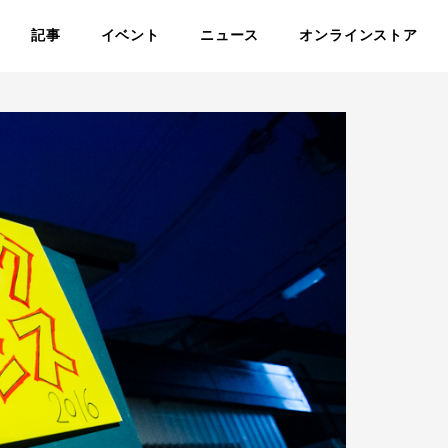
記事
イベント
ニュース
オンラインストア