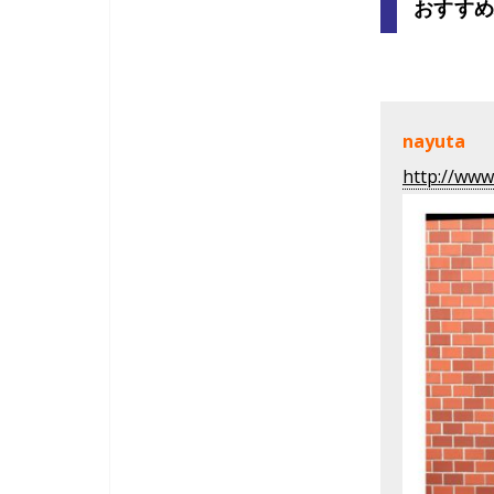
おすすめバ
nayuta
http://www