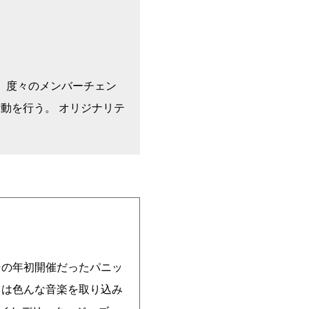
。 度々のメンバーチェン
動を行う。 オリジナリテ
その年初開催だったパニッ
らは色んな音楽を取り込み