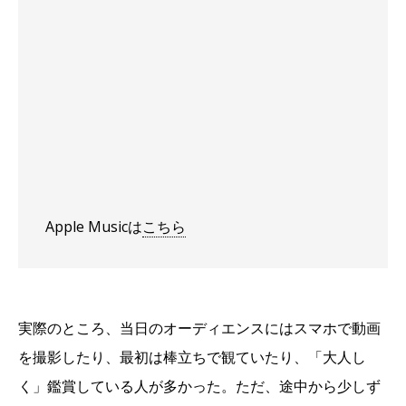
Apple Musicは
こちら
実際のところ、当日のオーディエンスにはスマホで動画
を撮影したり、最初は棒立ちで観ていたり、「大人し
く」鑑賞している人が多かった。ただ、途中から少しず