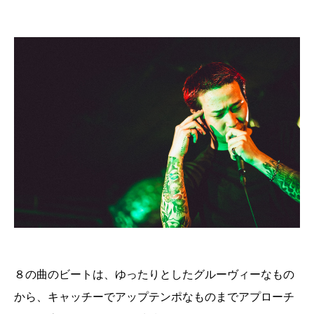
８の曲のビートは、ゆったりとしたグルーヴィーなもの
から、キャッチーでアップテンポなものまでアプローチ