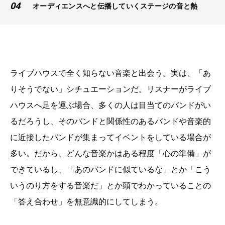
04
オーディエンスへと伝播していくステージの音と熱
ライブハウスで全く知らない音楽と出会う。実は、「あ
りそうでない」シチュエーションだ。リスナーがライブ
ハウスへ足を運ぶ場合、多くの人は目当てのバンドがい
るだろうし、そのバンドと関係性のあるバンドや音楽的
に近接したバンドが集まってイベントをしている場合が
多い。だから、どんな音楽かはある程度「心の準備」が
できているし、「あのバンドに似ているな」とか「こう
いうのり方をする音楽だ」とか頭でわかっていることの
「答え合わせ」を無意識的にしてしまう。