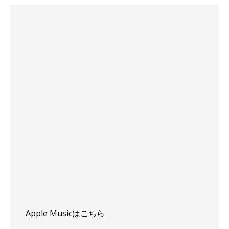
Apple Musicは
こちら