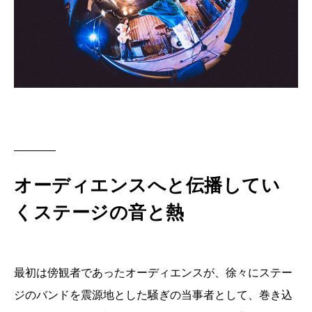
オーディエンスへと伝播してい
くステージの音と熱
最初は傍観者であったオーディエンスが、徐々にステー
ジのバンドを震源地とした騒ぎの当事者として、巻き込