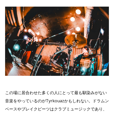
この場に居合わせた多くの人にとって最も馴染みがない
音楽をやっているのがTyrkouazかもしれない。ドラムン
ベースやブレイクビーツはクラブミュージックであり、