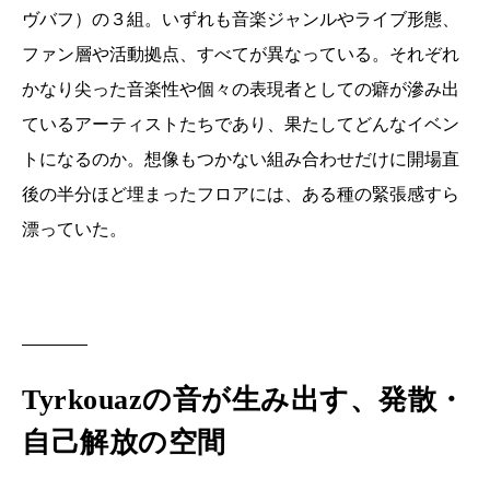
ヴバフ）の３組。いずれも音楽ジャンルやライブ形態、
ファン層や活動拠点、すべてが異なっている。それぞれ
かなり尖った音楽性や個々の表現者としての癖が滲み出
ているアーティストたちであり、果たしてどんなイベン
トになるのか。想像もつかない組み合わせだけに開場直
後の半分ほど埋まったフロアには、ある種の緊張感すら
漂っていた。
Tyrkouazの音が生み出す、発散・
自己解放の空間