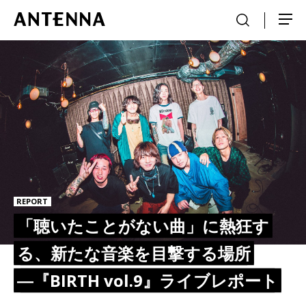
REPORT
「聴いたことがない曲」に熱狂す
る、新たな音楽を目撃する場所
―『BIRTH vol.9』ライブレポート