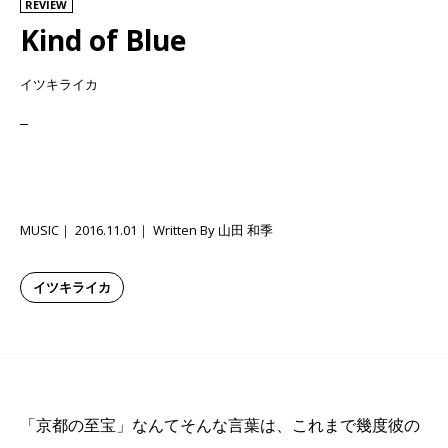
REVIEW
Kind of Blue
イツキライカ
MUSIC
2016.11.01
Written By 山田 和季
イツキライカ
「京都の至宝」なんてそんな言葉は、これまで幾度彼の