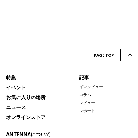
PAGE TOP
特集
記事
インタビュー
イベント
コラム
お気に入りの場所
レビュー
ニュース
レポート
オンラインストア
ANTENNAについて