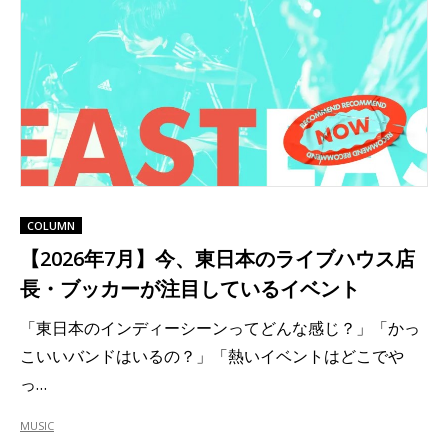
COLUMN
【2026年7月】今、東日本のライブハウス店
長・ブッカーが注目しているイベント
「東日本のインディーシーンってどんな感じ？」「かっ
こいいバンドはいるの？」「熱いイベントはどこでや
っ…
MUSIC