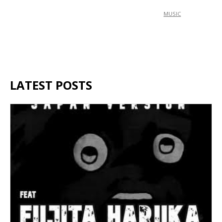
MUSIC
LATEST POSTS