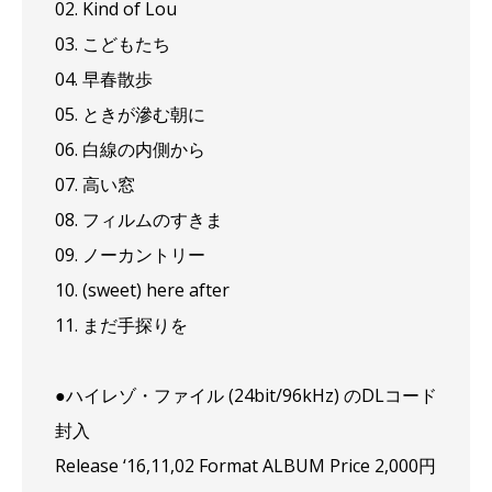
02. Kind of Lou
03. こどもたち
04. 早春散歩
05. ときが滲む朝に
06. 白線の内側から
07. 高い窓
08. フィルムのすきま
09. ノーカントリー
10. (sweet) here after
11. まだ手探りを
●ハイレゾ・ファイル (24bit/96kHz) のDLコード
封入
Release ‘16,11,02 Format ALBUM Price 2,000円