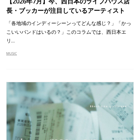
【2026年7月】今、西日本のライブハウス店
長・ブッカーが注目しているアーティスト
「各地域のインディーシーンってどんな感じ？」「かっ
こいいバンドはいるの？」このコラムでは、西日本エ
リ…
MUSIC