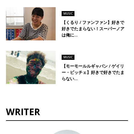
MUSIC
【くるり / ファンファン】好きで
好きでたまらない！スーパーノア
は俺に…
MUSIC
【モーモールルギャバン / ゲイリ
ー・ビッチェ】好きで好きでたま
らない…
WRITER