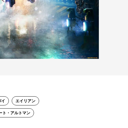
バイ
エイリアン
ート・アルトマン