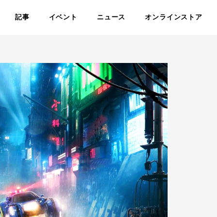
記事
イベント
ニュース
オンラインストア