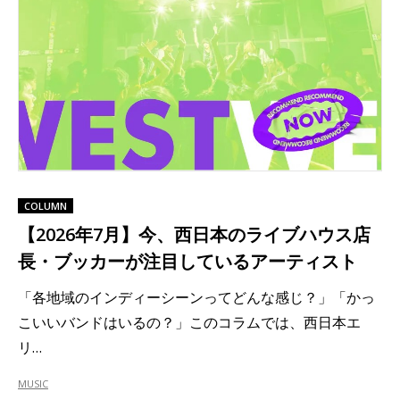
COLUMN
【2026年7月】今、西日本のライブハウス店
長・ブッカーが注目しているアーティスト
「各地域のインディーシーンってどんな感じ？」「かっ
こいいバンドはいるの？」このコラムでは、西日本エ
リ…
MUSIC