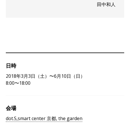
田中和人
日時
2018年3月3日（土）〜6月10日（日）
8:00〜18:00
会場
dot.S,smart center 京都, the garden