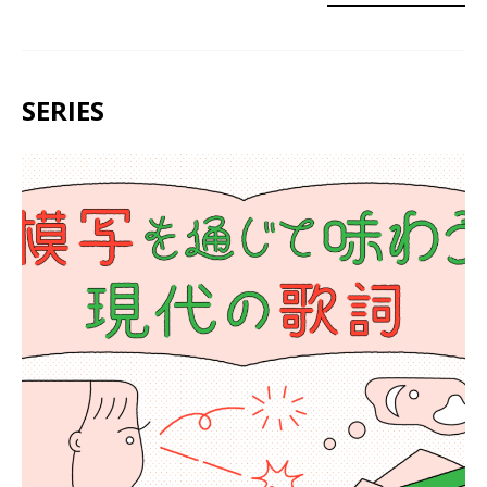
SERIES