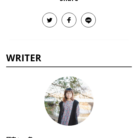
WRITER