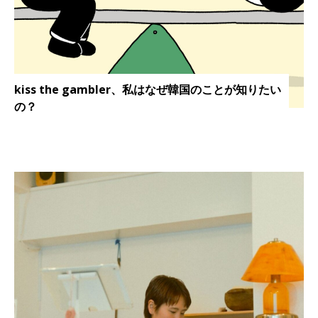
kiss the gambler、私はなぜ韓国のことが知りたい
の？