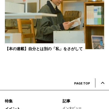
【本の連載】自分とは別の「私」をさがして
PAGE TOP
特集
記事
インタビュー
イベント