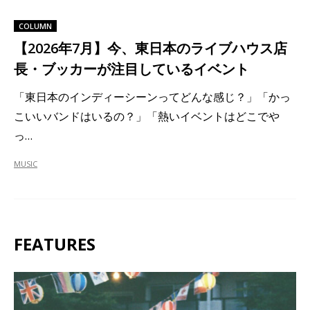
COLUMN
【2026年7月】今、東日本のライブハウス店
長・ブッカーが注目しているイベント
「東日本のインディーシーンってどんな感じ？」「かっ
こいいバンドはいるの？」「熱いイベントはどこでや
っ…
MUSIC
FEATURES