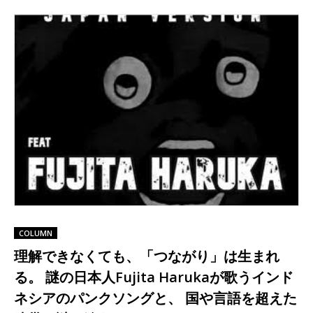
COLUMN
理解できなくても、「つながり」は生まれ
る。 謎の日本人Fujita Harukaが歌うインド
ネシアのパンクソングと、 国や言語を超えた