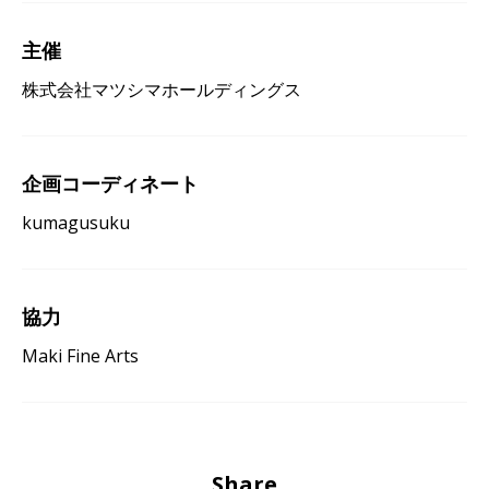
主催
株式会社マツシマホールディングス
企画コーディネート
kumagusuku
協力
Maki Fine Arts
Share