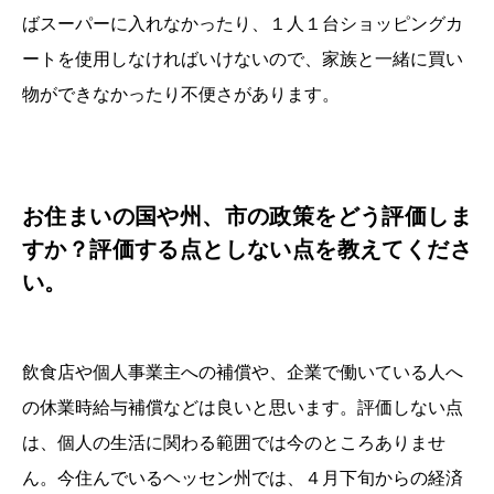
ばスーパーに入れなかったり、１人１台ショッピングカ
ートを使用しなければいけないので、家族と一緒に買い
物ができなかったり不便さがあります。
お住まいの国や州、市の政策をどう評価しま
すか？評価する点としない点を教えてくださ
い。
飲食店や個人事業主への補償や、企業で働いている人へ
の休業時給与補償などは良いと思います。評価しない点
は、個人の生活に関わる範囲では今のところありませ
ん。今住んでいるヘッセン州では、４月下旬からの経済