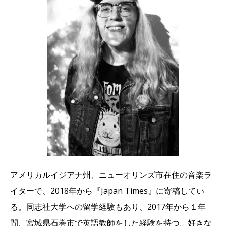
アメリカルイジアナ州、ニューオリンズ市在住の音楽ラ
イターで、2018年から『Japan Times』に寄稿してい
る。同志社大学への留学経験もあり、2017年から１年
間、宮城県石巻市で英語教師をした経験を持つ。好きな