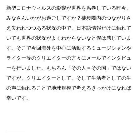
新型コロナウィルスの影響が世界を席巻している昨今、
みなさんいかがお過ごしですか？徒歩圏内のつながりさ
え失われつつある状況の中で、日本語情報だけに触れて
いても世界の状況がよくわからないなと僕は感じていま
す。そこで今回海外を中心に活動するミュージシャンや
ライター等のクリエイターの方々にメールでインタビュ
ーを行いました。もちろん「その人＝その国」ではない
ですが、クリエイターとして、そして生活者としての生
の声に触れることで地球規模で考えるきっかけになれば
幸いです。