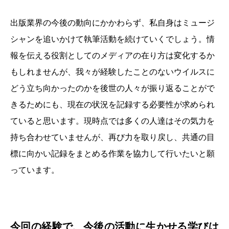
出版業界の今後の動向にかかわらず、私自身はミュージ
シャンを追いかけて執筆活動を続けていくでしょう。情
報を伝える役割としてのメディアの在り方は変化するか
もしれませんが、我々が経験したことのないウイルスに
どう立ち向かったのかを後世の人々が振り返ることがで
きるためにも、現在の状況を記録する必要性が求められ
ていると思います。現時点では多くの人達はその気力を
持ち合わせていませんが、再び力を取り戻し、共通の目
標に向かい記録をまとめる作業を協力して行いたいと願
っています。
今回の経験で、今後の活動に生かせる学びは