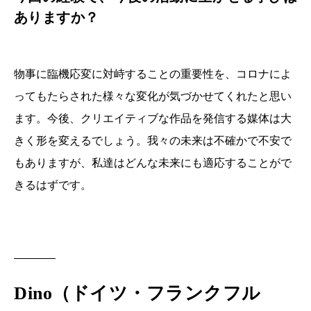
ありますか？
物事に臨機応変に対峙することの重要性を、コロナによ
ってもたらされた様々な変化が気づかせてくれたと思い
ます。今後、クリエイティブな作品を発信する媒体は大
きく形を変えるでしょう。我々の未来は不確かで不安で
もありますが、私達はどんな未来にも適応することがで
きるはずです。
Dino（ドイツ・フランクフル