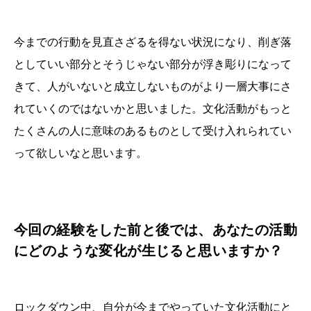
今までの行動を見直さざるを得ない状況になり、削ぎ落
としていい部分とそうじゃない部分が浮き彫りになって
きて、人がいないと成立しないものがより一層大事にさ
れていくのではないかと思いました。文化活動がもっと
たくさんの人に意味のあるものとして受け入れられてい
って欲しいなと思います。
今回の経験をした前と後では、あなたの活動
にどのような変化が生じると思いますか？
ロックダウン中、自分が今までやっていた文化活動にと