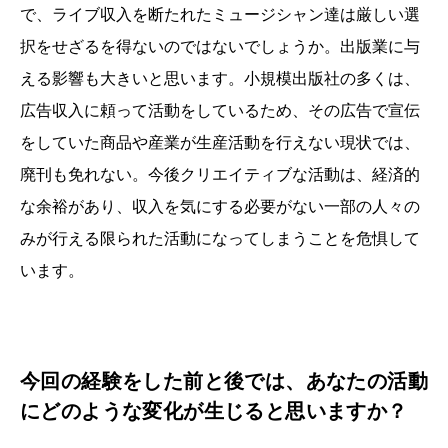
で、ライブ収入を断たれたミュージシャン達は厳しい選
択をせざるを得ないのではないでしょうか。出版業に与
える影響も大きいと思います。小規模出版社の多くは、
広告収入に頼って活動をしているため、その広告で宣伝
をしていた商品や産業が生産活動を行えない現状では、
廃刊も免れない。今後クリエイティブな活動は、経済的
な余裕があり、収入を気にする必要がない一部の人々の
みが行える限られた活動になってしまうことを危惧して
います。
今回の経験をした前と後では、あなたの活動
にどのような変化が生じると思いますか？