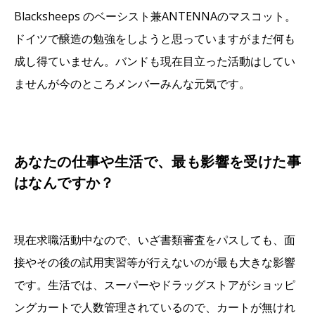
Blacksheeps のベーシスト兼ANTENNAのマスコット。
ドイツで醸造の勉強をしようと思っていますがまだ何も
成し得ていません。バンドも現在目立った活動はしてい
ませんが今のところメンバーみんな元気です。
あなたの仕事や生活で、最も影響を受けた事
はなんですか？
現在求職活動中なので、いざ書類審査をパスしても、面
接やその後の試用実習等が行えないのが最も大きな影響
です。生活では、スーパーやドラッグストアがショッピ
ングカートで人数管理されているので、カートが無けれ