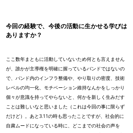
今回の経験で、今後の活動に生かせる学びは
ありますか？
ここ数年まともに活動していないため何とも言えません
が、誰かが主導権を明確に握っているバンドではないの
で、バンド内のインフラ整備や、やり取りの密度、技術
レベルの均一化、モチベーション維持なんかをしっかり
個々が意識を持ってやらないと、何かを新しく生みだす
ことは難しいなと思いました（これは今回の事に限らず
だけど）。あと3.11の時も思ったことですが、社会的に
自粛ムードになっている時に、どこまでの社会の声を