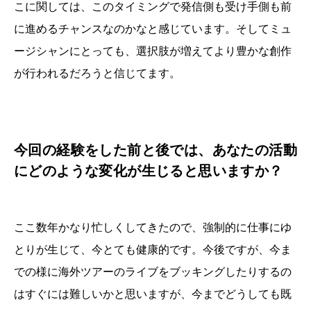
こに関しては、このタイミングで発信側も受け手側も前
に進めるチャンスなのかなと感じています。そしてミュ
ージシャンにとっても、選択肢が増えてより豊かな創作
が行われるだろうと信じてます。
今回の経験をした前と後では、あなたの活動
にどのような変化が生じると思いますか？
ここ数年かなり忙しくしてきたので、強制的に仕事にゆ
とりが生じて、今とても健康的です。今後ですが、今ま
での様に海外ツアーのライブをブッキングしたりするの
はすぐには難しいかと思いますが、今までどうしても既