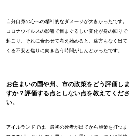
自分自身の心への精神的なダメージが大きかったです。
コロナウイルスの影響で目まぐるしい変化が身の回りで
起こり、それに合わせて考え始めると、途方もなく出て
くる不安と焦りに向き合う時間がしんどかったです。
お住まいの国や州、市の政策をどう評価しま
すか？評価する点としない点を教えてくださ
い。
アイルランドでは、最初の死者が出てから施策を打つま