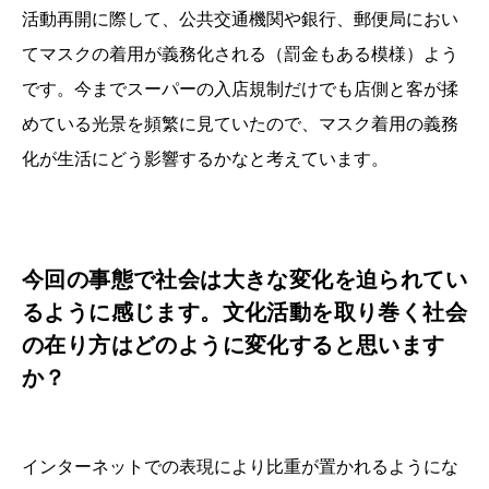
活動再開に際して、公共交通機関や銀行、郵便局におい
てマスクの着用が義務化される（罰金もある模様）よう
です。今までスーパーの入店規制だけでも店側と客が揉
めている光景を頻繁に見ていたので、マスク着用の義務
化が生活にどう影響するかなと考えています。
今回の事態で社会は大きな変化を迫られてい
るように感じます。文化活動を取り巻く社会
の在り方はどのように変化すると思います
か？
インターネットでの表現により比重が置かれるようにな