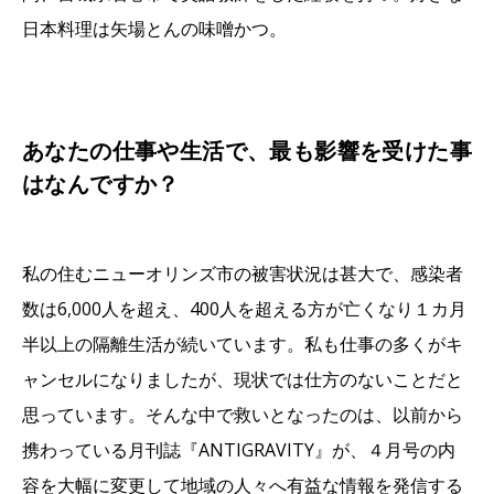
日本料理は矢場とんの味噌かつ。
あなたの仕事や生活で、最も影響を受けた事
はなんですか？
私の住むニューオリンズ市の被害状況は甚大で、感染者
数は6,000人を超え、400人を超える方が亡くなり１カ月
半以上の隔離生活が続いています。私も仕事の多くがキ
ャンセルになりましたが、現状では仕方のないことだと
思っています。そんな中で救いとなったのは、以前から
携わっている月刊誌『ANTIGRAVITY』が、４月号の内
容を大幅に変更して地域の人々へ有益な情報を発信する