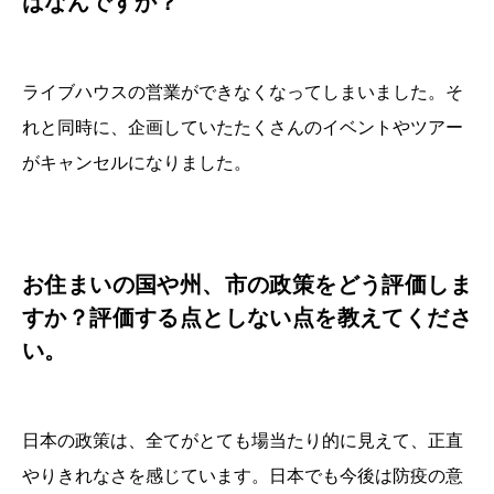
はなんですか？
ライブハウスの営業ができなくなってしまいました。そ
れと同時に、企画していたたくさんのイベントやツアー
がキャンセルになりました。
お住まいの国や州、市の政策をどう評価しま
すか？評価する点としない点を教えてくださ
い。
日本の政策は、全てがとても場当たり的に見えて、正直
やりきれなさを感じています。日本でも今後は防疫の意