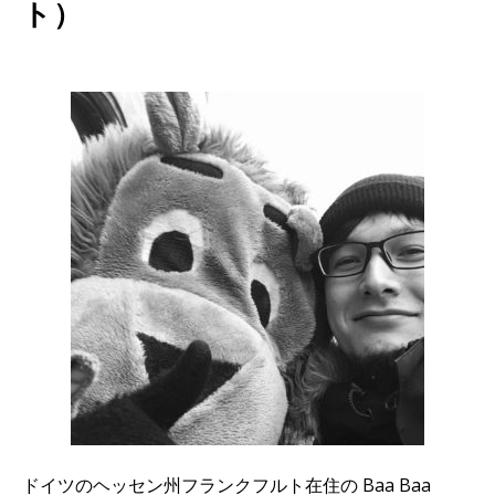
ト）
ドイツのヘッセン州フランクフルト在住の Baa Baa