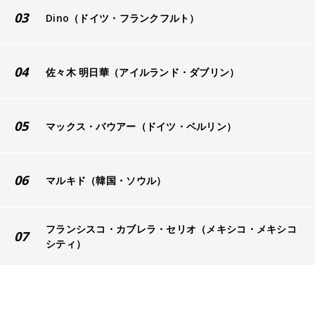
03
Dino（ドイツ・フランクフルト）
04
佐々木 明日華（アイルランド・ダブリン）
05
マックス・バウアー（ドイツ・ベルリン）
06
マルキド（韓国・ソウル）
フランシスコ・カブレラ・セリオ（メキシコ・メキシコ
07
シティ）