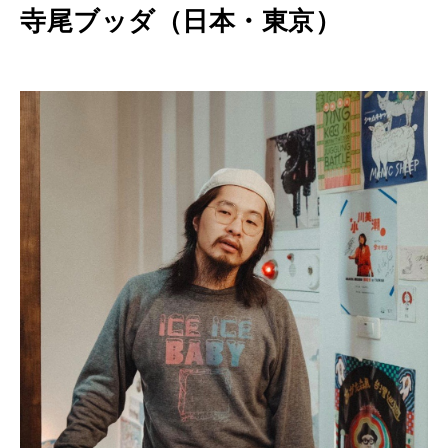
寺尾ブッダ（日本・東京）