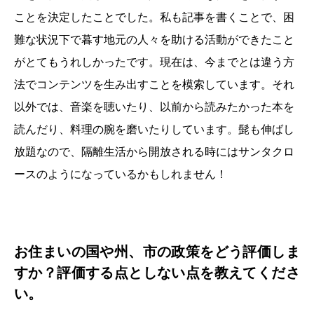
ことを決定したことでした。私も記事を書くことで、困
難な状況下で暮す地元の人々を助ける活動ができたこと
がとてもうれしかったです。現在は、今までとは違う方
法でコンテンツを生み出すことを模索しています。それ
以外では、音楽を聴いたり、以前から読みたかった本を
読んだり、料理の腕を磨いたりしています。髭も伸ばし
放題なので、隔離生活から開放される時にはサンタクロ
ースのようになっているかもしれません！
お住まいの国や州、市の政策をどう評価しま
すか？評価する点としない点を教えてくださ
い。