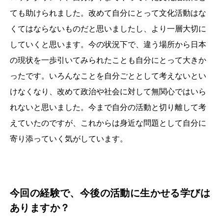
ても助けられました。改めて自分にとって文化活動はな
くてはならないものだと思いましたし、より一層大切に
していくと思います。今の状況下で、違う場所から日本
の現状を一歩引いてみられたことも自分にとって大きか
ったです。いろんなことを自分ごととして考えないとい
けなくなり、改めて政治や社会に対して無関心ではいら
れないと思いました。今まで自分の活動と切り離して考
えていたのですが、これからは身近な問題として自分に
寄り添っていく気がしています。
今回の経験で、今後の活動に生かせる学びは
ありますか？