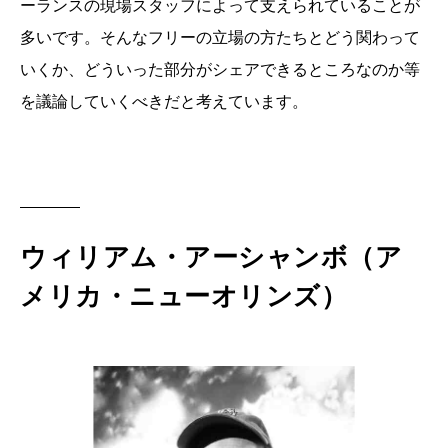
ーランスの現場スタッフによって支えられていることが
多いです。そんなフリーの立場の方たちとどう関わって
いくか、どういった部分がシェアできるところなのか等
を議論していくべきだと考えています。
ウィリアム・アーシャンボ（ア
メリカ・ニューオリンズ）