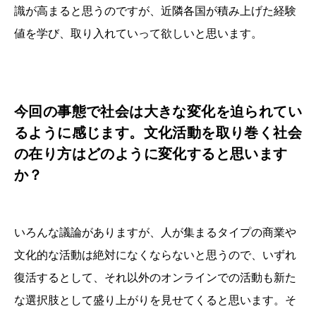
識が高まると思うのですが、近隣各国が積み上げた経験
値を学び、取り入れていって欲しいと思います。
今回の事態で社会は大きな変化を迫られてい
るように感じます。文化活動を取り巻く社会
の在り方はどのように変化すると思います
か？
いろんな議論がありますが、人が集まるタイプの商業や
文化的な活動は絶対になくならないと思うので、いずれ
復活するとして、それ以外のオンラインでの活動も新た
な選択肢として盛り上がりを見せてくると思います。そ