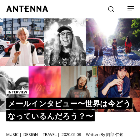
INTERVIEW
メールインタビュー〜世界は今どう
なっているんだろう？〜
MUSIC
DESIGN
TRAVEL
2020.05.08
Written By 阿部 仁知