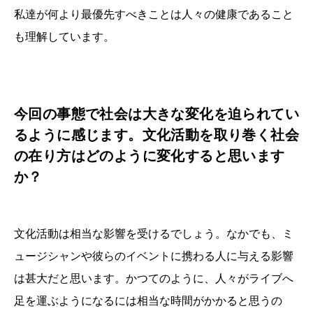
私達が何より最優先すべきことは人々の健康であること
も理解しています。
今回の事態で社会は大きな変化を迫られてい
るように感じます。文化活動を取り巻く社会
の在り方はどのように変化すると思います
か？
文化活動は相当な影響を受けるでしょう。なかでも、ミ
ュージシャンや彼らのイベントに携わる人に与える影響
は甚大だと思います。かつてのように、人々がライブへ
足を運ぶようになるには相当な時間がかかると思うの