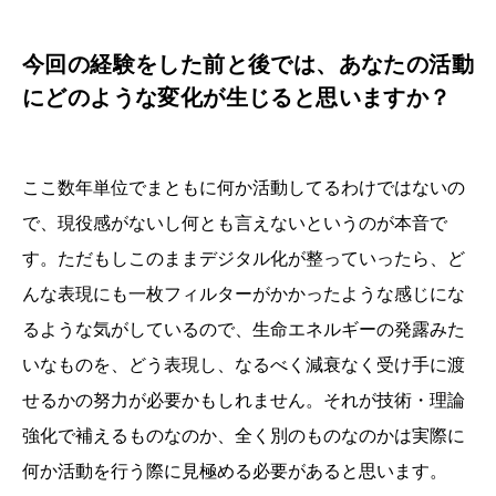
今回の経験をした前と後では、あなたの活動
にどのような変化が生じると思いますか？
ここ数年単位でまともに何か活動してるわけではないの
で、現役感がないし何とも言えないというのが本音で
す。ただもしこのままデジタル化が整っていったら、ど
んな表現にも一枚フィルターがかかったような感じにな
るような気がしているので、生命エネルギーの発露みた
いなものを、どう表現し、なるべく減衰なく受け手に渡
せるかの努力が必要かもしれません。それが技術・理論
強化で補えるものなのか、全く別のものなのかは実際に
何か活動を行う際に見極める必要があると思います。