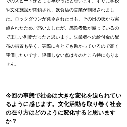
でのスピードがとても早かったと思います。すぐに学校
や文化施設が閉鎖され、飲食店の営業が制限されまし
た。ロックダウンが発令された日も、その日の夜から実
施されたため戸惑いましたが、感染者数が減っているの
で正しい判断だったと思います。失業者への給付金の配
布の措置も早く、実際に今とても助かっているので高く
評価したいです。評価しない点は今のところ特にありま
せん。
今回の事態で社会は大きな変化を迫られてい
るように感じます。文化活動を取り巻く社会
の在り方はどのように変化すると思います
か？