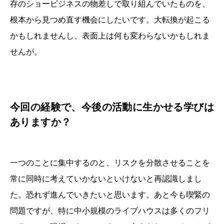
存のショービジネスの物差しで取り組んでいたものを、
根本から見つめ直す機会にしたいです。大転換が起こる
かもしれませんし、表面上は何も変わらないかもしれま
せんが。
今回の経験で、今後の活動に生かせる学びは
ありますか？
一つのことに集中するのと、リスクを分散させることを
常に同時に考えていかないといけないと再認識しまし
た。恐れず進んでいきたいと思います。あと今も喫緊の
問題ですが、特に中小規模のライブハウスは多くのフリ