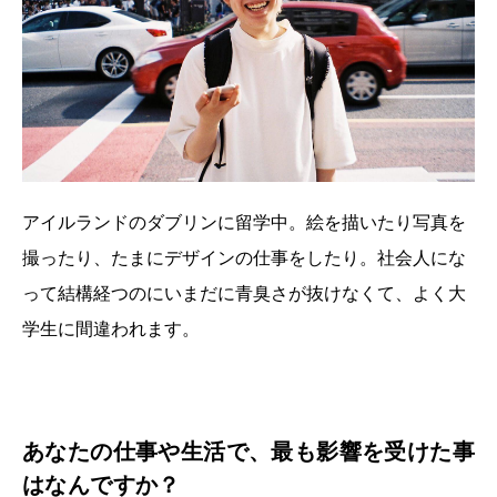
アイルランドのダブリンに留学中。絵を描いたり写真を
撮ったり、たまにデザインの仕事をしたり。社会人にな
って結構経つのにいまだに青臭さが抜けなくて、よく大
学生に間違われます。
あなたの仕事や生活で、最も影響を受けた事
はなんですか？