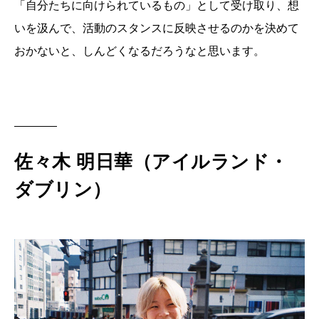
「自分たちに向けられているもの」として受け取り、想
いを汲んで、活動のスタンスに反映させるのかを決めて
おかないと、しんどくなるだろうなと思います。
佐々木 明日華（アイルランド・
ダブリン）