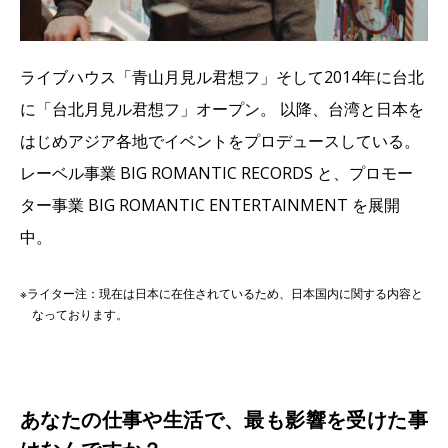
ライブハウス「青山月見ル君想フ」そして2014年に台北
に「台北月見ル君想フ」オープン。 以降、台湾と日本を
はじめアジア各地でイベントをプロデュースしている。
レーベル事業 BIG ROMANTIC RECORDS と、プロモー
ター事業 BIG ROMANTIC ENTERTAINMENT を展開
中。
※ライター注：現在は日本に在住されているため、日本国内に関する内容と
なっております。
あなたの仕事や生活で、最も影響を受けた事