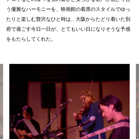
う優雅なハーモニーを、映画館の着席のスタイルでゆっ
たりと楽しむ贅沢なひと時は、大阪からたどり着いた別
府で過ごす今日一日が、とてもいい日になりそうな予感
をもたらしてくれた。