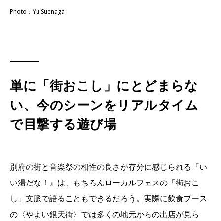
Photo：Yu Suenaga
単に「街おこし」にとどまらな
い、今のシーンをリアルタイム
で目撃する遊び場
別府の街と音楽祭の相性の良さが存分に感じられる『い
い湯だな！』は、もちろんローカルフェスの「街おこ
し」文脈で語ることもできるだろう。実際に飲食ブース
の〈やよい銀天街〉では多くの地元からの出店が見ら