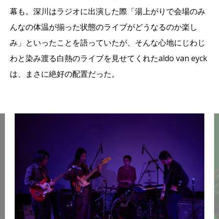
幕も。深川はラジオに出演した際「湯上がりで会場のみ
んなの体温が揃った状態のライブがどうなるのか楽し
み」といったことを語っていたが、そんな心地にじわじ
わと染み渡る白熱のライブを見せてくれたaldo van eyck
は、まさに絶好の配置だった。