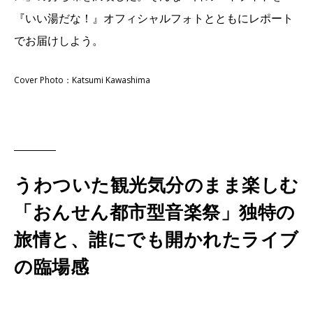
『いい湯だな！』オフィシャルフォトとともにレポート
でお届けしよう。
Cover Photo：Katsumi Kawashima
うわついた観光気分のまま楽しむ
「おんせん都市型音楽祭」独特の
旅情と、誰にでも開かれたライブ
の臨場感