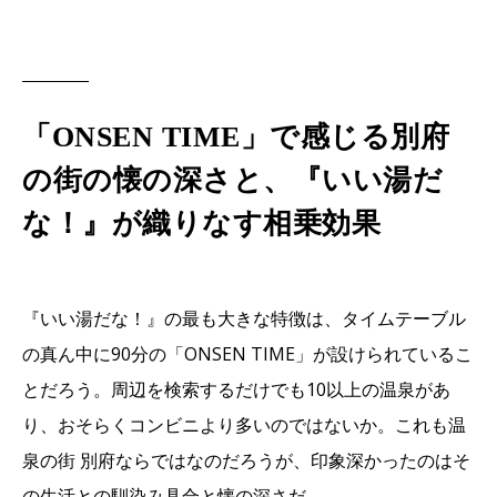
「ONSEN TIME」で感じる別府
の街の懐の深さと、『いい湯だ
な！』が織りなす相乗効果
『いい湯だな！』の最も大きな特徴は、タイムテーブル
の真ん中に90分の「ONSEN TIME」が設けられているこ
とだろう。周辺を検索するだけでも10以上の温泉があ
り、おそらくコンビニより多いのではないか。これも温
泉の街 別府ならではなのだろうが、印象深かったのはそ
の生活との馴染み具合と懐の深さだ。