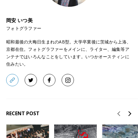
岡安 いつ美
フォトグラファー
昭和最後の大晦日生まれのAB型。大学卒業後に茨城から上洛、
京都在住。フォトグラファーをメインに、ライター、編集等ア
ンテナではいろんなことをしています。いつかオースティンに
住みたい。
RECENT POST