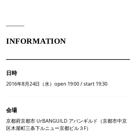
INFORMATION
日時
2016年8月24日（水）open 19:00 / start 19:30
会場
京都府京都市 UrBANGUILD アバンギルド（京都市中京
区木屋町三条下ルニュー京都ビル３F）