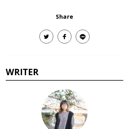
Share
WRITER