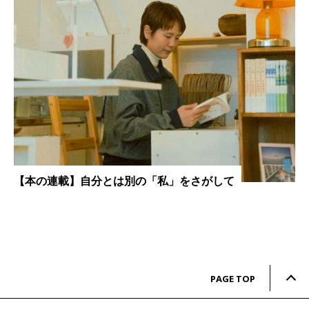
【本の連載】自分とは別の「私」をさがして
PAGE TOP