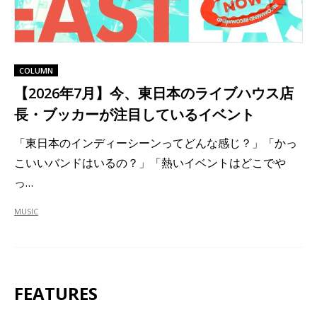
COLUMN
【2026年7月】今、東日本のライブハウス店
長・ブッカーが注目しているイベント
「東日本のインディーシーンってどんな感じ？」「かっ
こいいバンドはいるの？」「熱いイベントはどこでや
っ…
MUSIC
FEATURES