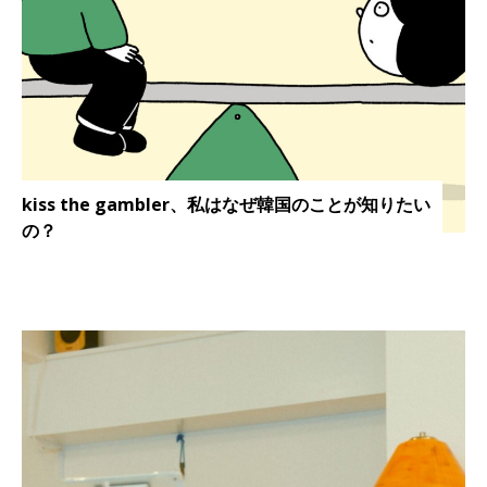
kiss the gambler、私はなぜ韓国のことが知りたい
の？