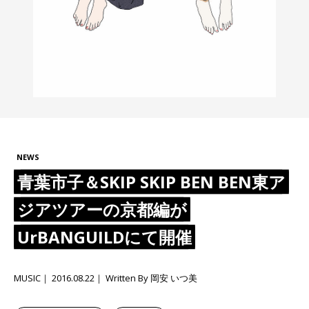
NEWS
青葉市子＆SKIP SKIP BEN BEN東ア
ジアツアーの京都編が
UrBANGUILDにて開催
MUSIC
2016.08.22
Written By 岡安 いつ美