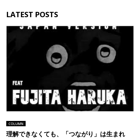
LATEST POSTS
COLUMN
理解できなくても、「つながり」は生まれ