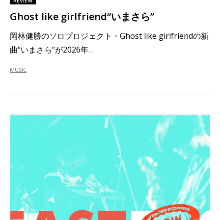
REVIEW
Ghost like girlfriend“いまさら”
岡林健勝のソロプロジェクト・Ghost like girlfriendの新
曲“いまさら”が2026年…
MUSIC