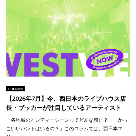
COLUMN
【2026年7月】今、西日本のライブハウス店
長・ブッカーが注目しているアーティスト
「各地域のインディーシーンってどんな感じ？」「かっ
こいいバンドはいるの？」このコラムでは、西日本エ