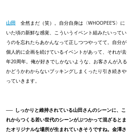
山田
全然まだ（笑）。自分自身は〈WHOOPEE’S〉に
いた頃の新鮮な感覚、こういうイベント組みたいってい
うのを忘れたらあかんなって正しつつやってて。自分が
個人的に企画を続けているイベントがあって、それが去
年20周年。俺が好きでしかないような、お客さんが入る
かどうかわからないブッキングしまくったり引き続きや
っていきます。
──
しっかりと維持されている山田さんのシーンに、こ
れからつくる若い世代のシーンがぶつかって混ざるとま
たオリジナルな場所が生まれていきそうですね。金澤さ