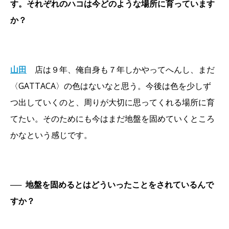
す。それぞれのハコは今どのような場所に育っています
か？
山田
店は９年、俺自身も７年しかやってへんし、まだ
〈GATTACA〉の色はないなと思う。今後は色を少しず
つ出していくのと、周りが大切に思ってくれる場所に育
てたい。そのためにも今はまだ地盤を固めていくところ
かなという感じです。
──
地盤を固めるとはどういったことをされているんで
すか？