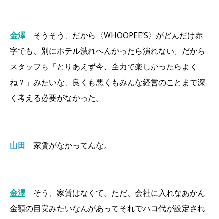
金澤
そうそう、だから〈WHOOPEE’S〉がどんだけ赤
字でも、別にホテル潰れへんかったら潰れない。だから
スタッフも「とりあえず今、全力で楽しかったらよく
ね？」みたいな、良くも悪くもみんな経営のことまで深
く考える必要がなかった。
山田
家賃がなかってんな。
金澤
そう、家賃はなくて。ただ、会社に入れなあかん
金額の目安みたいなんがあってそれでハコ代が設定され