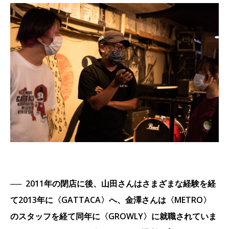
──
2011年の閉店に後、山田さんはさまざまな経験を経
て2013年に〈GATTACA〉へ、金澤さんは〈METRO〉
のスタッフを経て同年に〈GROWLY〉に就職されていま