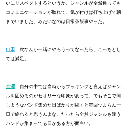
いにリスペクトするというか、ジャンルが全然違っても
コミュニケーションが取れて、気が付けば打ち上げで朝
までいました、みたいなのは日常茶飯事やった。
山田
次なんか一緒にやろうってなったら、こっちとし
ては満足。
金澤
自分の中では当時からブッキングと言えばジャン
ルを固めるのがセオリーな印象があって。でもそこで同
じようなバンド集めた日ばかりが続くと毎回つまらん一
日で終わると思うんよな。だったら全然ジャンルも違う
バンドが集まってる日がある方が面白い。