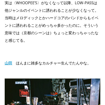
実は〈WHOOPEE’S〉がなくなって以降、LOW-PASSは
他ジャンルのイベントに誘われることが少なくなって。
当時はメロディックとかハードコアのバンドからもイベ
ントに誘われることがめっちゃ多かったのに。そういう
意味では（京都のシーンは）ちょっと変わっちゃったな
と感じてる。
山田
ほんまに雑多なカルチャー生んでたんやな。