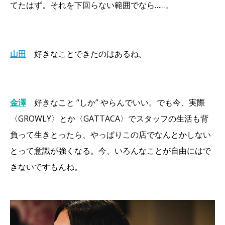
てたはず。それを下回らない範囲でなら……。
山田
好きなことできたのはあるね。
金澤
好きなこと “しか” やらんでいい。でも今、実際
〈GROWLY〉とか〈GATTACA〉でスタッフの生活も背
負って生きとったら、やっぱりこの店でなんとかしない
とって意識が強くなる。今、いろんなことが自由にはで
きないですもんね。