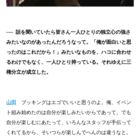
──
話を聞いていたら皆さん一人ひとりの独立心の強さ
みたいなのがあったんだろうなって。「俺が面白いと思
ったのはこれだから！」みたいなものを、ハコに合わせ
るわけでもなく、一人ひとり持っている。それゆえに三
権分立が成立した。
山田
ブッキングはエゴでいいと思うのよ。俺、イベン
ト組み始めたのは自分が楽しみたいからであって。でも
自分が楽しむにあたって、いろんなスタッフが手伝って
くれてるから、そいつらが楽しんでへんのは違うなと。