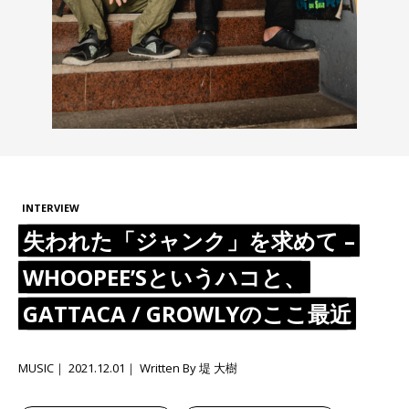
INTERVIEW
失われた「ジャンク」を求めて –
WHOOPEE’Sというハコと、
GATTACA / GROWLYのここ最近
MUSIC
2021.12.01
Written By 堤 大樹