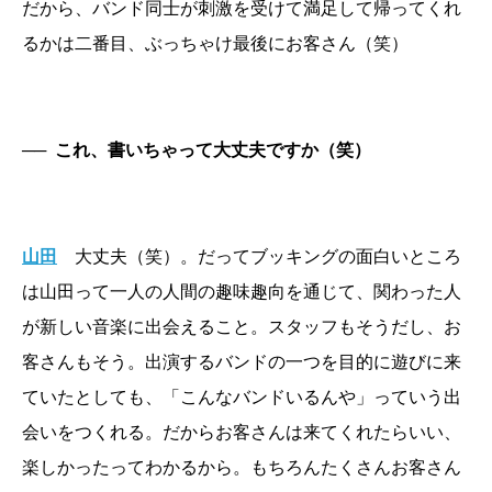
だから、バンド同士が刺激を受けて満足して帰ってくれ
るかは二番目、ぶっちゃけ最後にお客さん（笑）
──
これ、書いちゃって大丈夫ですか（笑）
山田
大丈夫（笑）。だってブッキングの面白いところ
は山田って一人の人間の趣味趣向を通じて、関わった人
が新しい音楽に出会えること。スタッフもそうだし、お
客さんもそう。出演するバンドの一つを目的に遊びに来
ていたとしても、「こんなバンドいるんや」っていう出
会いをつくれる。だからお客さんは来てくれたらいい、
楽しかったってわかるから。もちろんたくさんお客さん