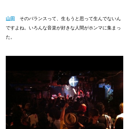
山田
そのバランスって、生もうと思って生んでないん
ですよね。いろんな音楽が好きな人間がホンマに集まっ
た。