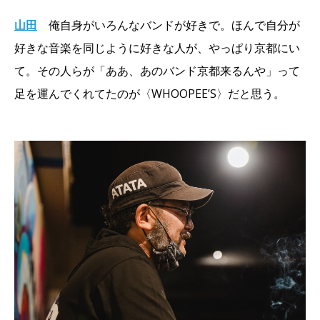
山田
俺自身がいろんなバンドが好きで。ほんで自分が
好きな音楽を同じように好きな人が、やっぱり京都にい
て。その人らが「ああ、あのバンド京都来るんや」って
足を運んでくれてたのが〈WHOOPEE’S〉だと思う。