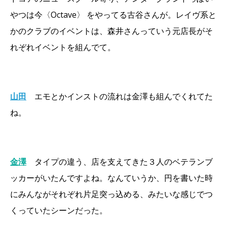
やつは今〈Octave〉 をやってる古谷さんが。レイヴ系と
かのクラブのイベントは、森井さんっていう元店長がそ
れぞれイベントを組んでて。
山田
エモとかインストの流れは金澤も組んでくれてた
ね。
金澤
タイプの違う、店を支えてきた３人のベテランブ
ッカーがいたんですよね。なんていうか、円を書いた時
にみんながそれぞれ片足突っ込める、みたいな感じでつ
くっていたシーンだった。