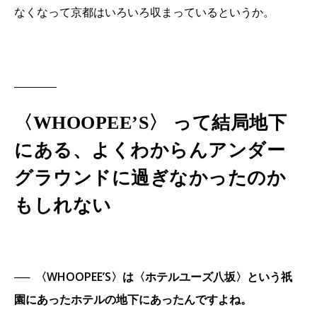
なくなって京都はいろいろ収まっているというか。
〈WHOOPEE’S〉 って結局地下
にある、よくわからんアンダー
グラウンドに過ぎなかったのか
もしれない
──
〈WHOOPEE’S〉は〈ホテルユーズ八坂〉という祇
園にあったホテルの地下にあったんですよね。