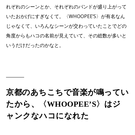
れぞれのシーンとか、それぞれのバンドが盛り上がって
いたおかげにすぎなくて。〈WHOOPEE’S〉が有名なん
じゃなくて、いろんなシーンが交わっていたことでどの
角度からもハコの名前が見えていて、その総数が多いと
いうだけだったのかなと。
京都のあちこちで音楽が鳴ってい
たから、〈WHOOPEE’S〉はジ
ャンクなハコになれた