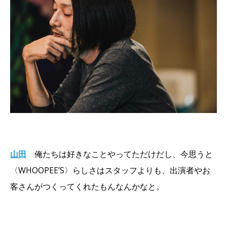
山田
俺たちは好きなことやってただけだし、今思うと
〈WHOOPEE’S〉らしさはスタッフよりも、出演者やお
客さんがつくってくれたもんなんかなと。