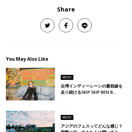
Share
You May Also Like
MUSIC
台湾インディーシーンの最前線を
走り続けるSKIP SKIP BEN B…
MUSIC
アジアのフェスってどんな感じ？