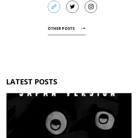
OTHER POSTS
LATEST POSTS