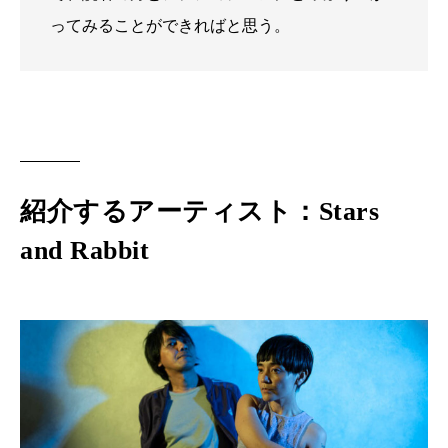
ってみることができればと思う。
紹介するアーティスト：Stars
and Rabbit