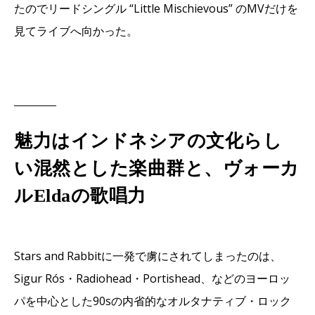
たのでリードシングル “Little Mischievous” のMVだけを
見てライブへ向かった。
魅力はインドネシアの文化らし
い混然とした楽曲群と、ヴォーカ
ルEldaの歌唱力
Stars and Rabbitに一発で虜にされてしまったのは、
Sigur Rós・Radiohead・Portishead、などのヨーロッ
パを中心とした90sの内省的なオルタナティブ・ロック