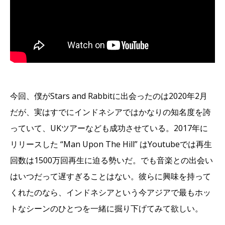
今回、僕がStars and Rabbitに出会ったのは2020年2月
だが、実はすでにインドネシアではかなりの知名度を誇
っていて、UKツアーなども成功させている。2017年に
リリースした “Man Upon The Hill” はYoutubeでは再生
回数は1500万回再生に迫る勢いだ。でも音楽との出会い
はいつだって遅すぎることはない。彼らに興味を持って
くれたのなら、インドネシアという今アジアで最もホッ
トなシーンのひとつを一緒に掘り下げてみて欲しい。