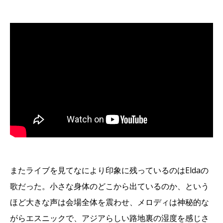
またライブを見てなにより印象に残っているのはEldaの
歌だった。小さな身体のどこから出ているのか、という
ほど大きな声は会場全体を震わせ、メロディは神秘的な
がらエスニックで、アジアらしい路地裏の湿度を感じさ