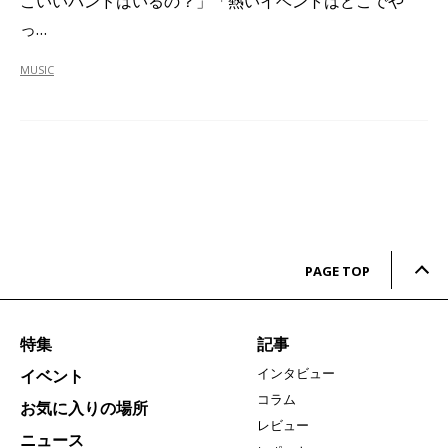
こいいバンドはいるの？」「熱いイベントはどこでや
っ…
MUSIC
PAGE TOP
特集
記事
インタビュー
イベント
コラム
お気に入りの場所
レビュー
ニュース