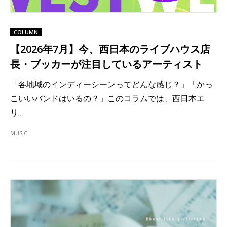
COLUMN
【2026年7月】今、西日本のライブハウス店
長・ブッカーが注目しているアーティスト
「各地域のインディーシーンってどんな感じ？」「かっ
こいいバンドはいるの？」このコラムでは、西日本エ
リ…
MUSIC