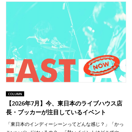
COLUMN
【2026年7月】今、東日本のライブハウス店
長・ブッカーが注目しているイベント
「東日本のインディーシーンってどんな感じ？」「かっ