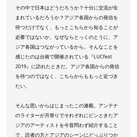
その中で日本はどうだろうか？十分に交流が生
まれているだろうか？アジア各国からの発信を
待つだけでなく、もっとこちらから知ることが
必要ではないか。なぜならとっくのとうに、ア
ジア各国はつながっているから。そんなことを
感じたのは台南で開催されている『LUCfest
2019』に訪れたときだ。アジア各国からの発信
を待つのではなく、こちらからももっと近づき
たい。
そんな思いからはじまったこの連載。アンテナ
のライターが月替りでそれぞれにピンときたア
ジアのアーティストを今昔問わず紹介すること
で、読者の方とアジアのシーンにどっぷりつか