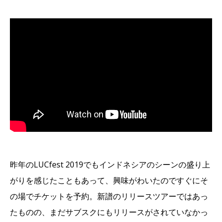
昨年のLUCfest 2019でもインドネシアのシーンの盛り上
がりを感じたこともあって、興味がわいたのですぐにそ
の場でチケットを予約。新譜のリリースツアーではあっ
たものの、まだサブスクにもリリースがされていなかっ